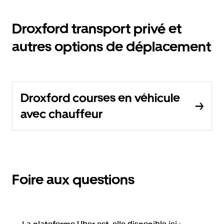
Droxford transport privé et
autres options de déplacement
Droxford courses en véhicule
avec chauffeur
Foire aux questions