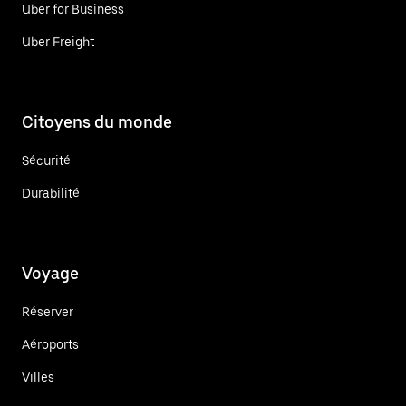
Uber for Business
Uber Freight
Citoyens du monde
Sécurité
Durabilité
Voyage
Réserver
Aéroports
Villes