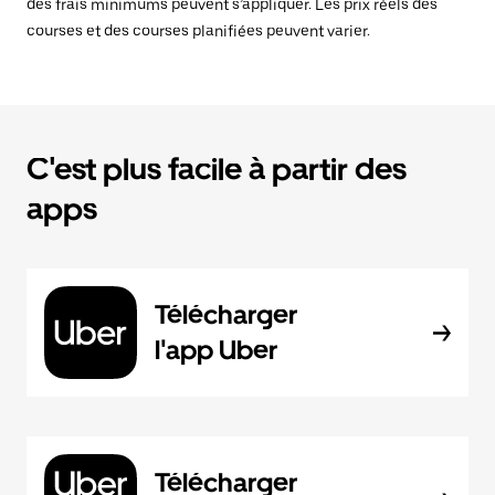
des frais minimums peuvent s’appliquer. Les prix réels des
courses et des courses planifiées peuvent varier.
C'est plus facile à partir des
apps
Télécharger
l'app Uber
Télécharger