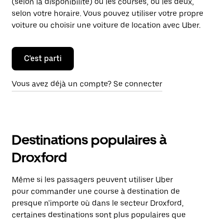
(selon la disponibilité) ou les courses, ou les deux,
selon votre horaire. Vous pouvez utiliser votre propre
voiture ou choisir une voiture de location avec Uber.
C'est parti
Vous avez déjà un compte? Se connecter
Destinations populaires à
Droxford
Même si les passagers peuvent utiliser Uber
pour commander une course à destination de
presque n'importe où dans le secteur Droxford,
certaines destinations sont plus populaires que