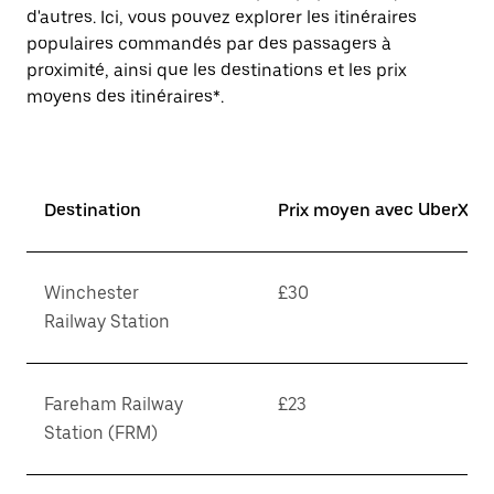
d'autres. Ici, vous pouvez explorer les itinéraires
populaires commandés par des passagers à
proximité, ainsi que les destinations et les prix
moyens des itinéraires*.
Destination
Prix moyen avec UberX*
Winchester
£30
Railway Station
Fareham Railway
£23
Station (FRM)