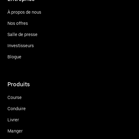
À propos de nous
Nos offres
Salle de presse
Investisseurs
Blogue
Produits
Course
Conduire
Livrer
Manger