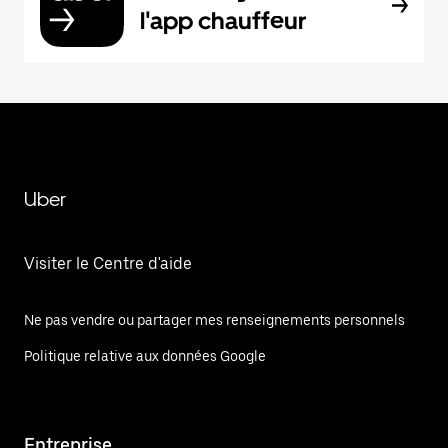
l'app chauffeur
Uber
Visiter le Centre d'aide
Ne pas vendre ou partager mes renseignements personnels
Politique relative aux données Google
Entreprise