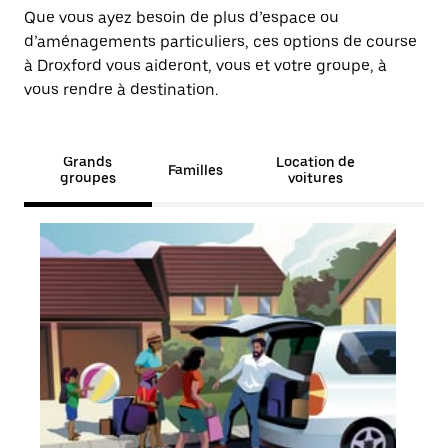
Que vous ayez besoin de plus d’espace ou
d’aménagements particuliers, ces options de course
à Droxford vous aideront, vous et votre groupe, à
vous rendre à destination.
Grands
Location de
Familles
groupes
voitures