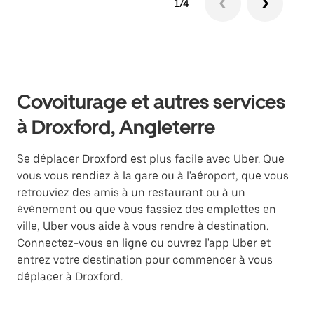
1/4
Covoiturage et autres services
à Droxford, Angleterre
Se déplacer Droxford est plus facile avec Uber. Que
vous vous rendiez à la gare ou à l'aéroport, que vous
retrouviez des amis à un restaurant ou à un
événement ou que vous fassiez des emplettes en
ville, Uber vous aide à vous rendre à destination.
Connectez-vous en ligne ou ouvrez l'app Uber et
entrez votre destination pour commencer à vous
déplacer à Droxford.