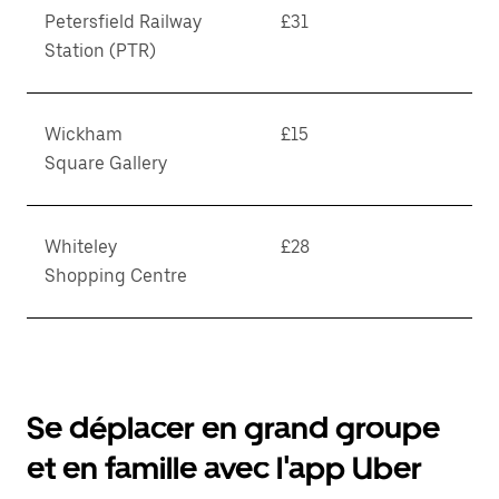
Petersfield Railway
£31
Station (PTR)
Wickham
£15
Square Gallery
Whiteley
£28
Shopping Centre
Se déplacer en grand groupe
et en famille avec l'app Uber