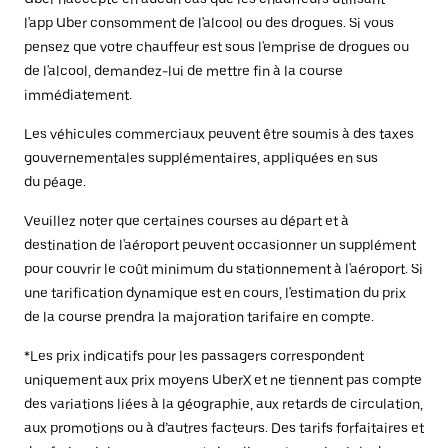
l'app Uber consomment de l'alcool ou des drogues. Si vous
pensez que votre chauffeur est sous l'emprise de drogues ou
de l'alcool, demandez-lui de mettre fin à la course
immédiatement.
Les véhicules commerciaux peuvent être soumis à des taxes
gouvernementales supplémentaires, appliquées en sus
du péage.
Veuillez noter que certaines courses au départ et à
destination de l'aéroport peuvent occasionner un supplément
pour couvrir le coût minimum du stationnement à l'aéroport. Si
une tarification dynamique est en cours, l'estimation du prix
de la course prendra la majoration tarifaire en compte.
*Les prix indicatifs pour les passagers correspondent
uniquement aux prix moyens UberX et ne tiennent pas compte
des variations liées à la géographie, aux retards de circulation,
aux promotions ou à d’autres facteurs. Des tarifs forfaitaires et