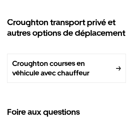
Croughton transport privé et
autres options de déplacement
Croughton courses en
véhicule avec chauffeur
Foire aux questions