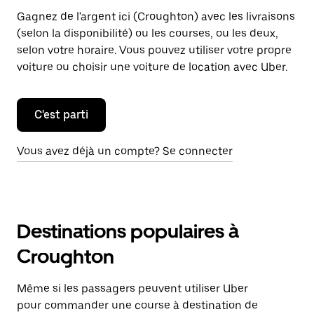
Gagnez de l'argent ici (Croughton) avec les livraisons
(selon la disponibilité) ou les courses, ou les deux,
selon votre horaire. Vous pouvez utiliser votre propre
voiture ou choisir une voiture de location avec Uber.
C'est parti
Vous avez déjà un compte? Se connecter
Destinations populaires à
Croughton
Même si les passagers peuvent utiliser Uber
pour commander une course à destination de