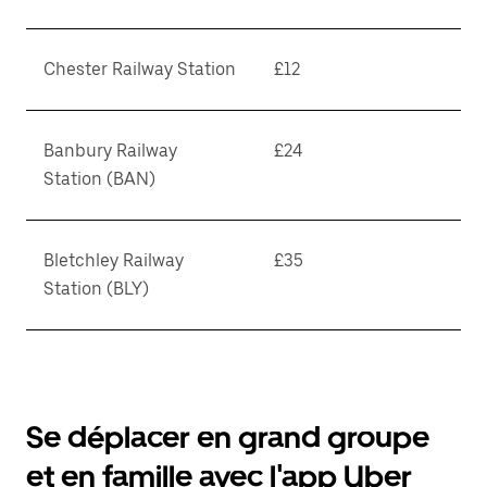
Chester Railway Station
£12
Banbury Railway
£24
Station (BAN)
Bletchley Railway
£35
Station (BLY)
Se déplacer en grand groupe
et en famille avec l'app Uber