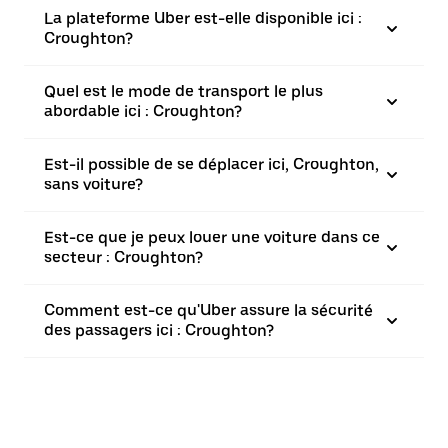
La plateforme Uber est-elle disponible ici :
Croughton?
Quel est le mode de transport le plus
abordable ici : Croughton?
Est-il possible de se déplacer ici, Croughton,
sans voiture?
Est-ce que je peux louer une voiture dans ce
secteur : Croughton?
Comment est-ce qu'Uber assure la sécurité
des passagers ici : Croughton?