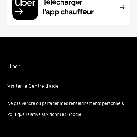
Télécharger
l'app chauffeur
Uber
Visiter le Centre d'aide
Ne pas vendre ou partager mes renseignements personnels
Politique relative aux données Google