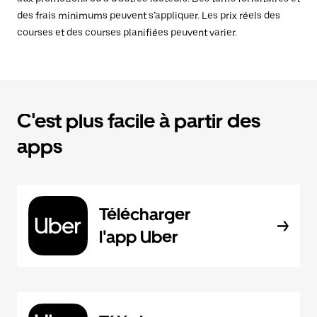
des frais minimums peuvent s’appliquer. Les prix réels des
courses et des courses planifiées peuvent varier.
C'est plus facile à partir des
apps
Télécharger
l'app Uber