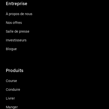
Entreprise
À propos de nous
Nos offres
Salle de presse
Investisseurs
Blogue
Produits
Course
Conduire
Livrer
Manger