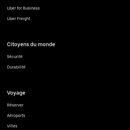
Uber for Business
Uber Freight
Citoyens du monde
Sécurité
Durabilité
Voyage
Réserver
Aéroports
Villes