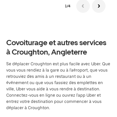
1/4
Covoiturage et autres services
à Croughton, Angleterre
Se déplacer Croughton est plus facile avec Uber. Que
vous vous rendiez à la gare ou à l'aéroport, que vous
retrouviez des amis à un restaurant ou à un
événement ou que vous fassiez des emplettes en
ville, Uber vous aide à vous rendre à destination.
Connectez-vous en ligne ou ouvrez l'app Uber et
entrez votre destination pour commencer à vous
déplacer à Croughton.