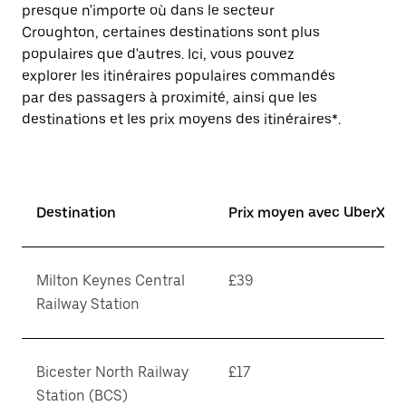
presque n'importe où dans le secteur
Croughton, certaines destinations sont plus
populaires que d'autres. Ici, vous pouvez
explorer les itinéraires populaires commandés
par des passagers à proximité, ainsi que les
destinations et les prix moyens des itinéraires*.
Destination
Prix moyen avec UberX*
Milton Keynes Central
£39
Railway Station
Bicester North Railway
£17
Station (BCS)