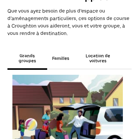
Que vous ayez besoin de plus d’espace ou
d’aménagements particuliers, ces options de course
à Croughton vous aideront, vous et votre groupe, à
vous rendre à destination.
Grands
Location de
Familles
groupes
voitures