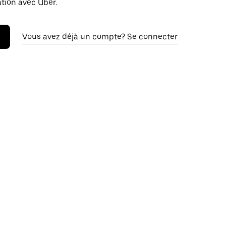
ation avec Uber.
Vous avez déjà un compte? Se connecter