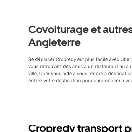
Covoiturage et autres
Angleterre
Se déplacer Cropredy est plus facile avec Uber.
vous retrouviez des amis à un restaurant ou à
ville, Uber vous aide à vous rendre à destinati
entrez votre destination pour commencer à vou
Cropredy transport pr