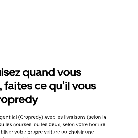
isez quand vous
 faites ce qu'il vous
ropredy
gent ici (Cropredy) avec les livraisons (selon la
ou les courses, ou les deux, selon votre horaire.
iliser votre propre voiture ou choisir une