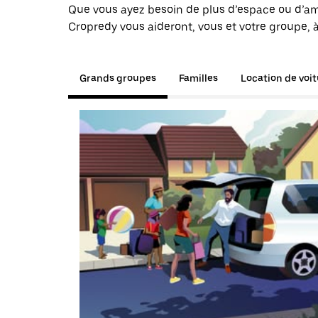
Que vous ayez besoin de plus d’espace ou d’am
Cropredy vous aideront, vous et votre groupe, à
Grands groupes
Familles
Location de voi