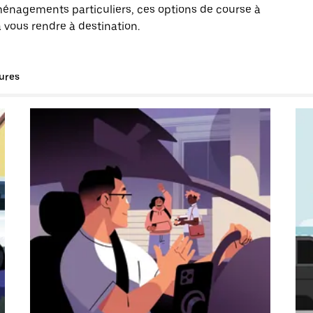
énagements particuliers, ces options de course à
 vous rendre à destination.
tures