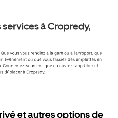
 services à Cropredy,
 Que vous vous rendiez à la gare ou à l'aéroport, que
 un événement ou que vous fassiez des emplettes en
on. Connectez-vous en ligne ou ouvrez l'app Uber et
s déplacer à Cropredy.
ivé et autres options de