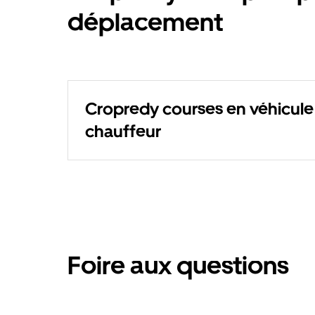
déplacement
Cropredy courses en véhicule
chauffeur
Foire aux questions