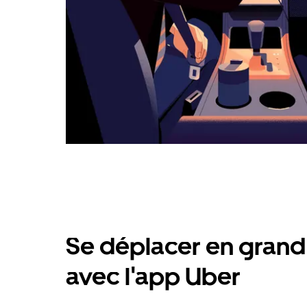
Se déplacer en grand 
avec l'app Uber