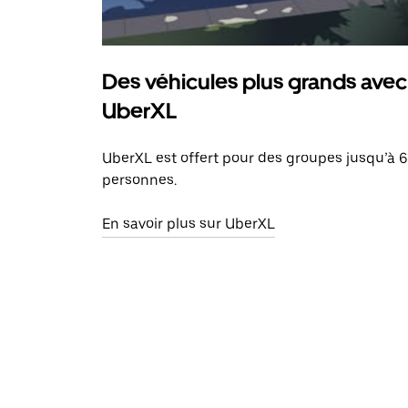
Des véhicules plus grands avec
UberXL
UberXL est offert pour des groupes jusqu’à 6
personnes.
En savoir plus sur UberXL