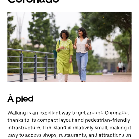
À pied
Walking is an excellent way to get around Coronado,
thanks to its compact layout and pedestrian-friendly
infrastructure. The island is relatively small, making it
easy to access shops, restaurants, and attractions on