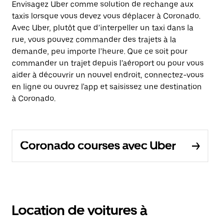
Envisagez Uber comme solution de rechange aux
taxis lorsque vous devez vous déplacer à Coronado.
Avec Uber, plutôt que d’interpeller un taxi dans la
rue, vous pouvez commander des trajets à la
demande, peu importe l’heure. Que ce soit pour
commander un trajet depuis l’aéroport ou pour vous
aider à découvrir un nouvel endroit, connectez-vous
en ligne ou ouvrez l'app et saisissez une destination
à Coronado.
Coronado courses avec Uber
Location de voitures à