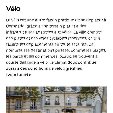
Vélo
Le vélo est une autre façon pratique de se déplacer à
Coronado, grâce à son terrain plat et à des
infrastructures adaptées aux vélos. La ville compte
des pistes et des voies cyclables réservées, ce qui
facilite les déplacements en toute sécurité. De
nombreuses destinations prisées, comme les plages,
les parcs et les commerces locaux, se trouvent à
courte distance à vélo. Le climat doux contribue
aussi à des conditions de vélo agréables
toute l’année.