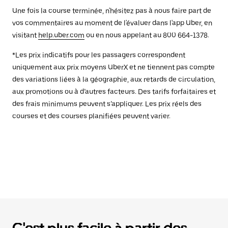
Une fois la course terminée, n'hésitez pas à nous faire part de
vos commentaires au moment de l'évaluer dans l'app Uber, en
visitant
help.uber.com
ou en nous appelant au 800 664-1378.
*Les prix indicatifs pour les passagers correspondent
uniquement aux prix moyens UberX et ne tiennent pas compte
des variations liées à la géographie, aux retards de circulation,
aux promotions ou à d’autres facteurs. Des tarifs forfaitaires et
des frais minimums peuvent s’appliquer. Les prix réels des
courses et des courses planifiées peuvent varier.