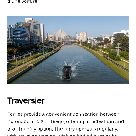
d’une voiture.
Traversier
Ferries provide a convenient connection between
Coronado and San Diego, offering a pedestrian and
bike-friendly option. The ferry operates regularly,