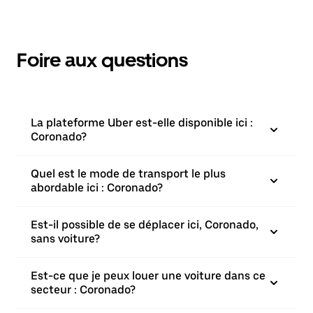
Foire aux questions
La plateforme Uber est-elle disponible ici :
Coronado?
Quel est le mode de transport le plus
abordable ici : Coronado?
Est-il possible de se déplacer ici, Coronado,
sans voiture?
Est-ce que je peux louer une voiture dans ce
secteur : Coronado?