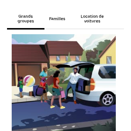
Grands
Location de
Familles
groupes
voitures