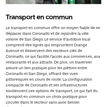
Transport en commun
Le transport en commun offre un moyen fiable de se
déplacer dans Coronado et de rejoindre la ville
voisine de San Diego. Le service d’autobus local
comprend des lignes qui empruntent Orange
Avenue et desservent des secteurs clés de
Coronado, ce qui facilite l’accès aux commerces, aux
restaurants et aux attraits. De plus, un traversier
assure un lien pratique pour les piétons entre
Coronado et San Diego, offrant des vues
pittoresques en cours de route. La configuration
compacte de Coronado et ses infrastructures
soutiennent ces options de transport, ce qui fait du
transport en commun un choix pratique pour
circuler dans le secteur sans avoir besoin