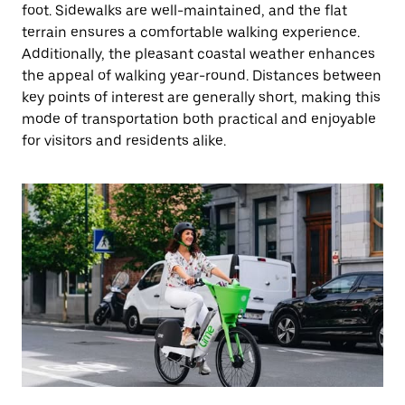
foot. Sidewalks are well-maintained, and the flat
terrain ensures a comfortable walking experience.
Additionally, the pleasant coastal weather enhances
the appeal of walking year-round. Distances between
key points of interest are generally short, making this
mode of transportation both practical and enjoyable
for visitors and residents alike.