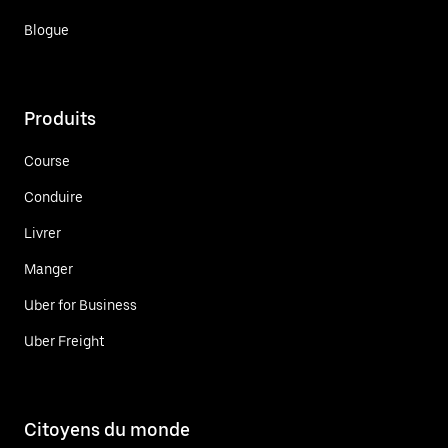
Blogue
Produits
Course
Conduire
Livrer
Manger
Uber for Business
Uber Freight
Citoyens du monde