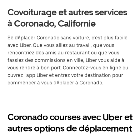
Covoiturage et autres services
à Coronado, Californie
Se déplacer Coronado sans voiture, c'est plus facile
avec Uber. Que vous alliez au travail, que vous
rencontriez des amis au restaurant ou que vous
fassiez des commissions en ville, Uber vous aide à
vous rendre à bon port. Connectez-vous en ligne ou
ouvrez l'app Uber et entrez votre destination pour
commencer à vous déplacer à Coronado.
Coronado courses avec Uber et
autres options de déplacement