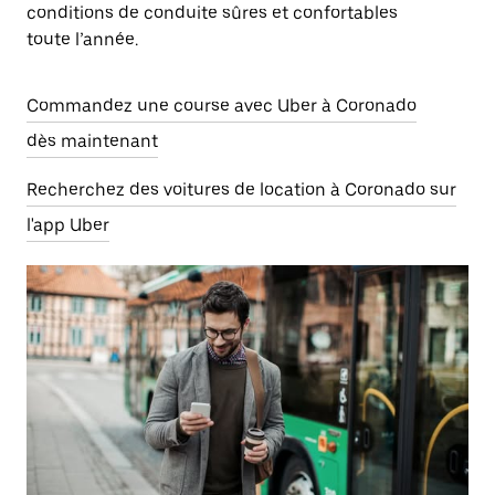
conditions de conduite sûres et confortables
toute l’année.
Commandez une course avec Uber à Coronado
dès maintenant
Recherchez des voitures de location à Coronado sur
l'app Uber