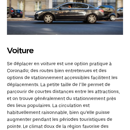
Voiture
Se déplacer en voiture est une option pratique à
Coronado; des routes bien entretenues et des
options de stationnement accessibles facilitent les
déplacements. La petite taille de l’île permet de
parcourir de courtes distances entre les attractions,
et on trouve généralement du stationnement près
des lieux populaires. La circulation est
habituellement raisonnable, bien qu’elle puisse
augmenter pendant les périodes touristiques de
pointe. Le climat doux de la région favorise des