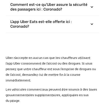
Comment est-ce qu'Uber assure la sécurité
des passagers ici : Coronado?
L'app Uber Eats est-elle offerte ici :
Coronado?
Uber n'accepte en aucun cas que les chauffeurs utilisant
l'app Uber consomment de l'alcool ou des drogues. Si vous
pensez que votre chauffeur est sous l'emprise de drogues ou
de l'alcool, demandez-lui de mettre fin à la course
immédiatement.
Les véhicules commerciaux peuvent être soumis à des taxes
gouvernementales supplémentaires, appliquées en sus
du péage.