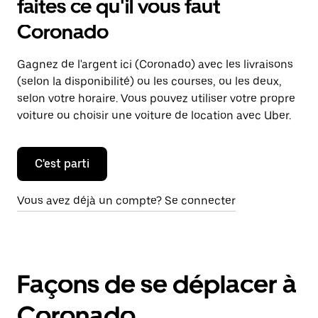
faites ce qu'il vous faut
Coronado
Gagnez de l'argent ici (Coronado) avec les livraisons
(selon la disponibilité) ou les courses, ou les deux,
selon votre horaire. Vous pouvez utiliser votre propre
voiture ou choisir une voiture de location avec Uber.
C'est parti
Vous avez déjà un compte? Se connecter
Façons de se déplacer à
Coronado