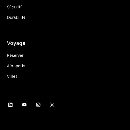
Sécurité
Durabilité
Voyage
Réserver
Aéroports
Villes