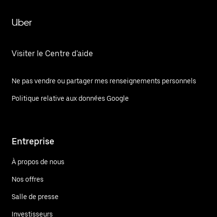
Uber
Visiter le Centre d'aide
Ne pas vendre ou partager mes renseignements personnels
Politique relative aux données Google
Entreprise
À propos de nous
Nos offres
Salle de presse
Investisseurs