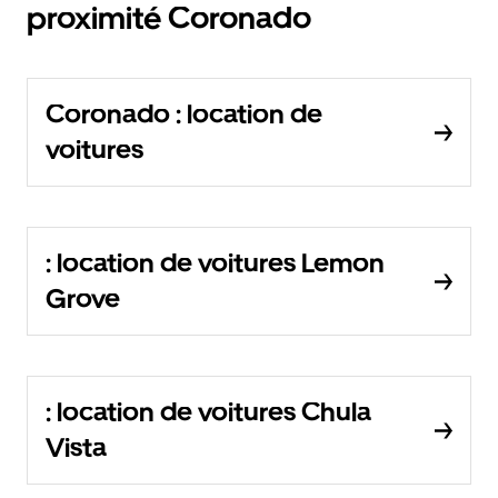
proximité Coronado
Coronado : location de
voitures
: location de voitures Lemon
Grove
: location de voitures Chula
Vista