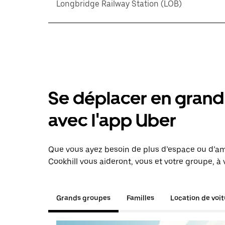
Longbridge Railway Station (LOB)
Se déplacer en grand 
avec l'app Uber
Que vous ayez besoin de plus d’espace ou d’am
Cookhill vous aideront, vous et votre groupe, à 
Grands groupes
Familles
Location de voi