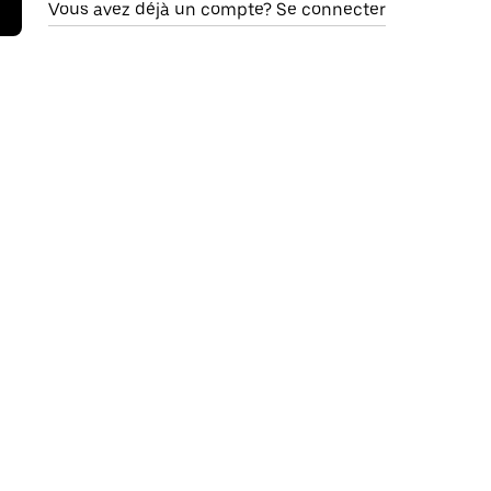
Vous avez déjà un compte? Se connecter