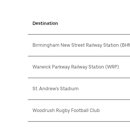
Destination
Birmingham New Street Railway Station (BH
Warwick Parkway Railway Station (WRP)
St. Andrew's Stadium
Woodrush Rugby Football Club