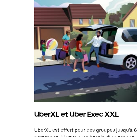
UberXL et Uber Exec XXL
UberXL est offert pour des groupes jusqu’à 6