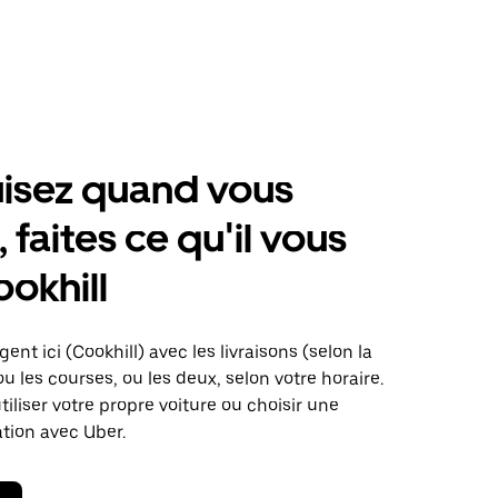
isez quand vous
 faites ce qu'il vous
ookhill
ent ici (Cookhill) avec les livraisons (selon la
ou les courses, ou les deux, selon votre horaire.
iliser votre propre voiture ou choisir une
ation avec Uber.