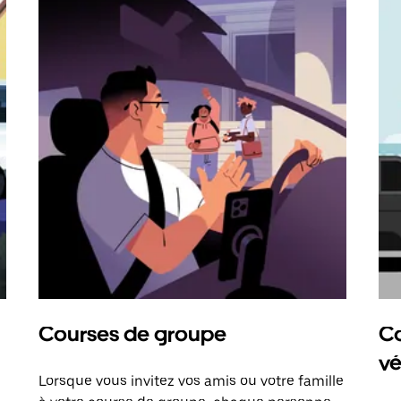
Courses de groupe
Co
vé
Lorsque vous invitez vos amis ou votre famille