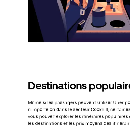
Destinations populair
Même si les passagers peuvent utiliser Uber 
n'importe où dans le secteur Cookhill, certaines
vous pouvez explorer les itinéraires populaire
les destinations et les prix moyens des itinérair