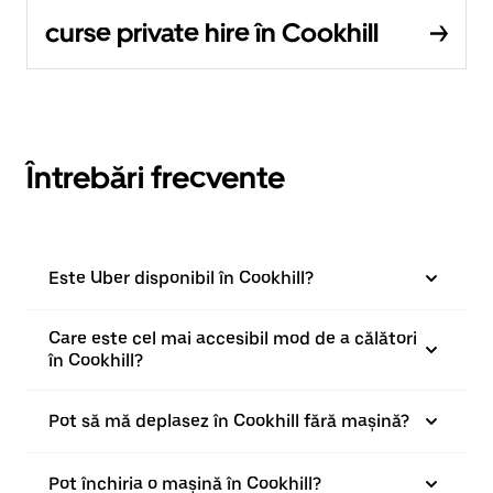
curse private hire în Cookhill
Întrebări frecvente
Este Uber disponibil în Cookhill?
Care este cel mai accesibil mod de a călători
în Cookhill?
Pot să mă deplasez în Cookhill fără mașină?
Pot închiria o mașină în Cookhill?