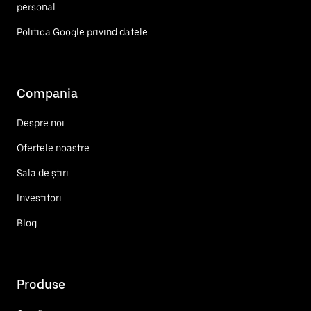
personal
Politica Google privind datele
Compania
Despre noi
Ofertele noastre
Sala de știri
Investitori
Blog
Produse