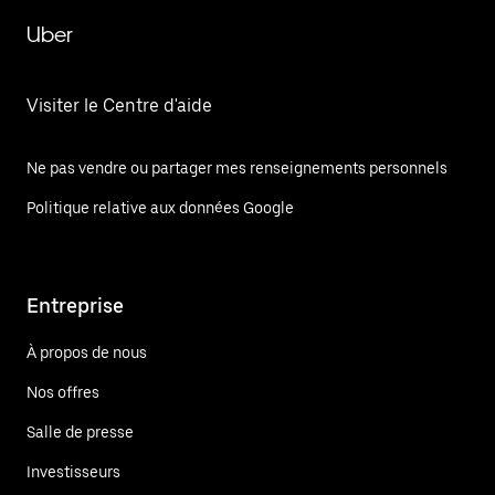
Uber
Visiter le Centre d'aide
Ne pas vendre ou partager mes renseignements personnels
Politique relative aux données Google
Entreprise
À propos de nous
Nos offres
Salle de presse
Investisseurs