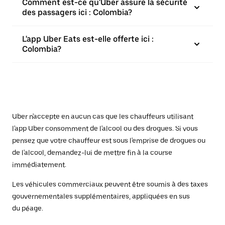
Comment est-ce qu'Uber assure la sécurité
des passagers ici : Colombia?
L'app Uber Eats est-elle offerte ici :
Colombia?
Uber n'accepte en aucun cas que les chauffeurs utilisant
l'app Uber consomment de l'alcool ou des drogues. Si vous
pensez que votre chauffeur est sous l'emprise de drogues ou
de l'alcool, demandez-lui de mettre fin à la course
immédiatement.
Les véhicules commerciaux peuvent être soumis à des taxes
gouvernementales supplémentaires, appliquées en sus
du péage.