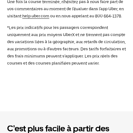
Une fois la course terminée, n'hésitez pas à nous faire part de
vos commentaires au moment de l'évaluer dans l'app Uber, en
visitant
help.uber.com
ou en nous appelant au 800 664-1378.
*Les prix indicatifs pour les passagers correspondent
uniquement aux prix moyens UberX et ne tiennent pas compte
des variations liées à la géographie, aux retards de circulation,
aux promotions ou à d’autres facteurs. Des tarifs forfaitaires et
des frais minimums peuvent s’appliquer. Les prix réels des
courses et des courses planifiées peuvent varier.
C'est plus facile à partir des