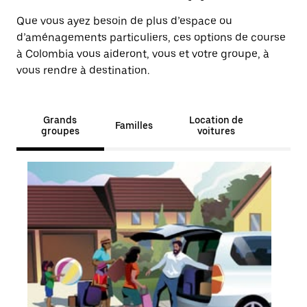
Que vous ayez besoin de plus d’espace ou
d’aménagements particuliers, ces options de course
à Colombia vous aideront, vous et votre groupe, à
vous rendre à destination.
Grands
Location de
Familles
groupes
voitures