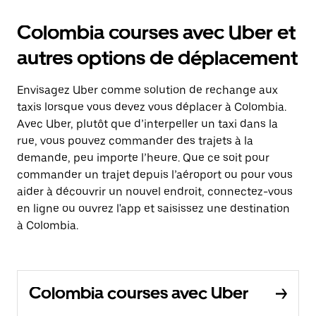
Colombia courses avec Uber et
autres options de déplacement
Envisagez Uber comme solution de rechange aux
taxis lorsque vous devez vous déplacer à Colombia.
Avec Uber, plutôt que d’interpeller un taxi dans la
rue, vous pouvez commander des trajets à la
demande, peu importe l’heure. Que ce soit pour
commander un trajet depuis l’aéroport ou pour vous
aider à découvrir un nouvel endroit, connectez-vous
en ligne ou ouvrez l'app et saisissez une destination
à Colombia.
Colombia courses avec Uber