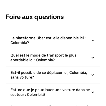
Foire aux questions
La plateforme Uber est-elle disponible ici :
Colombia?
Quel est le mode de transport le plus
abordable ici : Colombia?
Est-il possible de se déplacer ici, Colombia,
sans voiture?
Est-ce que je peux louer une voiture dans ce
secteur : Colombia?