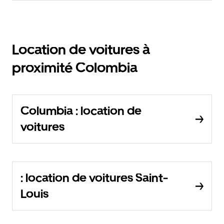
Location de voitures à
proximité Colombia
Columbia : location de
voitures
: location de voitures Saint-
Louis