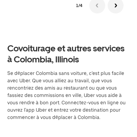
1/4
Covoiturage et autres services
à Colombia, Illinois
Se déplacer Colombia sans voiture, c'est plus facile
avec Uber. Que vous alliez au travail, que vous
rencontriez des amis au restaurant ou que vous
fassiez des commissions en ville, Uber vous aide à
vous rendre à bon port. Connectez-vous en ligne ou
ouvrez l'app Uber et entrez votre destination pour
commencer à vous déplacer à Colombia.