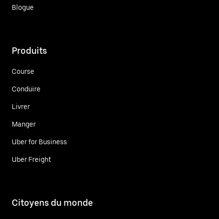
Blogue
Produits
Course
Conduire
Livrer
Manger
Uber for Business
Uber Freight
Citoyens du monde