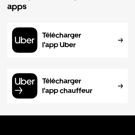
apps
Télécharger
l'app Uber
Télécharger
l'app chauffeur