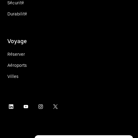
Sécurité
Durabilité
Voyage
Réserver
Aéroports
Villes