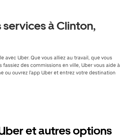
 services à Clinton,
le avec Uber. Que vous alliez au travail, que vous
 fassiez des commissions en ville, Uber vous aide à
e ou ouvrez l'app Uber et entrez votre destination
Uber et autres options