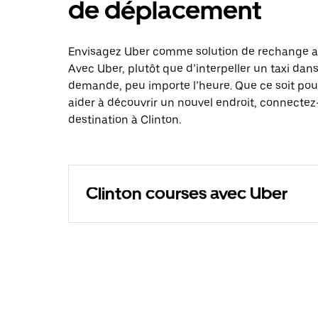
de déplacement
Envisagez Uber comme solution de rechange aux
Avec Uber, plutôt que d’interpeller un taxi dan
demande, peu importe l’heure. Que ce soit pou
aider à découvrir un nouvel endroit, connectez-
destination à Clinton.
Clinton courses avec Uber