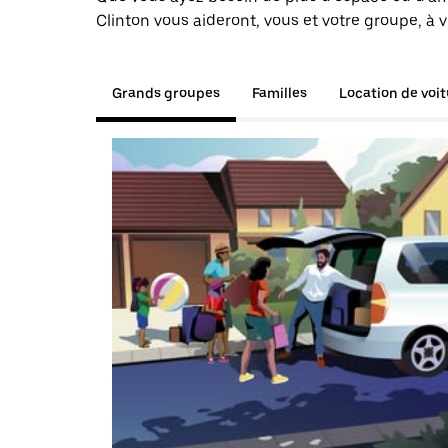
Clinton vous aideront, vous et votre groupe, à 
Grands groupes
Familles
Location de voi