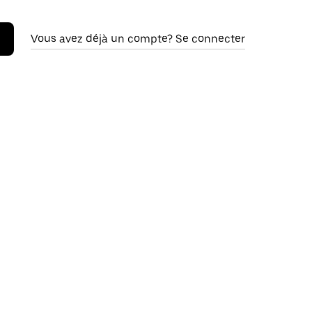
Vous avez déjà un compte? Se connecter