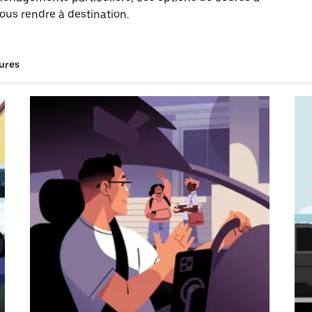
vous rendre à destination.
tures