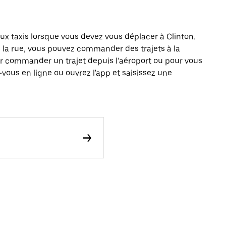
 taxis lorsque vous devez vous déplacer à Clinton.
s la rue, vous pouvez commander des trajets à la
r commander un trajet depuis l’aéroport ou pour vous
vous en ligne ou ouvrez l'app et saisissez une