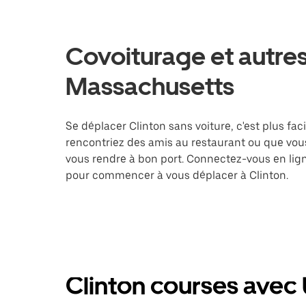
Covoiturage et autres
Massachusetts
Se déplacer Clinton sans voiture, c'est plus faci
rencontriez des amis au restaurant ou que vous
vous rendre à bon port. Connectez-vous en lign
pour commencer à vous déplacer à Clinton.
Clinton courses avec 