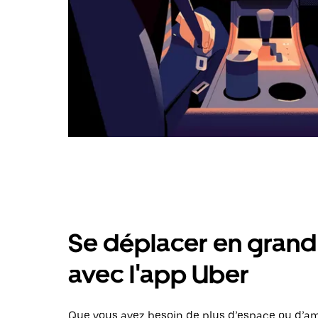
Se déplacer en grand 
avec l'app Uber
Que vous ayez besoin de plus d’espace ou d’am