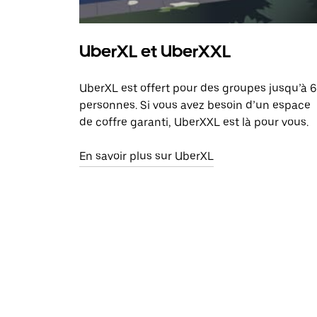
UberXL et UberXXL
UberXL est offert pour des groupes jusqu’à 6
personnes. Si vous avez besoin d’un espace
de coffre garanti, UberXXL est là pour vous.
En savoir plus sur UberXL