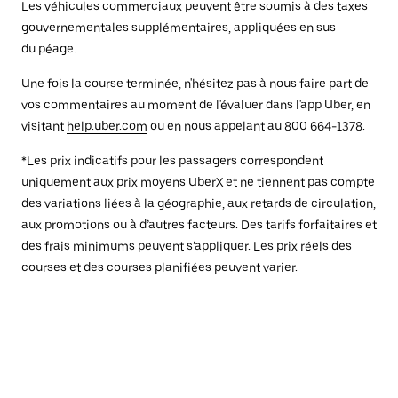
Les véhicules commerciaux peuvent être soumis à des taxes
gouvernementales supplémentaires, appliquées en sus
du péage.
Une fois la course terminée, n'hésitez pas à nous faire part de
vos commentaires au moment de l'évaluer dans l'app Uber, en
visitant
help.uber.com
ou en nous appelant au 800 664-1378.
*Les prix indicatifs pour les passagers correspondent
uniquement aux prix moyens UberX et ne tiennent pas compte
des variations liées à la géographie, aux retards de circulation,
aux promotions ou à d’autres facteurs. Des tarifs forfaitaires et
des frais minimums peuvent s’appliquer. Les prix réels des
courses et des courses planifiées peuvent varier.