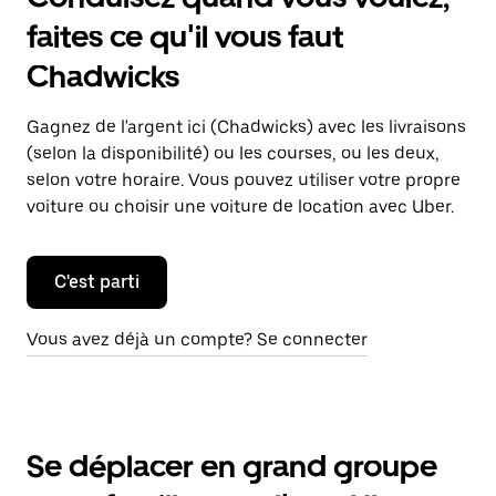
faites ce qu'il vous faut
Chadwicks
Gagnez de l'argent ici (Chadwicks) avec les livraisons
(selon la disponibilité) ou les courses, ou les deux,
selon votre horaire. Vous pouvez utiliser votre propre
voiture ou choisir une voiture de location avec Uber.
C'est parti
Vous avez déjà un compte? Se connecter
Se déplacer en grand groupe