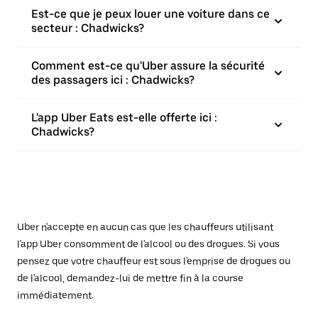
Est-ce que je peux louer une voiture dans ce
secteur : Chadwicks?
Comment est-ce qu'Uber assure la sécurité
des passagers ici : Chadwicks?
L'app Uber Eats est-elle offerte ici :
Chadwicks?
Uber n'accepte en aucun cas que les chauffeurs utilisant
l'app Uber consomment de l'alcool ou des drogues. Si vous
pensez que votre chauffeur est sous l'emprise de drogues ou
de l'alcool, demandez-lui de mettre fin à la course
immédiatement.