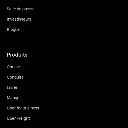
Salle de presse
Investisseurs
Blogue
Produits
Course
Conduire
Livrer
Manger
Uber for Business
Uber Freight