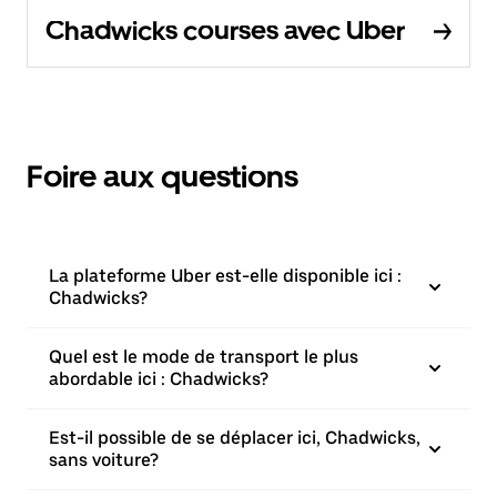
Chadwicks courses avec Uber
Foire aux questions
La plateforme Uber est-elle disponible ici :
Chadwicks?
Quel est le mode de transport le plus
abordable ici : Chadwicks?
Est-il possible de se déplacer ici, Chadwicks,
sans voiture?