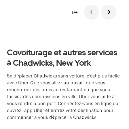
1/4
Covoiturage et autres services
à Chadwicks, New York
Se déplacer Chadwicks sans voiture, c'est plus facile
avec Uber. Que vous alliez au travail, que vous
rencontriez des amis au restaurant ou que vous
fassiez des commissions en ville, Uber vous aide à
vous rendre à bon port. Connectez-vous en ligne ou
ouvrez l'app Uber et entrez votre destination pour
commencer à vous déplacer à Chadwicks.