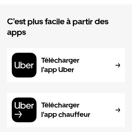
C'est plus facile à partir des
apps
Télécharger
l'app Uber
Télécharger
l'app chauffeur