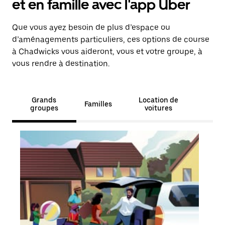
et en famille avec l'app Uber
Que vous ayez besoin de plus d’espace ou
d’aménagements particuliers, ces options de course
à Chadwicks vous aideront, vous et votre groupe, à
vous rendre à destination.
Grands
Location de
Familles
groupes
voitures