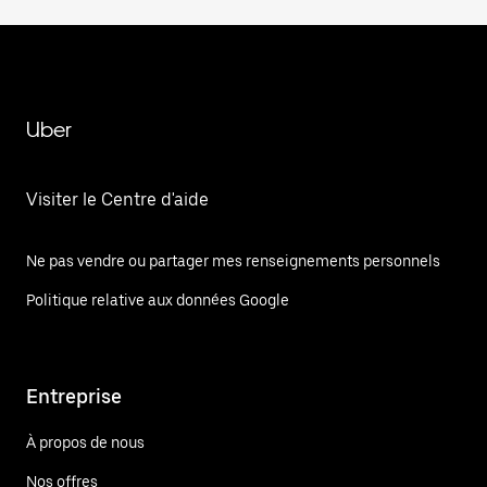
Uber
Visiter le Centre d'aide
Ne pas vendre ou partager mes renseignements personnels
Politique relative aux données Google
Entreprise
À propos de nous
Nos offres