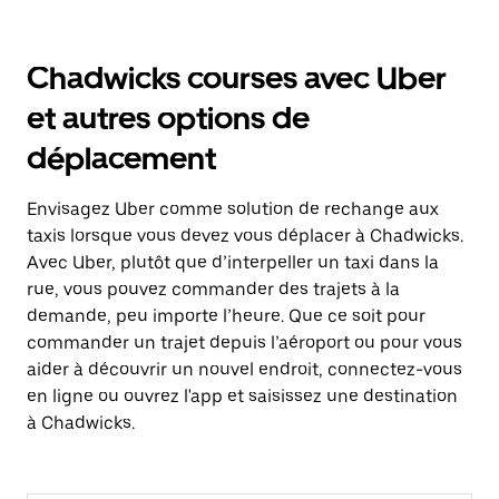
Chadwicks courses avec Uber
et autres options de
déplacement
Envisagez Uber comme solution de rechange aux
taxis lorsque vous devez vous déplacer à Chadwicks.
Avec Uber, plutôt que d’interpeller un taxi dans la
rue, vous pouvez commander des trajets à la
demande, peu importe l’heure. Que ce soit pour
commander un trajet depuis l’aéroport ou pour vous
aider à découvrir un nouvel endroit, connectez-vous
en ligne ou ouvrez l'app et saisissez une destination
à Chadwicks.