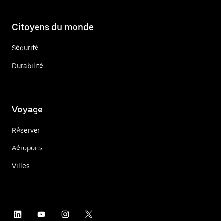
Citoyens du monde
Sécurité
Durabilité
Voyage
Réserver
Aéroports
Villes