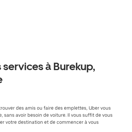
 services à Burekup,
e
retrouver des amis ou faire des emplettes, Uber vous
 sans avoir besoin de voiture. Il vous suffit de vous
trer votre destination et de commencer à vous