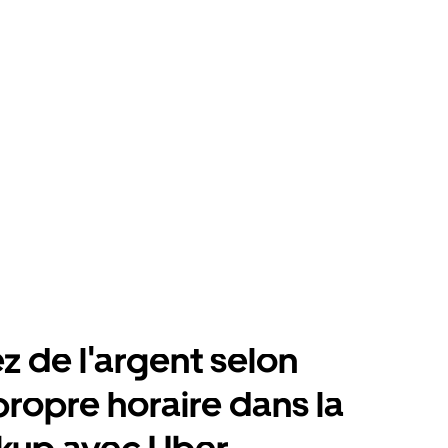
 de l'argent selon
propre horaire dans la