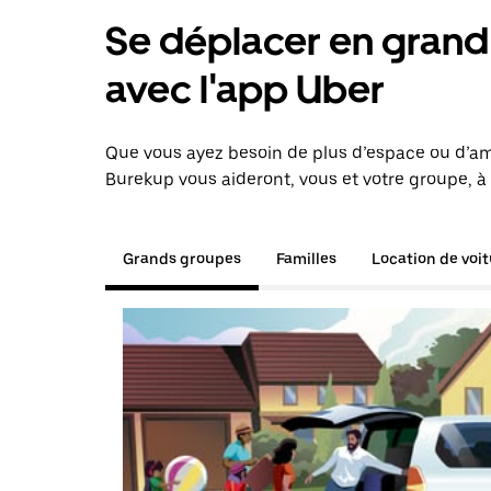
Se déplacer en grand 
avec l'app Uber
Que vous ayez besoin de plus d’espace ou d’am
Burekup vous aideront, vous et votre groupe, à 
Grands groupes
Familles
Location de voi