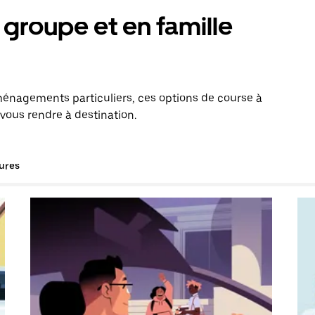
groupe et en famille
énagements particuliers, ces options de course à
vous rendre à destination.
tures