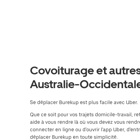
Covoiturage et autres
Australie-Occidental
Se déplacer Burekup est plus facile avec Uber.
Que ce soit pour vos trajets domicile-travail, 
aide à vous rendre là où vous devez vous rendre,
connecter en ligne ou d'ouvrir l'app Uber, d'en
déplacer Burekup en toute simplicité.