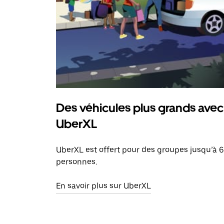
Des véhicules plus grands avec
UberXL
UberXL est offert pour des groupes jusqu’à 6
personnes.
En savoir plus sur UberXL