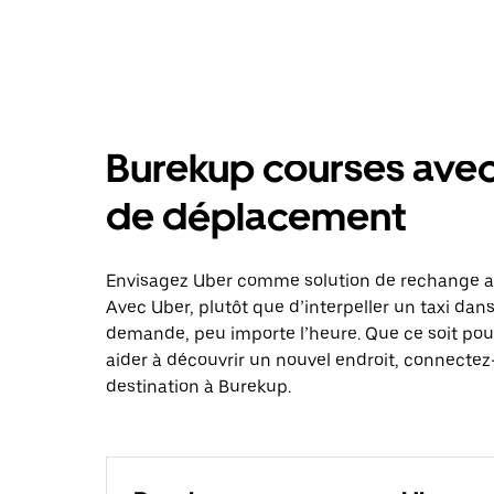
Burekup courses avec
de déplacement
Envisagez Uber comme solution de rechange au
Avec Uber, plutôt que d’interpeller un taxi dan
demande, peu importe l’heure. Que ce soit pou
aider à découvrir un nouvel endroit, connectez-
destination à Burekup.