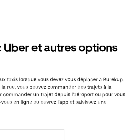
 Uber et autres options
x taxis lorsque vous devez vous déplacer à Burekup.
s la rue, vous pouvez commander des trajets à la
r commander un trajet depuis l’aéroport ou pour vous
vous en ligne ou ouvrez l'app et saisissez une