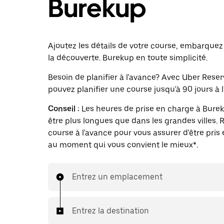
Burekup
Ajoutez les détails de votre course, embarquez 
la découverte. Burekup en toute simplicité.
Besoin de planifier à l'avance? Avec Uber Reser
pouvez planifier une course jusqu'à 90 jours à l
Conseil :
Les heures de prise en charge à Bure
être plus longues que dans les grandes villes.
course à l'avance pour vous assurer d'être pris
au moment qui vous convient le mieux*.
Entrez un emplacement
Entrez la destination