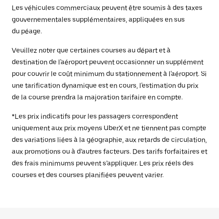
Les véhicules commerciaux peuvent être soumis à des taxes
gouvernementales supplémentaires, appliquées en sus
du péage.
Veuillez noter que certaines courses au départ et à
destination de l'aéroport peuvent occasionner un supplément
pour couvrir le coût minimum du stationnement à l'aéroport. Si
une tarification dynamique est en cours, l'estimation du prix
de la course prendra la majoration tarifaire en compte.
*Les prix indicatifs pour les passagers correspondent
uniquement aux prix moyens UberX et ne tiennent pas compte
des variations liées à la géographie, aux retards de circulation,
aux promotions ou à d’autres facteurs. Des tarifs forfaitaires et
des frais minimums peuvent s’appliquer. Les prix réels des
courses et des courses planifiées peuvent varier.