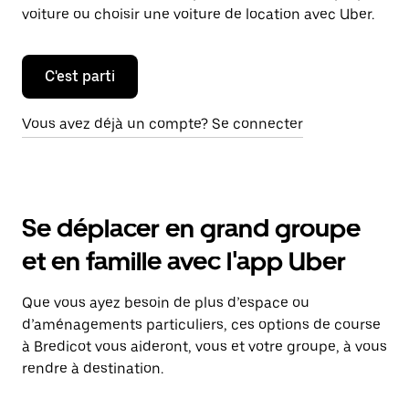
voiture ou choisir une voiture de location avec Uber.
C'est parti
Vous avez déjà un compte? Se connecter
Se déplacer en grand groupe
et en famille avec l'app Uber
Que vous ayez besoin de plus d’espace ou
d’aménagements particuliers, ces options de course
à Bredicot vous aideront, vous et votre groupe, à vous
rendre à destination.