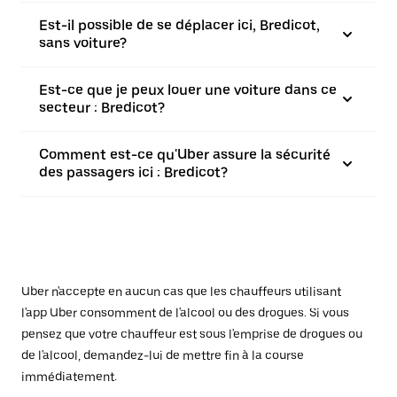
Est-il possible de se déplacer ici, Bredicot,
sans voiture?
Est-ce que je peux louer une voiture dans ce
secteur : Bredicot?
Comment est-ce qu'Uber assure la sécurité
des passagers ici : Bredicot?
Uber n'accepte en aucun cas que les chauffeurs utilisant
l'app Uber consomment de l'alcool ou des drogues. Si vous
pensez que votre chauffeur est sous l'emprise de drogues ou
de l'alcool, demandez-lui de mettre fin à la course
immédiatement.