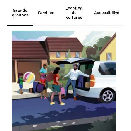
Location
Grands
Familles
de
Accessibilité
groupes
voitures