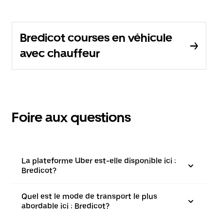
Bredicot courses en véhicule
avec chauffeur
Foire aux questions
La plateforme Uber est-elle disponible ici :
Bredicot?
Quel est le mode de transport le plus
abordable ici : Bredicot?