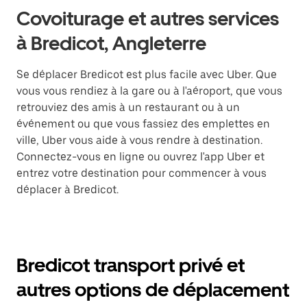
Covoiturage et autres services
à Bredicot, Angleterre
Se déplacer Bredicot est plus facile avec Uber. Que
vous vous rendiez à la gare ou à l'aéroport, que vous
retrouviez des amis à un restaurant ou à un
événement ou que vous fassiez des emplettes en
ville, Uber vous aide à vous rendre à destination.
Connectez-vous en ligne ou ouvrez l'app Uber et
entrez votre destination pour commencer à vous
déplacer à Bredicot.
Bredicot transport privé et
autres options de déplacement