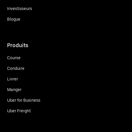
Investisseurs
Blogue
Produits
Course
Conduire
Livrer
Manger
Uber for Business
Uber Freight