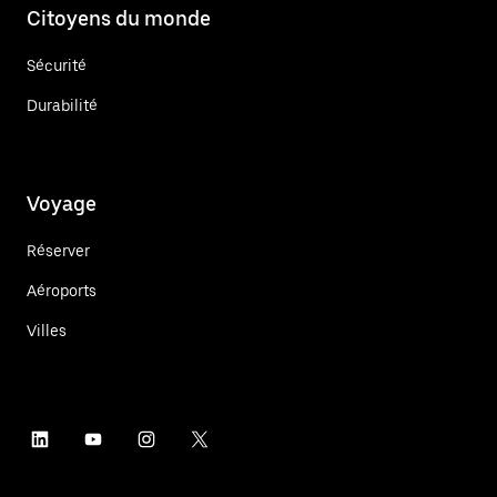
Citoyens du monde
Sécurité
Durabilité
Voyage
Réserver
Aéroports
Villes