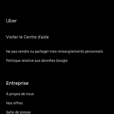
Uber
Visiter le Centre d'aide
Ne pas vendre ou partager mes renseignements personnels
Politique relative aux données Google
Entreprise
À propos de nous
Nos offres
Salle de presse