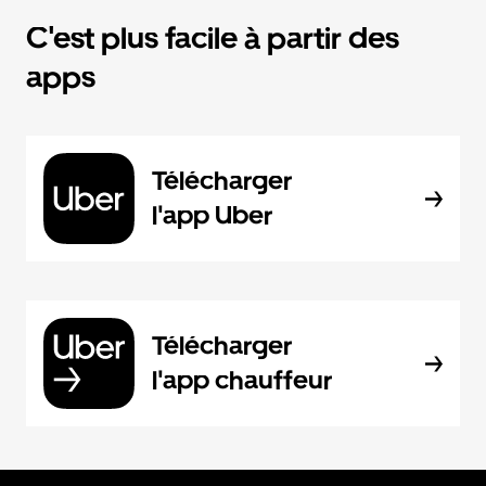
C'est plus facile à partir des
apps
Télécharger
l'app Uber
Télécharger
l'app chauffeur