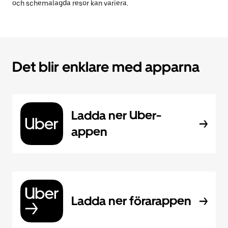
och schemalagda resor kan variera.
Det blir enklare med apparna
Ladda ner Uber-
appen
Ladda ner förarappen