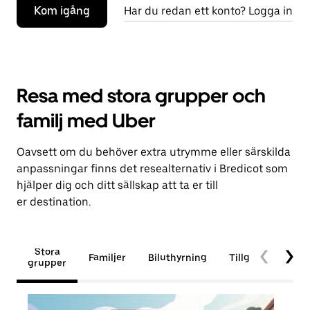
Kom igång
Har du redan ett konto? Logga in
Resa med stora grupper och
familj med Uber
Oavsett om du behöver extra utrymme eller särskilda
anpassningar finns det resealternativ i Bredicot som
hjälper dig och ditt sällskap att ta er till
er destination.
Stora
Familjer
Biluthyrning
Tillgänglighet
grupper