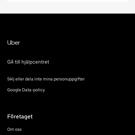
Uber
Gå till hjälpcentret
Sälj eller dela inte mina personuppgifter
Google Data-policy
Företaget
Om oss