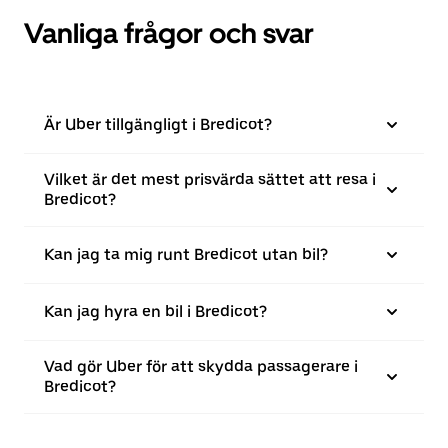
Vanliga frågor och svar
Är Uber tillgängligt i Bredicot?
Vilket är det mest prisvärda sättet att resa i
Bredicot?
Kan jag ta mig runt Bredicot utan bil?
Kan jag hyra en bil i Bredicot?
Vad gör Uber för att skydda passagerare i
Bredicot?