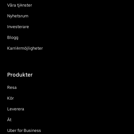
Våra tjänster
Nyhetsrum
Investerare
Blogg
Karriärmöjligheter
Produkter
Resa
Kör
Leverera
Ät
Uber for Business