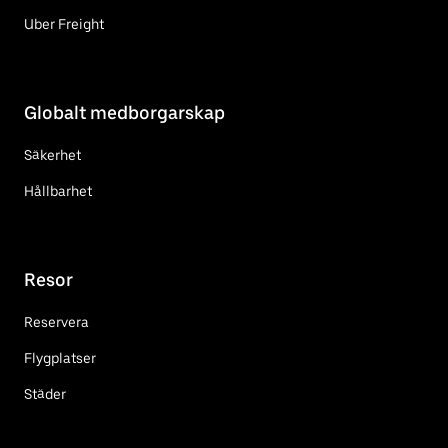
Uber Freight
Globalt medborgarskap
Säkerhet
Hållbarhet
Resor
Reservera
Flygplatser
Städer