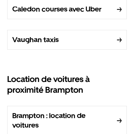
Caledon courses avec Uber
Vaughan taxis
Location de voitures à
proximité Brampton
Brampton : location de
voitures