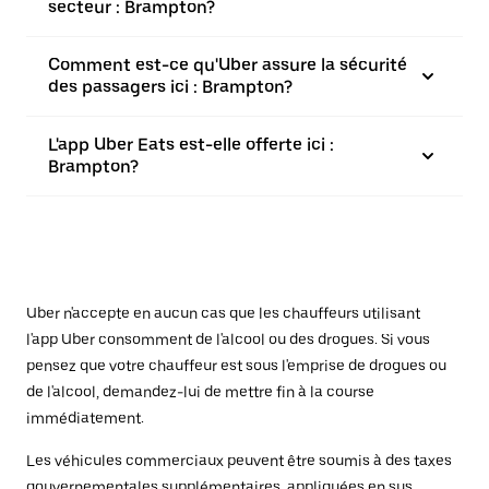
secteur : Brampton?
Comment est-ce qu'Uber assure la sécurité
des passagers ici : Brampton?
L'app Uber Eats est-elle offerte ici :
Brampton?
Uber n'accepte en aucun cas que les chauffeurs utilisant
l'app Uber consomment de l'alcool ou des drogues. Si vous
pensez que votre chauffeur est sous l'emprise de drogues ou
de l'alcool, demandez-lui de mettre fin à la course
immédiatement.
Les véhicules commerciaux peuvent être soumis à des taxes
gouvernementales supplémentaires, appliquées en sus