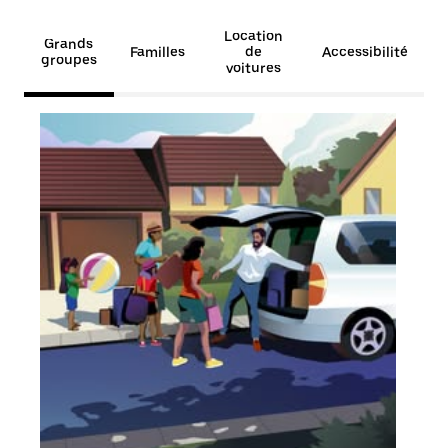
Location
Grands
Familles
de
Accessibilité
groupes
voitures