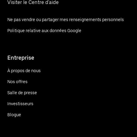
Visiter le Centre d'aide
Ne pas vendre ou partager mes renseignements personnels
Politique relative aux données Google
Entreprise
À propos de nous
Nos offres
Salle de presse
Investisseurs
Blogue