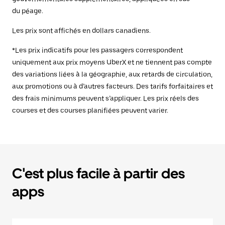
du péage.
Les prix sont affichés en dollars canadiens.
*Les prix indicatifs pour les passagers correspondent
uniquement aux prix moyens UberX et ne tiennent pas compte
des variations liées à la géographie, aux retards de circulation,
aux promotions ou à d’autres facteurs. Des tarifs forfaitaires et
des frais minimums peuvent s’appliquer. Les prix réels des
courses et des courses planifiées peuvent varier.
C'est plus facile à partir des
apps