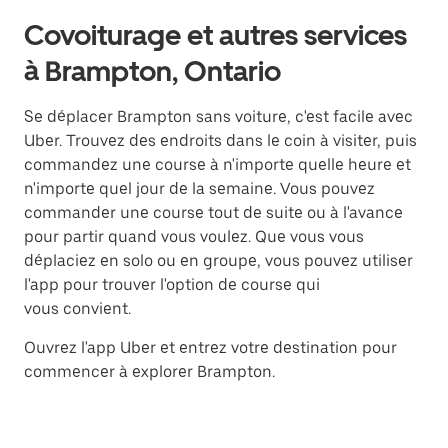
Covoiturage et autres services
à Brampton, Ontario
Se déplacer Brampton sans voiture, c'est facile avec
Uber. Trouvez des endroits dans le coin à visiter, puis
commandez une course à n'importe quelle heure et
n'importe quel jour de la semaine. Vous pouvez
commander une course tout de suite ou à l'avance
pour partir quand vous voulez. Que vous vous
déplaciez en solo ou en groupe, vous pouvez utiliser
l'app pour trouver l'option de course qui
vous convient.
Ouvrez l'app Uber et entrez votre destination pour
commencer à explorer Brampton.