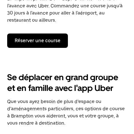
l'avance avec Uber. Commandez une course jusqu'à
30 jours à l'avance pour aller à l'aéroport, au
restaurant ou ailleurs.
Réserver une course
Se déplacer en grand groupe
et en famille avec l'app Uber
Que vous ayez besoin de plus d’espace ou
d’aménagements particuliers, ces options de course
à Brampton vous aideront, vous et votre groupe, à
vous rendre à destination.