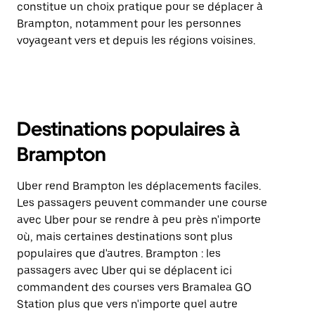
constitue un choix pratique pour se déplacer à
Brampton, notamment pour les personnes
voyageant vers et depuis les régions voisines.
Destinations populaires à
Brampton
Uber rend Brampton les déplacements faciles.
Les passagers peuvent commander une course
avec Uber pour se rendre à peu près n'importe
où, mais certaines destinations sont plus
populaires que d'autres. Brampton : les
passagers avec Uber qui se déplacent ici
commandent des courses vers Bramalea GO
Station plus que vers n'importe quel autre