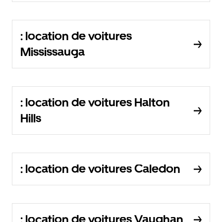
: location de voitures
Mississauga
: location de voitures Halton
Hills
: location de voitures Caledon
: location de voitures Vaughan