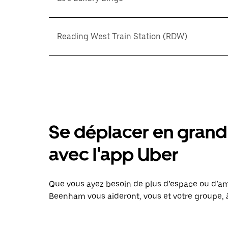
Reading West Train Station (RDW)
Se déplacer en grand 
avec l'app Uber
Que vous ayez besoin de plus d’espace ou d’am
Beenham vous aideront, vous et votre groupe, à