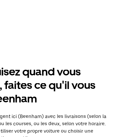
isez quand vous
 faites ce qu'il vous
Beenham
gent ici (Beenham) avec les livraisons (selon la
ou les courses, ou les deux, selon votre horaire.
iliser votre propre voiture ou choisir une