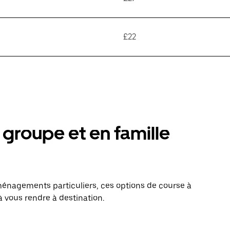
£22
groupe et en famille
énagements particuliers, ces options de course à
 vous rendre à destination.