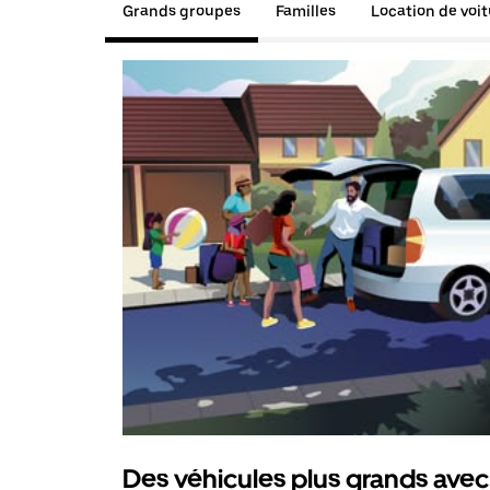
Grands groupes
Familles
Location de voi
Des véhicules plus grands avec