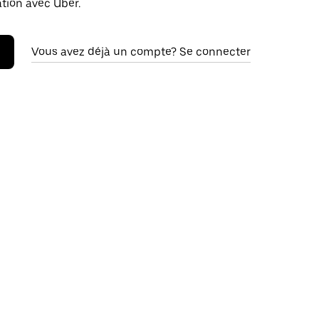
ation avec Uber.
Vous avez déjà un compte? Se connecter