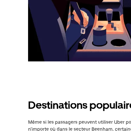
Destinations populai
Même si les passagers peuvent utiliser Uber 
n'importe où dans le secteur Beenham, certaines