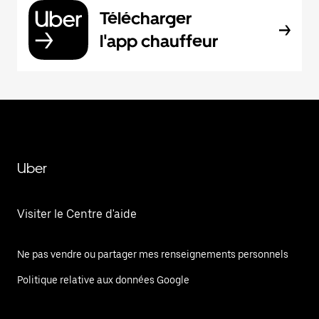
Télécharger
l'app chauffeur
Uber
Visiter le Centre d'aide
Ne pas vendre ou partager mes renseignements personnels
Politique relative aux données Google