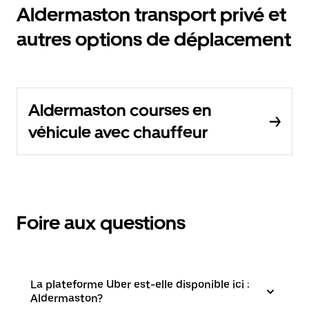
Aldermaston transport privé et
autres options de déplacement
Aldermaston courses en
véhicule avec chauffeur
Foire aux questions
La plateforme Uber est-elle disponible ici :
Aldermaston?