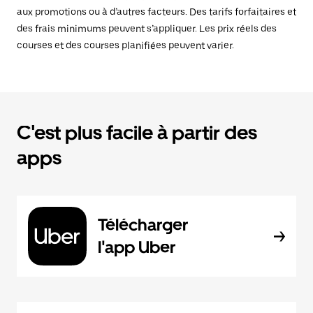
aux promotions ou à d’autres facteurs. Des tarifs forfaitaires et
des frais minimums peuvent s’appliquer. Les prix réels des
courses et des courses planifiées peuvent varier.
C'est plus facile à partir des
apps
Télécharger
l'app Uber