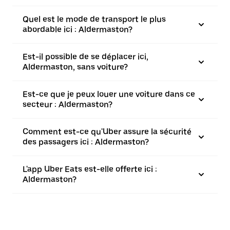
Quel est le mode de transport le plus
abordable ici : Aldermaston?
Est-il possible de se déplacer ici,
Aldermaston, sans voiture?
Est-ce que je peux louer une voiture dans ce
secteur : Aldermaston?
Comment est-ce qu'Uber assure la sécurité
des passagers ici : Aldermaston?
L'app Uber Eats est-elle offerte ici :
Aldermaston?