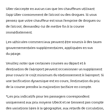
Uber n'accepte en aucun cas que les chauffeurs utilisant
l'app Uber consomment de l'alcool ou des drogues. Si vous
pensez que votre chauffeur est sous l'emprise de drogues ou
de l'alcool, demandez-lui de mettre fin à la course
immédiatement.
Les véhicules commerciaux peuvent être soumis à des taxes
gouvernementales supplémentaires, appliquées en sus
du péage.
Veuillez noter que certaines courses au départ et à
destination de l'aéroport peuvent occasionner un supplément
pour couvrir le coût minimum du stationnement à l'aéroport. Si
une tarification dynamique est en cours, l'estimation du prix
de la course prendra la majoration tarifaire en compte.
*Les prix indicatifs pour les passagers correspondent
uniquement aux prix moyens UberX et ne tiennent pas compte
des variations liées à la géographie, aux retards de circulation,