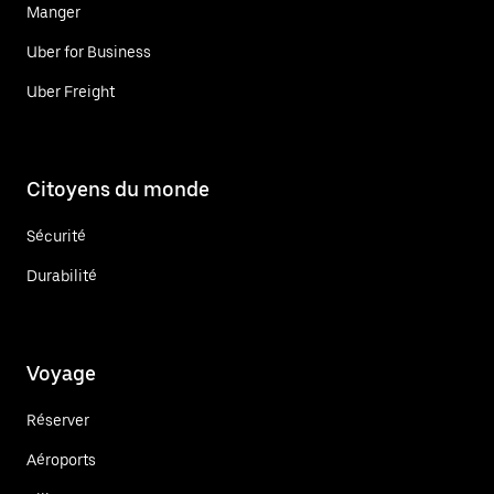
Manger
Uber for Business
Uber Freight
Citoyens du monde
Sécurité
Durabilité
Voyage
Réserver
Aéroports