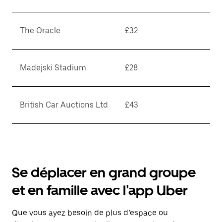
The Oracle
£32
Madejski Stadium
£28
British Car Auctions Ltd
£43
Se déplacer en grand groupe
et en famille avec l'app Uber
Que vous ayez besoin de plus d’espace ou