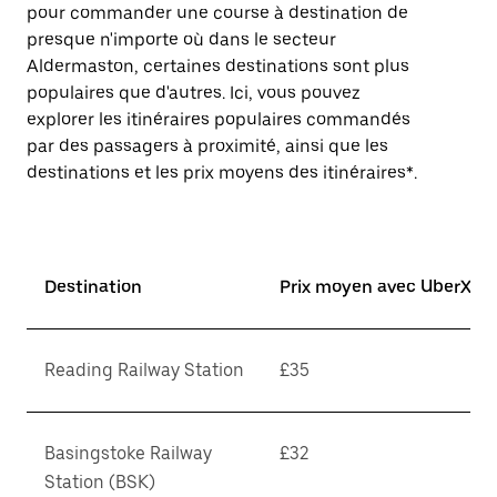
pour commander une course à destination de
presque n'importe où dans le secteur
Aldermaston, certaines destinations sont plus
populaires que d'autres. Ici, vous pouvez
explorer les itinéraires populaires commandés
par des passagers à proximité, ainsi que les
destinations et les prix moyens des itinéraires*.
Destination
Prix moyen avec UberX*
Reading Railway Station
£35
Basingstoke Railway
£32
Station (BSK)