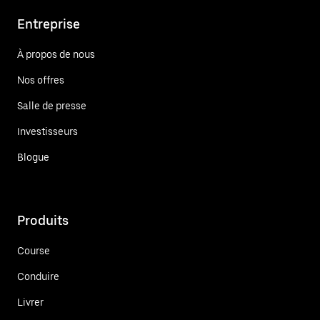
Entreprise
À propos de nous
Nos offres
Salle de presse
Investisseurs
Blogue
Produits
Course
Conduire
Livrer