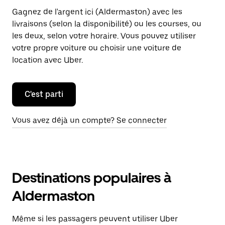
Gagnez de l'argent ici (Aldermaston) avec les
livraisons (selon la disponibilité) ou les courses, ou
les deux, selon votre horaire. Vous pouvez utiliser
votre propre voiture ou choisir une voiture de
location avec Uber.
C'est parti
Vous avez déjà un compte? Se connecter
Destinations populaires à
Aldermaston
Même si les passagers peuvent utiliser Uber