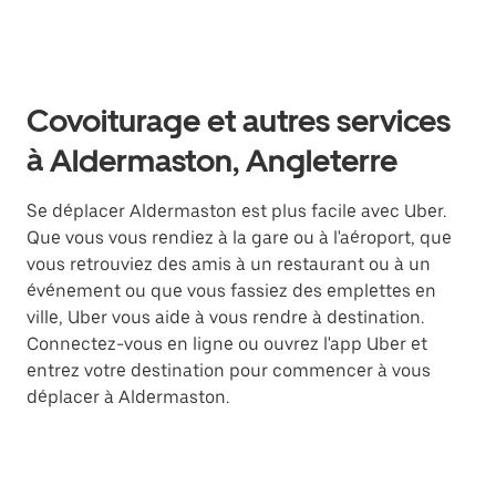
Covoiturage et autres services
à Aldermaston, Angleterre
Se déplacer Aldermaston est plus facile avec Uber.
Que vous vous rendiez à la gare ou à l'aéroport, que
vous retrouviez des amis à un restaurant ou à un
événement ou que vous fassiez des emplettes en
ville, Uber vous aide à vous rendre à destination.
Connectez-vous en ligne ou ouvrez l'app Uber et
entrez votre destination pour commencer à vous
déplacer à Aldermaston.