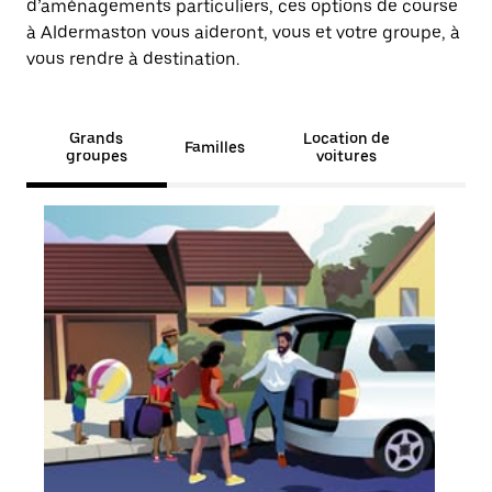
d’aménagements particuliers, ces options de course
à Aldermaston vous aideront, vous et votre groupe, à
vous rendre à destination.
Grands
Location de
Familles
groupes
voitures