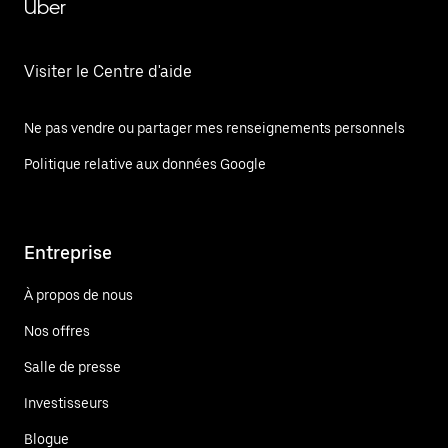
Uber
Visiter le Centre d'aide
Ne pas vendre ou partager mes renseignements personnels
Politique relative aux données Google
Entreprise
À propos de nous
Nos offres
Salle de presse
Investisseurs
Blogue