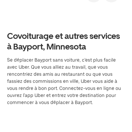
Covoiturage et autres services
à Bayport, Minnesota
Se déplacer Bayport sans voiture, c'est plus facile
avec Uber. Que vous alliez au travail, que vous
rencontriez des amis au restaurant ou que vous
fassiez des commissions en ville, Uber vous aide à
vous rendre à bon port. Connectez-vous en ligne ou
ouvrez l'app Uber et entrez votre destination pour
commencer à vous déplacer à Bayport.