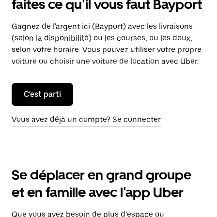
faites ce qu'il vous faut Bayport
Gagnez de l'argent ici (Bayport) avec les livraisons
(selon la disponibilité) ou les courses, ou les deux,
selon votre horaire. Vous pouvez utiliser votre propre
voiture ou choisir une voiture de location avec Uber.
C'est parti
Vous avez déjà un compte? Se connecter
Se déplacer en grand groupe
et en famille avec l'app Uber
Que vous ayez besoin de plus d’espace ou