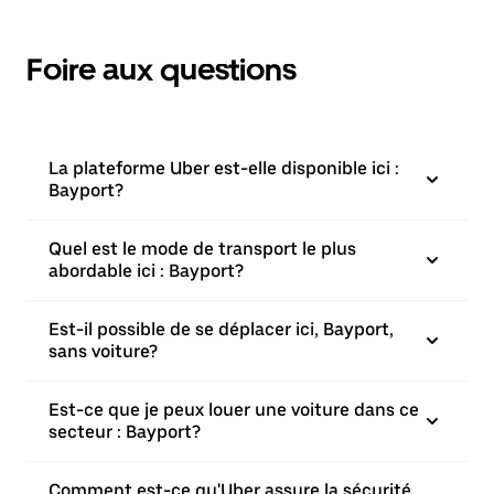
Foire aux questions
La plateforme Uber est-elle disponible ici :
Bayport?
Quel est le mode de transport le plus
abordable ici : Bayport?
Est-il possible de se déplacer ici, Bayport,
sans voiture?
Est-ce que je peux louer une voiture dans ce
secteur : Bayport?
Comment est-ce qu'Uber assure la sécurité