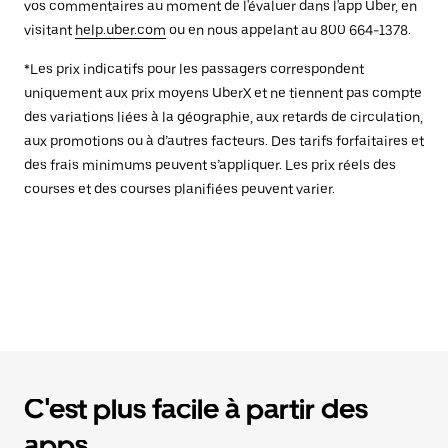
vos commentaires au moment de l'évaluer dans l'app Uber, en
visitant
help.uber.com
ou en nous appelant au 800 664-1378.
*Les prix indicatifs pour les passagers correspondent
uniquement aux prix moyens UberX et ne tiennent pas compte
des variations liées à la géographie, aux retards de circulation,
aux promotions ou à d’autres facteurs. Des tarifs forfaitaires et
des frais minimums peuvent s’appliquer. Les prix réels des
courses et des courses planifiées peuvent varier.
C'est plus facile à partir des
apps