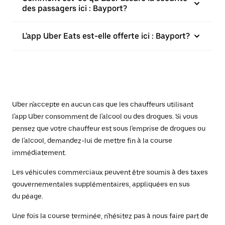
des passagers ici : Bayport?
L'app Uber Eats est-elle offerte ici : Bayport?
Uber n'accepte en aucun cas que les chauffeurs utilisant
l'app Uber consomment de l'alcool ou des drogues. Si vous
pensez que votre chauffeur est sous l'emprise de drogues ou
de l'alcool, demandez-lui de mettre fin à la course
immédiatement.
Les véhicules commerciaux peuvent être soumis à des taxes
gouvernementales supplémentaires, appliquées en sus
du péage.
Une fois la course terminée, n'hésitez pas à nous faire part de