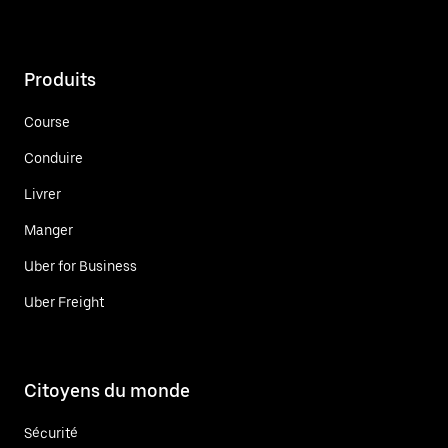
Produits
Course
Conduire
Livrer
Manger
Uber for Business
Uber Freight
Citoyens du monde
Sécurité