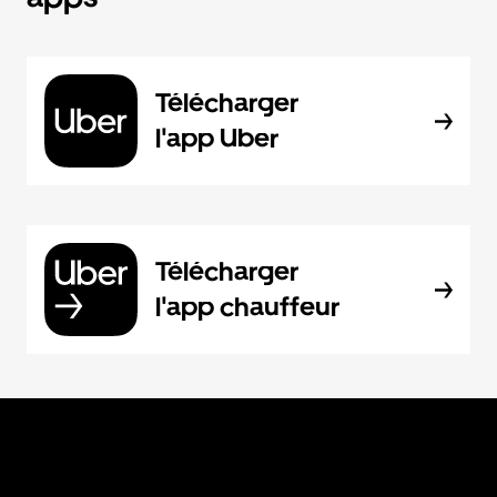
Télécharger
l'app Uber
Télécharger
l'app chauffeur