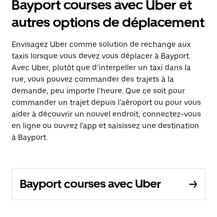
Bayport courses avec Uber et
autres options de déplacement
Envisagez Uber comme solution de rechange aux
taxis lorsque vous devez vous déplacer à Bayport.
Avec Uber, plutôt que d’interpeller un taxi dans la
rue, vous pouvez commander des trajets à la
demande, peu importe l’heure. Que ce soit pour
commander un trajet depuis l’aéroport ou pour vous
aider à découvrir un nouvel endroit, connectez-vous
en ligne ou ouvrez l'app et saisissez une destination
à Bayport.
Bayport courses avec Uber