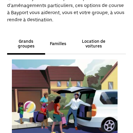
d’aménagements particuliers, ces options de course
à Bayport vous aideront, vous et votre groupe, à vous
rendre à destination.
Grands
Location de
Familles
groupes
voitures