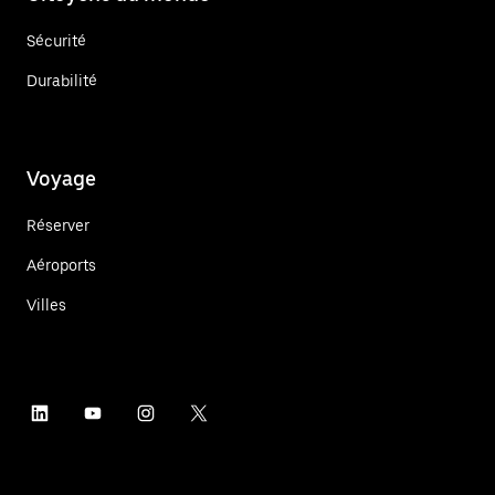
Sécurité
Durabilité
Voyage
Réserver
Aéroports
Villes