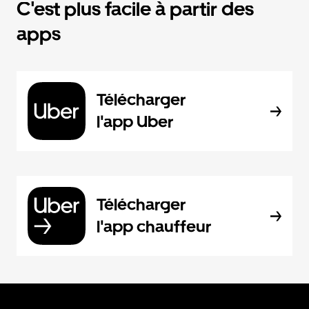
C'est plus facile à partir des
apps
Télécharger
l'app Uber
Télécharger
l'app chauffeur