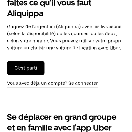
faites ce qu'il vous faut
Aliquippa
Gagnez de l'argent ici (Aliquippa) avec les livraisons
(selon la disponibilité) ou les courses, ou les deux,
selon votre horaire. Vous pouvez utiliser votre propre
voiture ou choisir une voiture de location avec Uber.
C'est parti
Vous avez déjà un compte? Se connecter
Se déplacer en grand groupe
et en famille avec l'app Uber