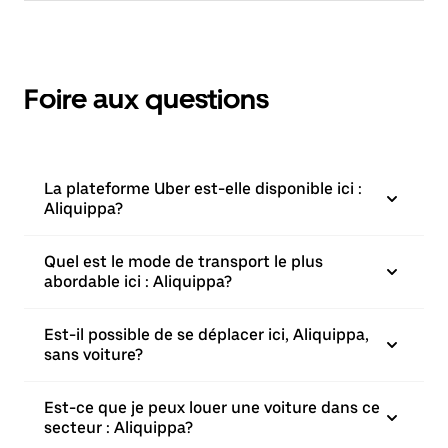
Foire aux questions
La plateforme Uber est-elle disponible ici :
Aliquippa?
Quel est le mode de transport le plus
abordable ici : Aliquippa?
Est-il possible de se déplacer ici, Aliquippa,
sans voiture?
Est-ce que je peux louer une voiture dans ce
secteur : Aliquippa?