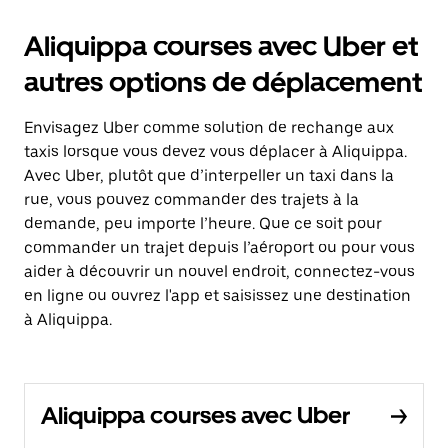
Aliquippa courses avec Uber et
autres options de déplacement
Envisagez Uber comme solution de rechange aux
taxis lorsque vous devez vous déplacer à Aliquippa.
Avec Uber, plutôt que d’interpeller un taxi dans la
rue, vous pouvez commander des trajets à la
demande, peu importe l’heure. Que ce soit pour
commander un trajet depuis l’aéroport ou pour vous
aider à découvrir un nouvel endroit, connectez-vous
en ligne ou ouvrez l'app et saisissez une destination
à Aliquippa.
Aliquippa courses avec Uber