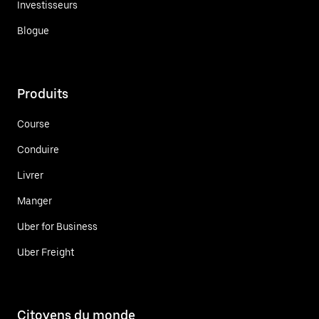
Investisseurs
Blogue
Produits
Course
Conduire
Livrer
Manger
Uber for Business
Uber Freight
Citoyens du monde