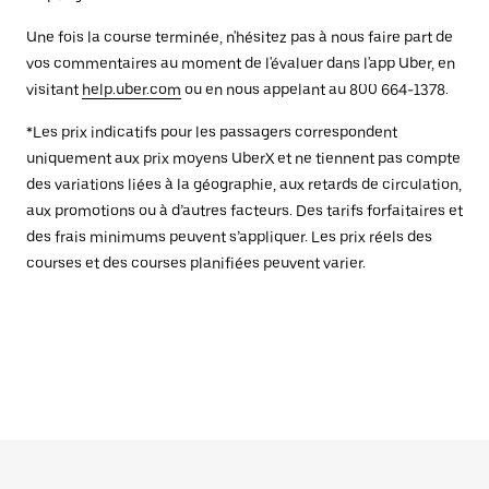
Une fois la course terminée, n'hésitez pas à nous faire part de
vos commentaires au moment de l'évaluer dans l'app Uber, en
visitant
help.uber.com
ou en nous appelant au 800 664-1378.
*Les prix indicatifs pour les passagers correspondent
uniquement aux prix moyens UberX et ne tiennent pas compte
des variations liées à la géographie, aux retards de circulation,
aux promotions ou à d’autres facteurs. Des tarifs forfaitaires et
des frais minimums peuvent s’appliquer. Les prix réels des
courses et des courses planifiées peuvent varier.