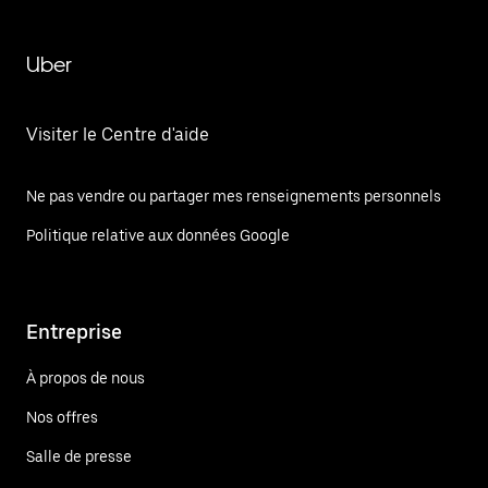
Uber
Visiter le Centre d'aide
Ne pas vendre ou partager mes renseignements personnels
Politique relative aux données Google
Entreprise
À propos de nous
Nos offres
Salle de presse