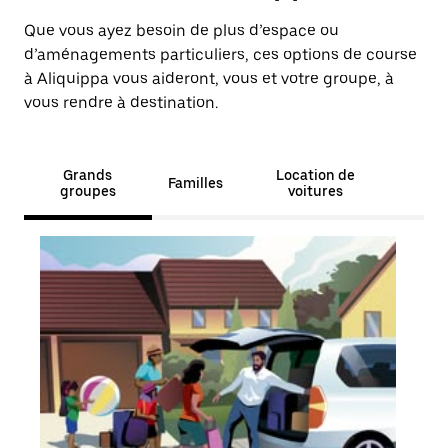
Que vous ayez besoin de plus d’espace ou
d’aménagements particuliers, ces options de course
à Aliquippa vous aideront, vous et votre groupe, à
vous rendre à destination.
Grands
Location de
Familles
groupes
voitures