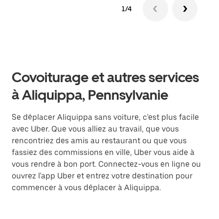
1/4
Covoiturage et autres services
à Aliquippa, Pennsylvanie
Se déplacer Aliquippa sans voiture, c'est plus facile
avec Uber. Que vous alliez au travail, que vous
rencontriez des amis au restaurant ou que vous
fassiez des commissions en ville, Uber vous aide à
vous rendre à bon port. Connectez-vous en ligne ou
ouvrez l'app Uber et entrez votre destination pour
commencer à vous déplacer à Aliquippa.