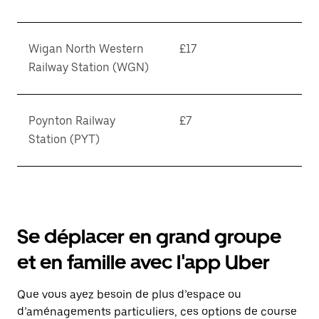
Wigan North Western
£17
Railway Station (WGN)
Poynton Railway
£7
Station (PYT)
Se déplacer en grand groupe
et en famille avec l'app Uber
Que vous ayez besoin de plus d’espace ou
d’aménagements particuliers, ces options de course