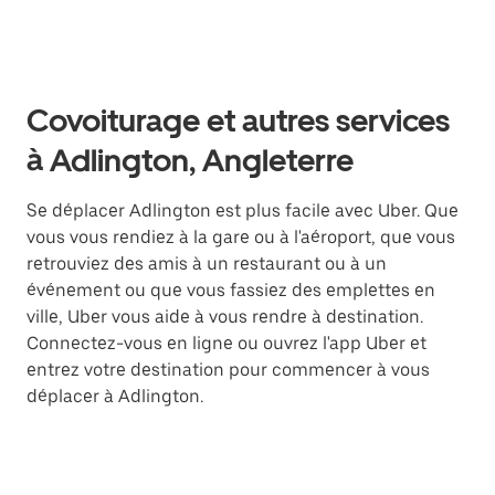
Covoiturage et autres services
à Adlington, Angleterre
Se déplacer Adlington est plus facile avec Uber. Que
vous vous rendiez à la gare ou à l'aéroport, que vous
retrouviez des amis à un restaurant ou à un
événement ou que vous fassiez des emplettes en
ville, Uber vous aide à vous rendre à destination.
Connectez-vous en ligne ou ouvrez l'app Uber et
entrez votre destination pour commencer à vous
déplacer à Adlington.