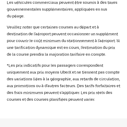
Les véhicules commerciaux peuvent être soumis à des taxes
gouvernementales supplémentaires, appliquées en sus
du péage.
Veuillez noter que certaines courses au départ et à
destination de l'aéroport peuvent occasionner un supplément
pour couvrir le coût minimum du stationnement à l'aéroport. Si
une tarification dynamique est en cours, l'estimation du prix
de la course prendra la majoration tarifaire en compte.
*Les prix indicatifs pour les passagers correspondent
uniquement aux prix moyens UberX et ne tiennent pas compte
des variations liées à la géographie, aux retards de circulation,
aux promotions ou à d’autres facteurs. Des tarifs forfaitaires et
des frais minimums peuvent s’appliquer. Les prix réels des
courses et des courses planifiées peuvent varier.