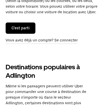
(selon la disponibilité) ou les courses, ou les deux,
selon votre horaire. Vous pouvez utiliser votre propre
voiture ou choisir une voiture de location avec Uber.
C'est parti
Vous avez déjà un compte? Se connecter
Destinations populaires à
Adlington
Même si les passagers peuvent utiliser Uber
pour commander une course à destination de
presque n'importe où dans le secteur
Adlington, certaines destinations sont plus