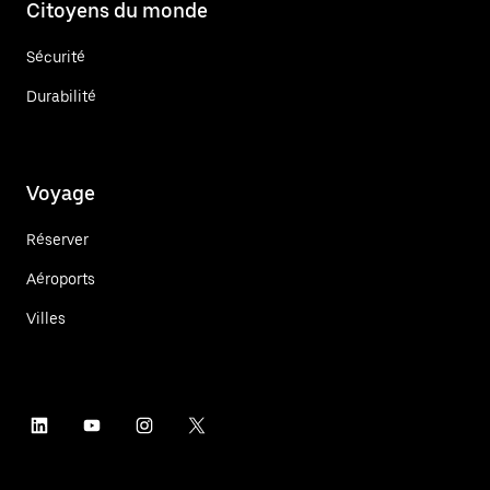
Citoyens du monde
Sécurité
Durabilité
Voyage
Réserver
Aéroports
Villes