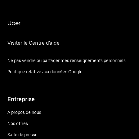
Uber
Visiter le Centre d'aide
Ne pas vendre ou partager mes renseignements personnels
Politique relative aux données Google
Entreprise
À propos de nous
Nos offres
Salle de presse