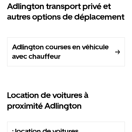
Adlington transport privé et
autres options de déplacement
Adlington courses en véhicule
avec chauffeur
Location de voitures à
proximité Adlington
: location de voitures