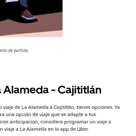
nto de partida.
 Alameda - Cajititlán
viaje de La Alameda a Cajititlán, tienes opciones. Ya
ra una opción de viaje que se adapte a tus
con anticipación, considera programar un viaje a
un viaje a La Alameda en la app de Uber.