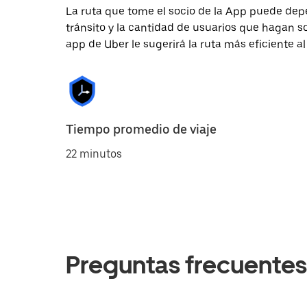
La ruta que tome el socio de la App puede depe
tránsito y la cantidad de usuarios que hagan so
app de Uber le sugerirá la ruta más eficiente al
Tiempo promedio de viaje
22 minutos
Preguntas frecuentes