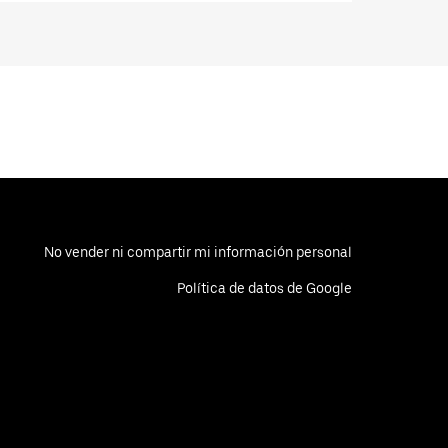
No vender ni compartir mi información personal
Política de datos de Google