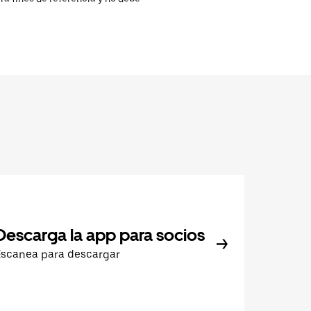
Descarga la app para socios
Escanea para descargar