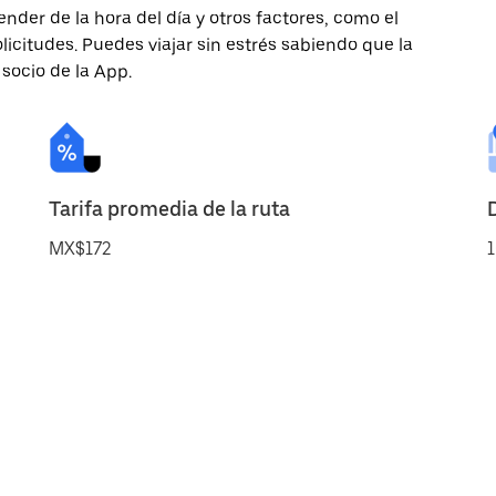
nder de la hora del día y otros factores, como el
licitudes. Puedes viajar sin estrés sabiendo que la
 socio de la App.
Tarifa promedia de la ruta
MX$172
1