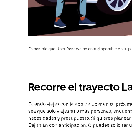
Es posible que Uber Reserve no esté disponible en tu pu
Recorre el trayecto La
Cuando viajes con la app de Uber en tu próximo 
sea que solo viajes tú o más personas, encuent
necesidades y presupuesto. Si quieres planear 
Cajititlán con anticipación. O puedes solicitar 