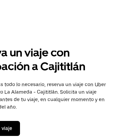
a un viaje con
ación a Cajititlán
 todo lo necesario, reserva un viaje con Uber
o La Alameda - Cajititlán. Solicita un viaje
antes de tu viaje, en cualquier momento y en
del año.
 viaje