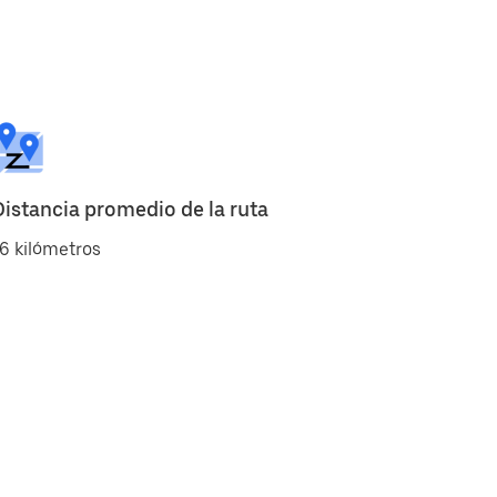
Distancia promedio de la ruta
6 kilómetros