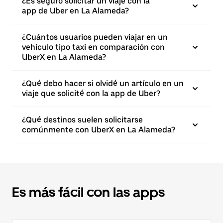
¿Es seguro solicitar un viaje con la
app de Uber en La Alameda?
¿Cuántos usuarios pueden viajar en un
vehículo tipo taxi en comparación con
UberX en La Alameda?
¿Qué debo hacer si olvidé un artículo en un
viaje que solicité con la app de Uber?
¿Qué destinos suelen solicitarse
comúnmente con UberX en La Alameda?
Es más fácil con las apps