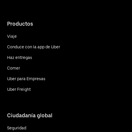
Productos
Viaje
Conduce con la app de Uber
Haz entregas
Comer
Uber para Empresas
Uber Freight
Ciudadanía global
Seguridad