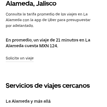
Alameda, Jalisco
Consulta la tarifa promedio de los viajes en La
Alameda con la app de Uber para presupuestar
por adelantado.
En promedio, un viaje de 21 minutos en La
Alameda cuesta MXN 124.
Solicita un viaje
Servicios de viajes cercanos
La Alameda y más allá