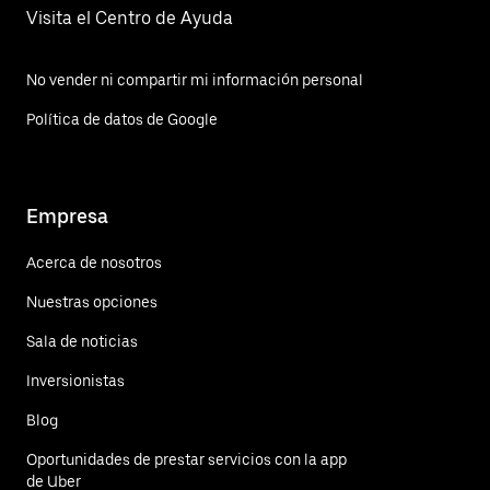
Visita el Centro de Ayuda
No vender ni compartir mi información personal
Política de datos de Google
Empresa
Acerca de nosotros
Nuestras opciones
Sala de noticias
Inversionistas
Blog
Oportunidades de prestar servicios con la app
de Uber