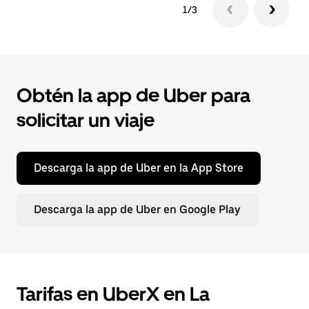
1/3
Obtén la app de Uber para
solicitar un viaje
Descarga la app de Uber en la App Store
Descarga la app de Uber en Google Play
Tarifas en UberX en La