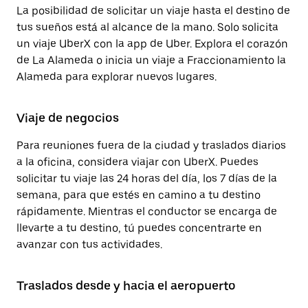
La posibilidad de solicitar un viaje hasta el destino de
tus sueños está al alcance de la mano. Solo solicita
un viaje UberX con la app de Uber. Explora el corazón
de La Alameda o inicia un viaje a Fraccionamiento la
Alameda para explorar nuevos lugares.
Viaje de negocios
Para reuniones fuera de la ciudad y traslados diarios
a la oficina, considera viajar con UberX. Puedes
solicitar tu viaje las 24 horas del día, los 7 días de la
semana, para que estés en camino a tu destino
rápidamente. Mientras el conductor se encarga de
llevarte a tu destino, tú puedes concentrarte en
avanzar con tus actividades.
Traslados desde y hacia el aeropuerto