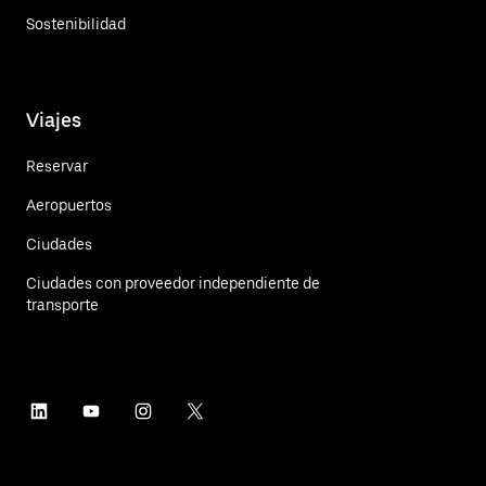
Sostenibilidad
Viajes
Reservar
Aeropuertos
Ciudades
Ciudades con proveedor independiente de
transporte