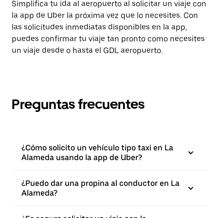
Simplifica tu ida al aeropuerto al solicitar un viaje con
la app de Uber la próxima vez que lo necesites. Con
las solicitudes inmediatas disponibles en la app,
puedes confirmar tu viaje tan pronto como necesites
un viaje desde o hasta el GDL aeropuerto.
Preguntas frecuentes
¿Cómo solicito un vehículo tipo taxi en La
Alameda usando la app de Uber?
¿Puedo dar una propina al conductor en La
Alameda?