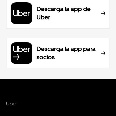
Descarga la app de
Uber
Descarga la app para
socios
Uber