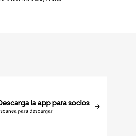
Descarga la app para socios
Escanea para descargar