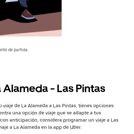
nto de partida.
a Alameda - Las Pintas
 viaje de La Alameda a Las Pintas, tienes opciones.
entra una opción de viaje que se adapte a tus
con anticipación, considera programar un viaje a Las
viaje a La Alameda en la app de Uber.