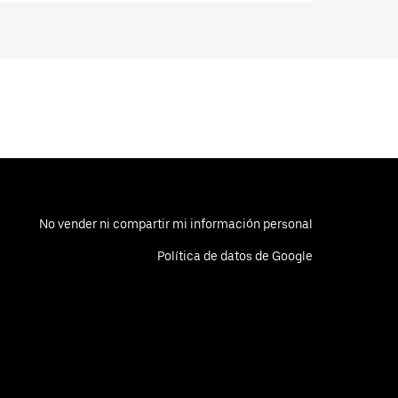
No vender ni compartir mi información personal
Política de datos de Google