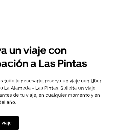
a un viaje con
pación a Las Pintas
 todo lo necesario, reserva un viaje con Uber
to La Alameda - Las Pintas. Solicita un viaje
antes de tu viaje, en cualquier momento y en
del año.
 viaje