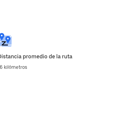
Distancia promedio de la ruta
6 kilómetros