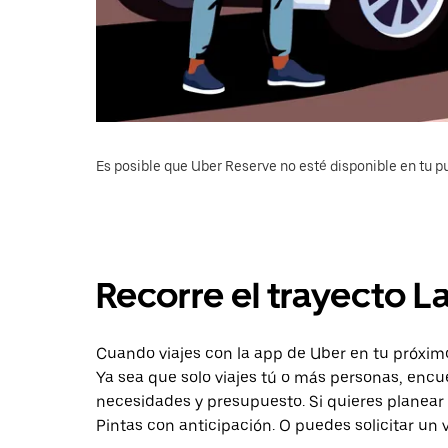
Es posible que Uber Reserve no esté disponible en tu pu
Recorre el trayecto L
Cuando viajes con la app de Uber en tu próximo
Ya sea que solo viajes tú o más personas, encu
necesidades y presupuesto. Si quieres planear 
Pintas con anticipación. O puedes solicitar un 