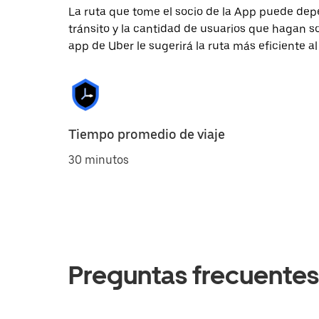
La ruta que tome el socio de la App puede depe
tránsito y la cantidad de usuarios que hagan so
app de Uber le sugerirá la ruta más eficiente al
Tiempo promedio de viaje
30 minutos
Preguntas frecuentes