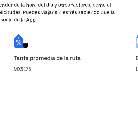
nder de la hora del día y otros factores, como el
licitudes. Puedes viajar sin estrés sabiendo que la
 socio de la App.
Tarifa promedia de la ruta
MX$175
1