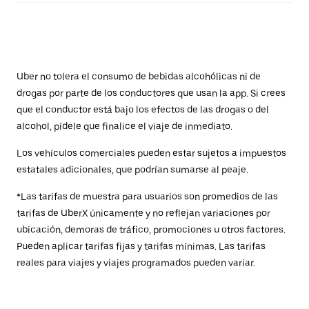
Uber no tolera el consumo de bebidas alcohólicas ni de
drogas por parte de los conductores que usan la app. Si crees
que el conductor está bajo los efectos de las drogas o del
alcohol, pídele que finalice el viaje de inmediato.
Los vehículos comerciales pueden estar sujetos a impuestos
estatales adicionales, que podrían sumarse al peaje.
*Las tarifas de muestra para usuarios son promedios de las
tarifas de UberX únicamente y no reflejan variaciones por
ubicación, demoras de tráfico, promociones u otros factores.
Pueden aplicar tarifas fijas y tarifas mínimas. Las tarifas
reales para viajes y viajes programados pueden variar.