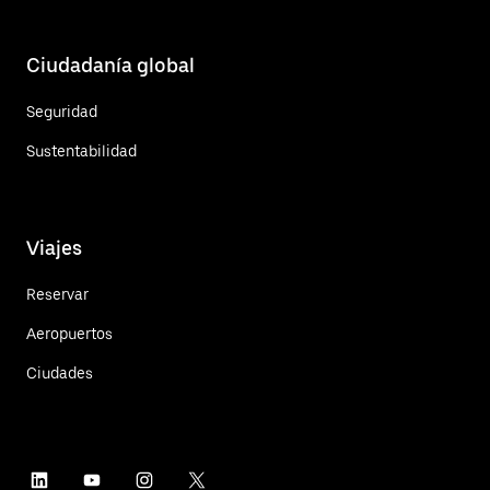
Ciudadanía global
Seguridad
Sustentabilidad
Viajes
Reservar
Aeropuertos
Ciudades