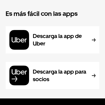
Es más fácil con las apps
Descarga la app de
Uber
Descarga la app para
socios