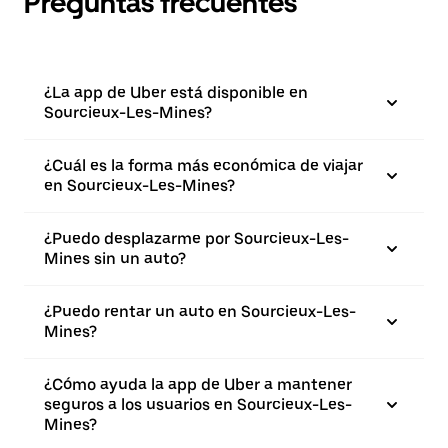
Preguntas frecuentes
¿La app de Uber está disponible en
Sourcieux-Les-Mines?
¿Cuál es la forma más económica de viajar
en Sourcieux-Les-Mines?
¿Puedo desplazarme por Sourcieux-Les-
Mines sin un auto?
¿Puedo rentar un auto en Sourcieux-Les-
Mines?
¿Cómo ayuda la app de Uber a mantener
seguros a los usuarios en Sourcieux-Les-
Mines?