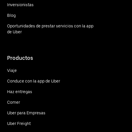
Inversionistas
Blog
Oportunidades de prestar servicios con la app
de Uber
Productos
Viaje
Conduce con la app de Uber
Haz entregas
Comer
Uber para Empresas
Uber Freight