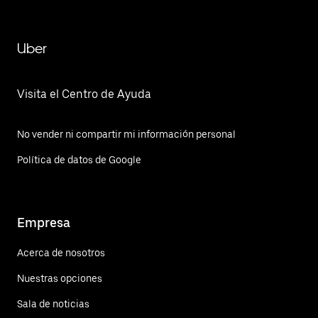
Uber
Visita el Centro de Ayuda
No vender ni compartir mi información personal
Política de datos de Google
Empresa
Acerca de nosotros
Nuestras opciones
Sala de noticias