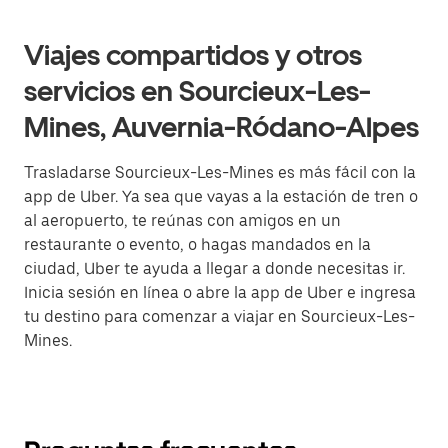
Viajes compartidos y otros
servicios en Sourcieux-Les-
Mines, Auvernia-Ródano-Alpes
Trasladarse Sourcieux-Les-Mines es más fácil con la
app de Uber. Ya sea que vayas a la estación de tren o
al aeropuerto, te reúnas con amigos en un
restaurante o evento, o hagas mandados en la
ciudad, Uber te ayuda a llegar a donde necesitas ir.
Inicia sesión en línea o abre la app de Uber e ingresa
tu destino para comenzar a viajar en Sourcieux-Les-
Mines.