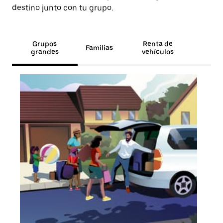
destino junto con tu grupo.
Grupos
Renta de
Familias
grandes
vehículos