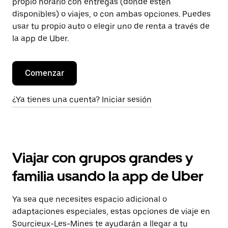
propio horario con entregas (donde estén
disponibles) o viajes, o con ambas opciones. Puedes
usar tu propio auto o elegir uno de renta a través de
la app de Uber.
Comenzar
¿Ya tienes una cuenta? Iniciar sesión
Viajar con grupos grandes y
familia usando la app de Uber
Ya sea que necesites espacio adicional o
adaptaciones especiales, estas opciones de viaje en
Sourcieux-Les-Mines te ayudarán a llegar a tu