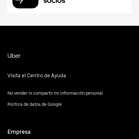
socios
Uber
Visita el Centro de Ayuda
No vender ni compartir mi información personal
Política de datos de Google
Empresa