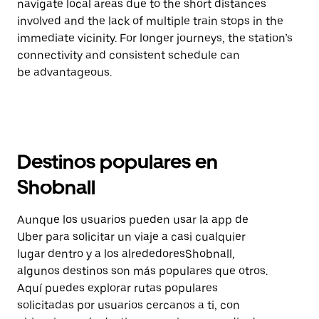
navigate local areas due to the short distances
involved and the lack of multiple train stops in the
immediate vicinity. For longer journeys, the station’s
connectivity and consistent schedule can
be advantageous.
Destinos populares en
Shobnall
Aunque los usuarios pueden usar la app de
Uber para solicitar un viaje a casi cualquier
lugar dentro y a los alrededoresShobnall,
algunos destinos son más populares que otros.
Aquí puedes explorar rutas populares
solicitadas por usuarios cercanos a ti, con