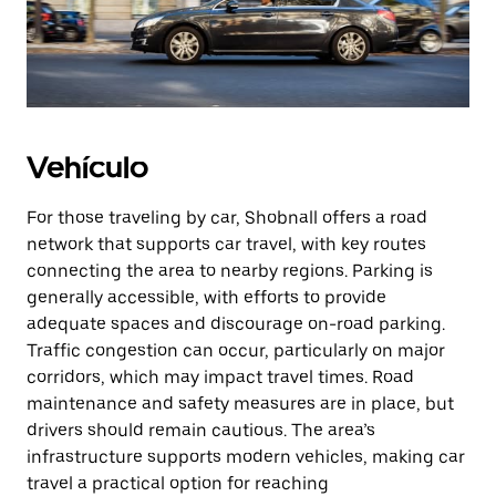
Vehículo
For those traveling by car, Shobnall offers a road
network that supports car travel, with key routes
connecting the area to nearby regions. Parking is
generally accessible, with efforts to provide
adequate spaces and discourage on-road parking.
Traffic congestion can occur, particularly on major
corridors, which may impact travel times. Road
maintenance and safety measures are in place, but
drivers should remain cautious. The area’s
infrastructure supports modern vehicles, making car
travel a practical option for reaching