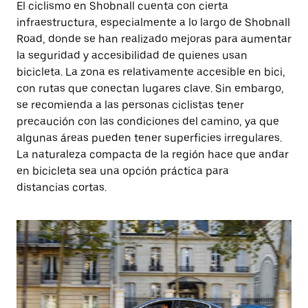
El ciclismo en Shobnall cuenta con cierta
infraestructura, especialmente a lo largo de Shobnall
Road, donde se han realizado mejoras para aumentar
la seguridad y accesibilidad de quienes usan
bicicleta. La zona es relativamente accesible en bici,
con rutas que conectan lugares clave. Sin embargo,
se recomienda a las personas ciclistas tener
precaución con las condiciones del camino, ya que
algunas áreas pueden tener superficies irregulares.
La naturaleza compacta de la región hace que andar
en bicicleta sea una opción práctica para
distancias cortas.