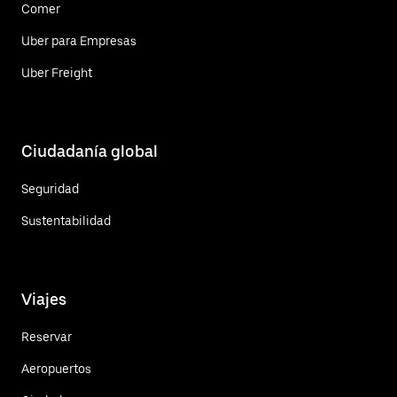
Comer
Uber para Empresas
Uber Freight
Ciudadanía global
Seguridad
Sustentabilidad
Viajes
Reservar
Aeropuertos