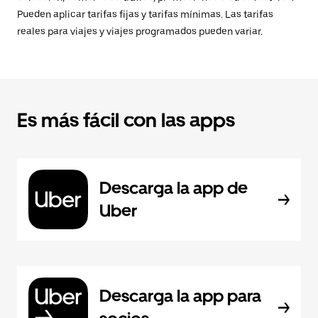
Pueden aplicar tarifas fijas y tarifas mínimas. Las tarifas
reales para viajes y viajes programados pueden variar.
Es más fácil con las apps
Descarga la app de
Uber
Descarga la app para