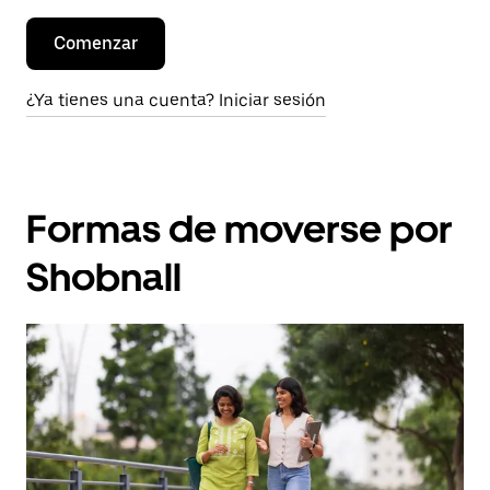
Comenzar
¿Ya tienes una cuenta? Iniciar sesión
Formas de moverse por
Shobnall