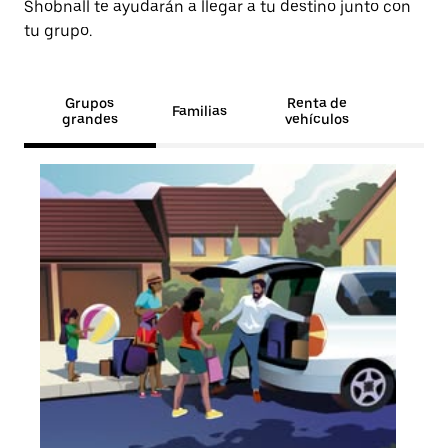
Shobnall te ayudarán a llegar a tu destino junto con
tu grupo.
Grupos
Renta de
Familias
grandes
vehículos