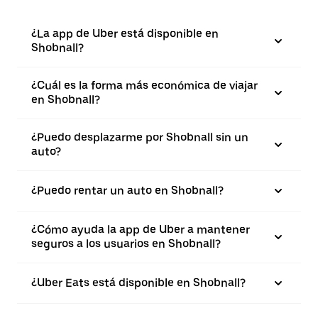
¿La app de Uber está disponible en
Shobnall?
¿Cuál es la forma más económica de viajar
en Shobnall?
¿Puedo desplazarme por Shobnall sin un
auto?
¿Puedo rentar un auto en Shobnall?
¿Cómo ayuda la app de Uber a mantener
seguros a los usuarios en Shobnall?
¿Uber Eats está disponible en Shobnall?