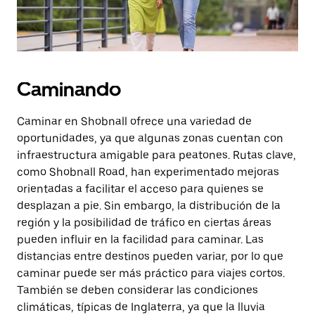
Caminando
Caminar en Shobnall ofrece una variedad de
oportunidades, ya que algunas zonas cuentan con
infraestructura amigable para peatones. Rutas clave,
como Shobnall Road, han experimentado mejoras
orientadas a facilitar el acceso para quienes se
desplazan a pie. Sin embargo, la distribución de la
región y la posibilidad de tráfico en ciertas áreas
pueden influir en la facilidad para caminar. Las
distancias entre destinos pueden variar, por lo que
caminar puede ser más práctico para viajes cortos.
También se deben considerar las condiciones
climáticas, típicas de Inglaterra, ya que la lluvia