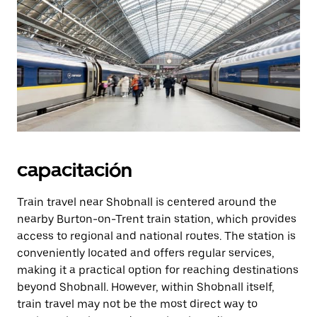
capacitación
Train travel near Shobnall is centered around the
nearby Burton-on-Trent train station, which provides
access to regional and national routes. The station is
conveniently located and offers regular services,
making it a practical option for reaching destinations
beyond Shobnall. However, within Shobnall itself,
train travel may not be the most direct way to