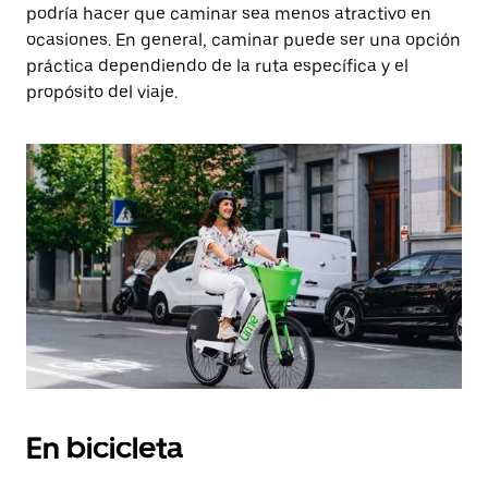
podría hacer que caminar sea menos atractivo en
ocasiones. En general, caminar puede ser una opción
práctica dependiendo de la ruta específica y el
propósito del viaje.
En bicicleta