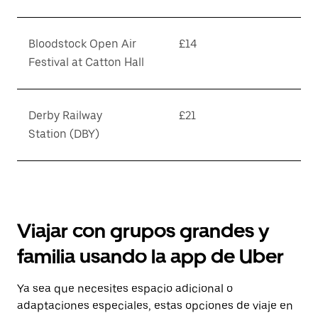
Bloodstock Open Air
£14
Festival at Catton Hall
Derby Railway
£21
Station (DBY)
Viajar con grupos grandes y
familia usando la app de Uber
Ya sea que necesites espacio adicional o
adaptaciones especiales, estas opciones de viaje en