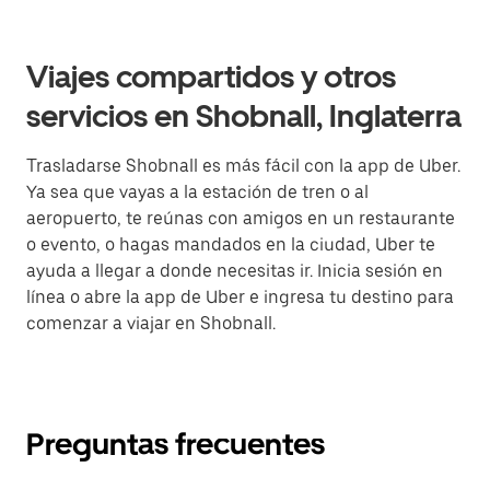
Viajes compartidos y otros
servicios en Shobnall, Inglaterra
Trasladarse Shobnall es más fácil con la app de Uber.
Ya sea que vayas a la estación de tren o al
aeropuerto, te reúnas con amigos en un restaurante
o evento, o hagas mandados en la ciudad, Uber te
ayuda a llegar a donde necesitas ir. Inicia sesión en
línea o abre la app de Uber e ingresa tu destino para
comenzar a viajar en Shobnall.
Preguntas frecuentes