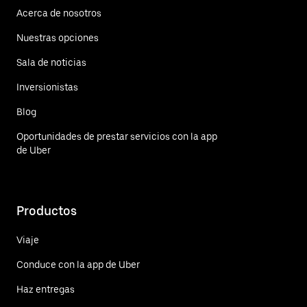
Acerca de nosotros
Nuestras opciones
Sala de noticias
Inversionistas
Blog
Oportunidades de prestar servicios con la app
de Uber
Productos
Viaje
Conduce con la app de Uber
Haz entregas