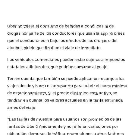
Uber no tolera el consumo de bebidas alcohólicas ni de
drogas por parte de los conductores que usan la app. Si crees
que el conductor está bajo los efectos de las drogas o del
alcohol, pídele que finalice el viaje de inmediato.
Los vehículos comerciales pueden estar sujetos a impuestos
estatales adicionales, que podrían sumarse al peaje.
Ten en cuenta que también se puede aplicar un recargo a los
viajes desde y hasta el aeropuerto para cubrir el costo mínimo
de estacionamiento. Si el precio dinámico está activo, se
tendrán en cuenta los valores actuales en la tarifa estimada
antes del viaje.
*Las tarifas de muestra para usuarios son promedios de las
tarifas de UberX únicamente y no reflejan variaciones por
ubicación, demoras de tráfico, promociones u otros factores.