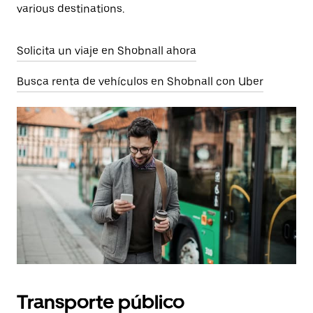
various destinations.
Solicita un viaje en Shobnall ahora
Busca renta de vehículos en Shobnall con Uber
Transporte público