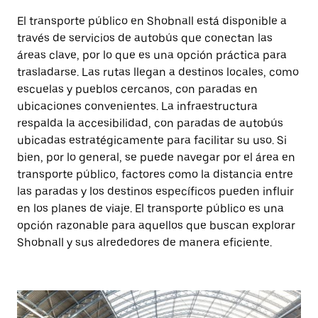
El transporte público en Shobnall está disponible a
través de servicios de autobús que conectan las
áreas clave, por lo que es una opción práctica para
trasladarse. Las rutas llegan a destinos locales, como
escuelas y pueblos cercanos, con paradas en
ubicaciones convenientes. La infraestructura
respalda la accesibilidad, con paradas de autobús
ubicadas estratégicamente para facilitar su uso. Si
bien, por lo general, se puede navegar por el área en
transporte público, factores como la distancia entre
las paradas y los destinos específicos pueden influir
en los planes de viaje. El transporte público es una
opción razonable para aquellos que buscan explorar
Shobnall y sus alrededores de manera eficiente.