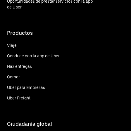
Oportunidades de prestar servicios con la app
de Uber
Productos
Viaje
Conduce con la app de Uber
Haz entregas
Comer
Uber para Empresas
Uber Freight
Ciudadanía global