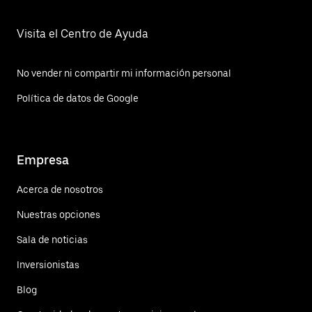
Visita el Centro de Ayuda
No vender ni compartir mi información personal
Política de datos de Google
Empresa
Acerca de nosotros
Nuestras opciones
Sala de noticias
Inversionistas
Blog