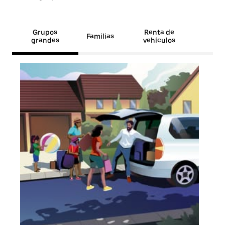
Grupos
Renta de
Familias
grandes
vehículos