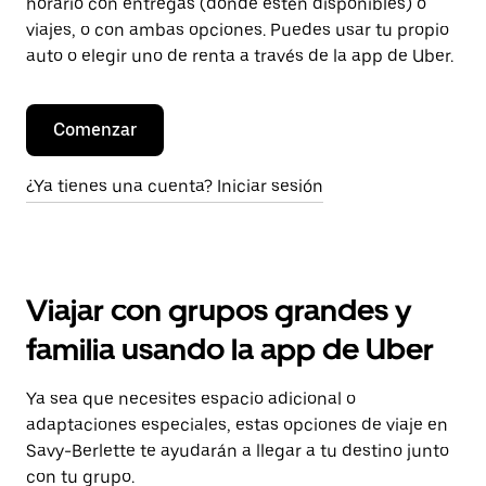
horario con entregas (donde estén disponibles) o
viajes, o con ambas opciones. Puedes usar tu propio
auto o elegir uno de renta a través de la app de Uber.
Comenzar
¿Ya tienes una cuenta? Iniciar sesión
Viajar con grupos grandes y
familia usando la app de Uber
Ya sea que necesites espacio adicional o
adaptaciones especiales, estas opciones de viaje en
Savy-Berlette te ayudarán a llegar a tu destino junto
con tu grupo.