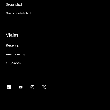
Seguridad
Sustentabilidad
Viajes
Reservar
Aeropuertos
Ciudades