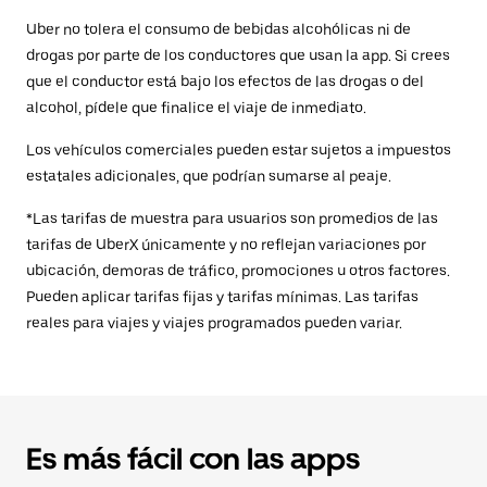
Uber no tolera el consumo de bebidas alcohólicas ni de
drogas por parte de los conductores que usan la app. Si crees
que el conductor está bajo los efectos de las drogas o del
alcohol, pídele que finalice el viaje de inmediato.
Los vehículos comerciales pueden estar sujetos a impuestos
estatales adicionales, que podrían sumarse al peaje.
*Las tarifas de muestra para usuarios son promedios de las
tarifas de UberX únicamente y no reflejan variaciones por
ubicación, demoras de tráfico, promociones u otros factores.
Pueden aplicar tarifas fijas y tarifas mínimas. Las tarifas
reales para viajes y viajes programados pueden variar.
Es más fácil con las apps