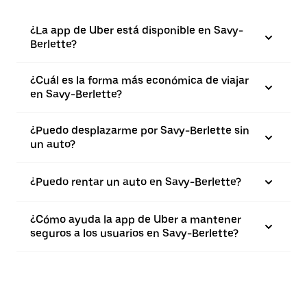
¿La app de Uber está disponible en Savy-
Berlette?
¿Cuál es la forma más económica de viajar
en Savy-Berlette?
¿Puedo desplazarme por Savy-Berlette sin
un auto?
¿Puedo rentar un auto en Savy-Berlette?
¿Cómo ayuda la app de Uber a mantener
seguros a los usuarios en Savy-Berlette?