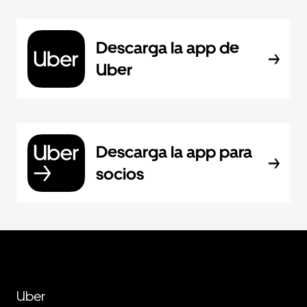
Descarga la app de
Uber
Descarga la app para
socios
Uber