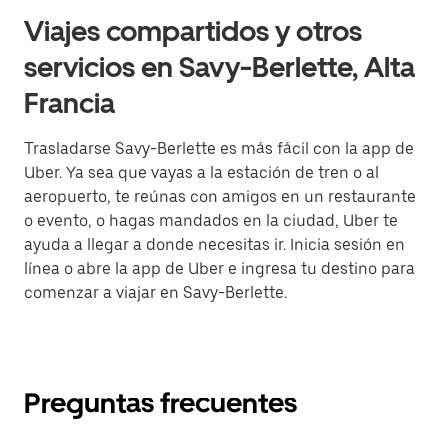
Viajes compartidos y otros
servicios en Savy-Berlette, Alta
Francia
Trasladarse Savy-Berlette es más fácil con la app de
Uber. Ya sea que vayas a la estación de tren o al
aeropuerto, te reúnas con amigos en un restaurante
o evento, o hagas mandados en la ciudad, Uber te
ayuda a llegar a donde necesitas ir. Inicia sesión en
línea o abre la app de Uber e ingresa tu destino para
comenzar a viajar en Savy-Berlette.
Preguntas frecuentes