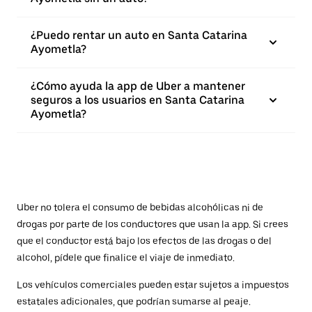
¿Puedo rentar un auto en Santa Catarina
Ayometla?
¿Cómo ayuda la app de Uber a mantener
seguros a los usuarios en Santa Catarina
Ayometla?
Uber no tolera el consumo de bebidas alcohólicas ni de
drogas por parte de los conductores que usan la app. Si crees
que el conductor está bajo los efectos de las drogas o del
alcohol, pídele que finalice el viaje de inmediato.
Los vehículos comerciales pueden estar sujetos a impuestos
estatales adicionales, que podrían sumarse al peaje.