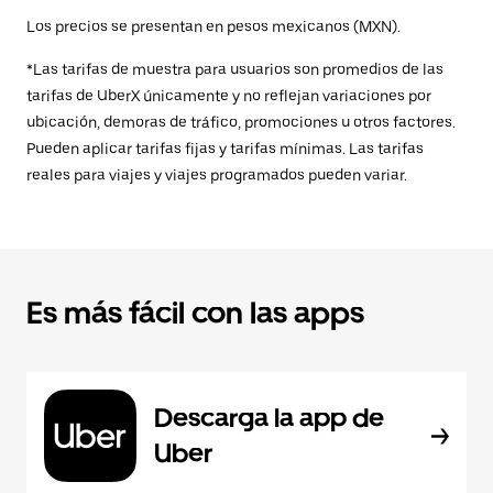
Los precios se presentan en pesos mexicanos (MXN).
*Las tarifas de muestra para usuarios son promedios de las
tarifas de UberX únicamente y no reflejan variaciones por
ubicación, demoras de tráfico, promociones u otros factores.
Pueden aplicar tarifas fijas y tarifas mínimas. Las tarifas
reales para viajes y viajes programados pueden variar.
Es más fácil con las apps
Descarga la app de
Uber