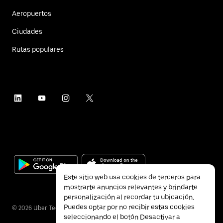
Aeropuertos
Ciudades
Rutas populares
Este sitio web usa cookies de terceros para
mostrarte anuncios relevantes y brindarte
personalización al recordar tu ubicación.
Puedes optar por no recibir estas cookies
©
2026
Uber Technologies Inc.
seleccionando el botón Desactivar a