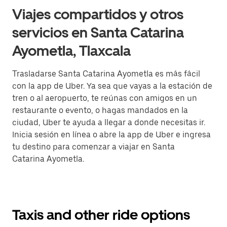
Viajes compartidos y otros
servicios en Santa Catarina
Ayometla, Tlaxcala
Trasladarse Santa Catarina Ayometla es más fácil
con la app de Uber. Ya sea que vayas a la estación de
tren o al aeropuerto, te reúnas con amigos en un
restaurante o evento, o hagas mandados en la
ciudad, Uber te ayuda a llegar a donde necesitas ir.
Inicia sesión en línea o abre la app de Uber e ingresa
tu destino para comenzar a viajar en Santa
Catarina Ayometla.
Taxis and other ride options