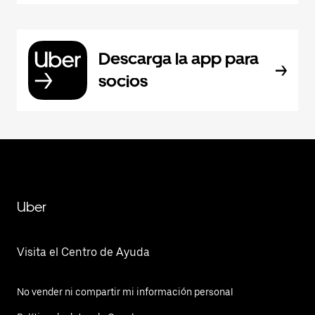
Descarga la app para
socios
Uber
Visita el Centro de Ayuda
No vender ni compartir mi información personal