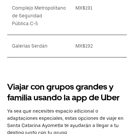
Complejo Metropolitano
MX$191
de Seguridad
Pública C-5
Galerías Serdán
MX$192
Viajar con grupos grandes y
familia usando la app de Uber
Ya sea que necesites espacio adicional o
adaptaciones especiales, estas opciones de viaje en
Santa Catarina Ayometla te ayudarán a llegar a tu
destino junto con tu grupo.