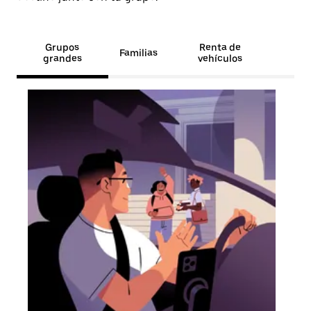
Grupos
Renta de
Familias
grandes
vehículos