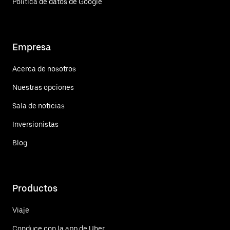
Política de datos de Google
Empresa
Acerca de nosotros
Nuestras opciones
Sala de noticias
Inversionistas
Blog
Productos
Viaje
Conduce con la app de Uber