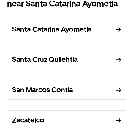
near Santa Catarina Ayometla
Santa Catarina Ayometla
Santa Cruz Quilehtla
San Marcos Contla
Zacatelco