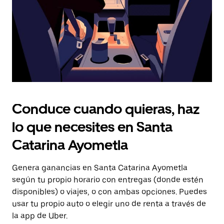
el
calendario.
Conduce cuando quieras, haz
lo que necesites en Santa
Catarina Ayometla
Genera ganancias en Santa Catarina Ayometla
según tu propio horario con entregas (donde estén
disponibles) o viajes, o con ambas opciones. Puedes
usar tu propio auto o elegir uno de renta a través de
la app de Uber.