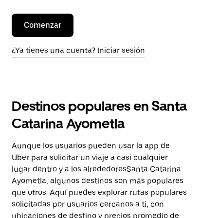
Comenzar
¿Ya tienes una cuenta? Iniciar sesión
Destinos populares en Santa
Catarina Ayometla
Aunque los usuarios pueden usar la app de
Uber para solicitar un viaje a casi cualquier
lugar dentro y a los alrededoresSanta Catarina
Ayometla, algunos destinos son más populares
que otros. Aquí puedes explorar rutas populares
solicitadas por usuarios cercanos a ti, con
ubicaciones de destino y precios promedio de