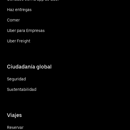
Haz entregas
Comer
Uber para Empresas
Uber Freight
Ciudadanía global
Seguridad
Sustentabilidad
Viajes
Reservar