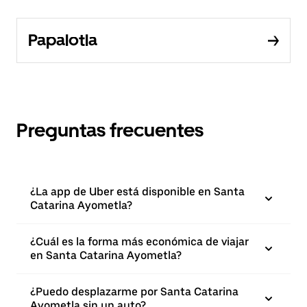
Papalotla
Preguntas frecuentes
¿La app de Uber está disponible en Santa
Catarina Ayometla?
¿Cuál es la forma más económica de viajar
en Santa Catarina Ayometla?
¿Puedo desplazarme por Santa Catarina
Ayometla sin un auto?