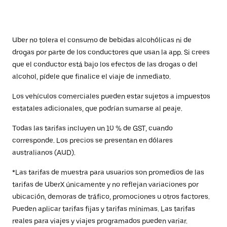
Uber no tolera el consumo de bebidas alcohólicas ni de
drogas por parte de los conductores que usan la app. Si crees
que el conductor está bajo los efectos de las drogas o del
alcohol, pídele que finalice el viaje de inmediato.
Los vehículos comerciales pueden estar sujetos a impuestos
estatales adicionales, que podrían sumarse al peaje.
Todas las tarifas incluyen un 10 % de GST, cuando
corresponde. Los precios se presentan en dólares
australianos (AUD).
*Las tarifas de muestra para usuarios son promedios de las
tarifas de UberX únicamente y no reflejan variaciones por
ubicación, demoras de tráfico, promociones u otros factores.
Pueden aplicar tarifas fijas y tarifas mínimas. Las tarifas
reales para viajes y viajes programados pueden variar.