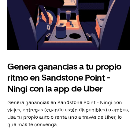
el
calendario.
Genera ganancias a tu propio
ritmo en Sandstone Point -
Ningi con la app de Uber
Genera ganancias en Sandstone Point - Ningi con
viajes, entregas (cuando estén disponibles) o ambos.
Usa tu propio auto o renta uno a través de Uber, lo
que más te convenga.