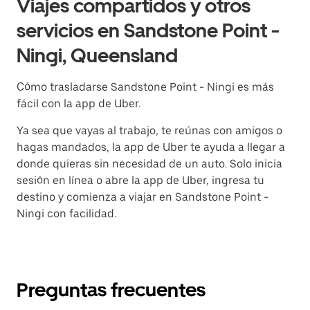
Viajes compartidos y otros
servicios en Sandstone Point -
Ningi, Queensland
Cómo trasladarse Sandstone Point - Ningi es más
fácil con la app de Uber.
Ya sea que vayas al trabajo, te reúnas con amigos o
hagas mandados, la app de Uber te ayuda a llegar a
donde quieras sin necesidad de un auto. Solo inicia
sesión en línea o abre la app de Uber, ingresa tu
destino y comienza a viajar en Sandstone Point -
Ningi con facilidad.
Preguntas frecuentes