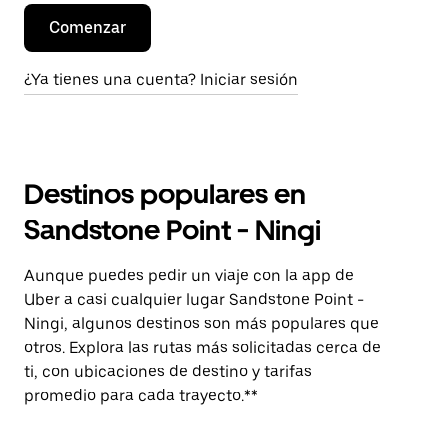
Comenzar
¿Ya tienes una cuenta? Iniciar sesión
Destinos populares en
Sandstone Point - Ningi
Aunque puedes pedir un viaje con la app de
Uber a casi cualquier lugar Sandstone Point -
Ningi, algunos destinos son más populares que
otros. Explora las rutas más solicitadas cerca de
ti, con ubicaciones de destino y tarifas
promedio para cada trayecto.**