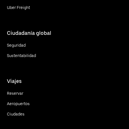
Uber Freight
Ciudadanía global
Seguridad
Sustentabilidad
Viajes
Reservar
Aeropuertos
Ciudades