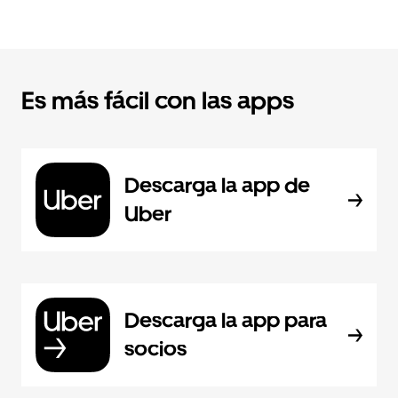
Es más fácil con las apps
Descarga la app de
Uber
Descarga la app para
socios