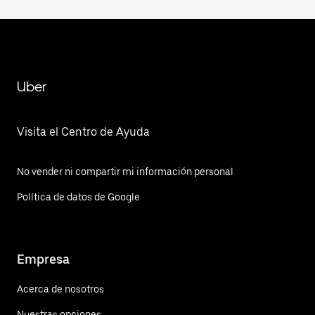
Uber
Visita el Centro de Ayuda
No vender ni compartir mi información personal
Política de datos de Google
Empresa
Acerca de nosotros
Nuestras opciones