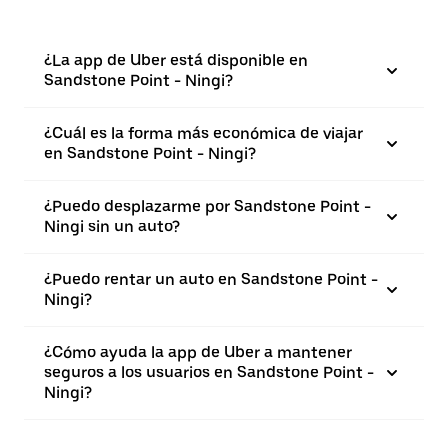
¿La app de Uber está disponible en
Sandstone Point - Ningi?
¿Cuál es la forma más económica de viajar
en Sandstone Point - Ningi?
¿Puedo desplazarme por Sandstone Point -
Ningi sin un auto?
¿Puedo rentar un auto en Sandstone Point -
Ningi?
¿Cómo ayuda la app de Uber a mantener
seguros a los usuarios en Sandstone Point -
Ningi?