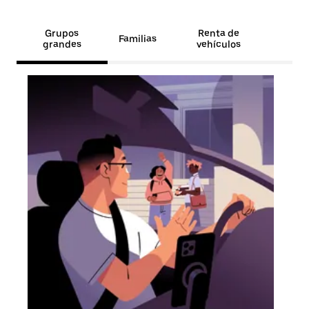
Grupos
Renta de
Familias
grandes
vehículos