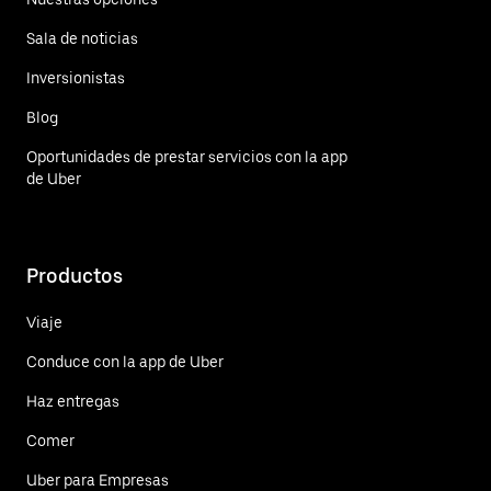
Sala de noticias
Inversionistas
Blog
Oportunidades de prestar servicios con la app
de Uber
Productos
Viaje
Conduce con la app de Uber
Haz entregas
Comer
Uber para Empresas