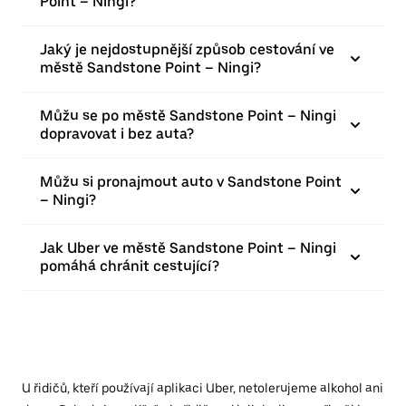
Point – Ningi?
Jaký je nejdostupnější způsob cestování ve
městě Sandstone Point – Ningi?
Můžu se po městě Sandstone Point – Ningi
dopravovat i bez auta?
Můžu si pronajmout auto v Sandstone Point
– Ningi?
Jak Uber ve městě Sandstone Point – Ningi
pomáhá chránit cestující?
U řidičů, kteří používají aplikaci Uber, netolerujeme alkohol ani