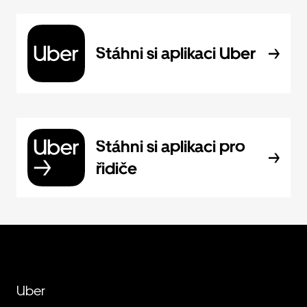
Stáhni si aplikaci Uber
Stáhni si aplikaci pro
řidiče
Uber