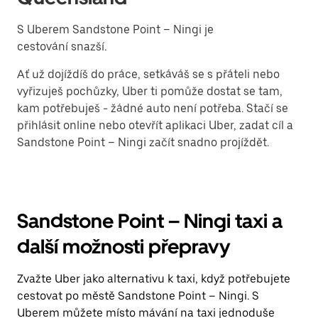
S Uberem Sandstone Point – Ningi je
cestování snazší.
Ať už dojíždíš do práce, setkáváš se s přáteli nebo
vyřizuješ pochůzky, Uber ti pomůže dostat se tam,
kam potřebuješ - žádné auto není potřeba. Stačí se
přihlásit online nebo otevřít aplikaci Uber, zadat cíl a
Sandstone Point – Ningi začít snadno projíždět.
Sandstone Point – Ningi taxi a
další možnosti přepravy
Zvažte Uber jako alternativu k taxi, když potřebujete
cestovat po městě Sandstone Point – Ningi. S
Uberem můžete místo mávání na taxi jednoduše