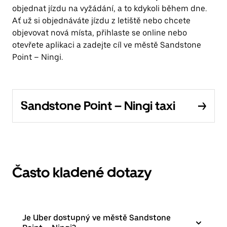
objednat jízdu na vyžádání, a to kdykoli během dne.
Ať už si objednáváte jízdu z letiště nebo chcete
objevovat nová místa, přihlaste se online nebo
otevřete aplikaci a zadejte cíl ve městě Sandstone
Point – Ningi.
Sandstone Point – Ningi taxi
Často kladené dotazy
Je Uber dostupný ve městě Sandstone