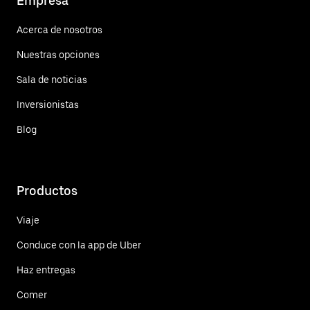
Empresa
Acerca de nosotros
Nuestras opciones
Sala de noticias
Inversionistas
Blog
Productos
Viaje
Conduce con la app de Uber
Haz entregas
Comer