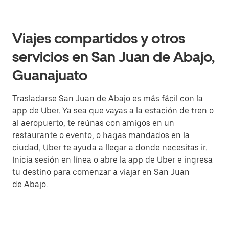
Viajes compartidos y otros
servicios en San Juan de Abajo,
Guanajuato
Trasladarse San Juan de Abajo es más fácil con la
app de Uber. Ya sea que vayas a la estación de tren o
al aeropuerto, te reúnas con amigos en un
restaurante o evento, o hagas mandados en la
ciudad, Uber te ayuda a llegar a donde necesitas ir.
Inicia sesión en línea o abre la app de Uber e ingresa
tu destino para comenzar a viajar en San Juan
de Abajo.