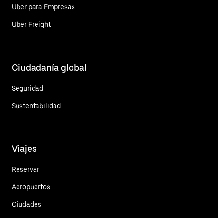
Uber para Empresas
Uber Freight
Ciudadanía global
Seguridad
Sustentabilidad
Viajes
Reservar
Aeropuertos
Ciudades