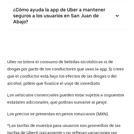
¿Cómo ayuda la app de Uber a mantener
seguros a los usuarios en San Juan de
Abajo?
Uber no tolera el consumo de bebidas alcohólicas ni de
drogas por parte de los conductores que usan la app. Si crees
que el conductor está bajo los efectos de las drogas o del
alcohol, pídele que finalice el viaje de inmediato.
Los vehículos comerciales pueden estar sujetos a impuestos
estatales adicionales, que podrían sumarse al peaje.
Los precios se presentan en pesos mexicanos (MXN).
*Las tarifas de muestra para usuarios son promedios de las
tarifas de UberX únicamente y no reflejan variaciones por