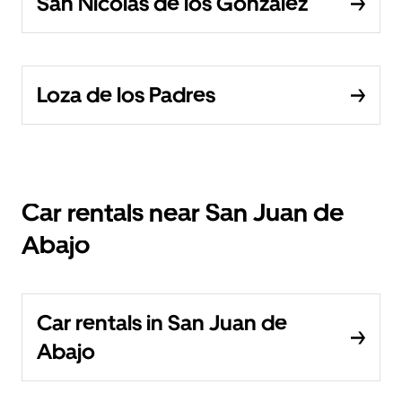
San Nicolás de los González
Loza de los Padres
Car rentals near San Juan de
Abajo
Car rentals in San Juan de
Abajo