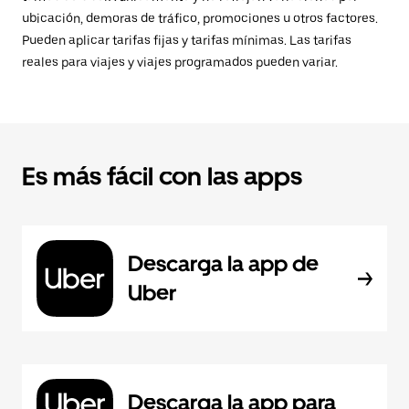
ubicación, demoras de tráfico, promociones u otros factores.
Pueden aplicar tarifas fijas y tarifas mínimas. Las tarifas
reales para viajes y viajes programados pueden variar.
Es más fácil con las apps
Descarga la app de
Uber
Descarga la app para