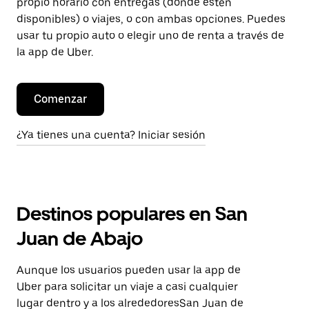
propio horario con entregas (donde estén
disponibles) o viajes, o con ambas opciones. Puedes
usar tu propio auto o elegir uno de renta a través de
la app de Uber.
Comenzar
¿Ya tienes una cuenta? Iniciar sesión
Destinos populares en San
Juan de Abajo
Aunque los usuarios pueden usar la app de
Uber para solicitar un viaje a casi cualquier
lugar dentro y a los alrededoresSan Juan de