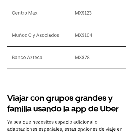
Centro Max
MX$123
Muñoz C y Asociados
MX$104
Banco Azteca
MX$78
Viajar con grupos grandes y
familia usando la app de Uber
Ya sea que necesites espacio adicional o
adaptaciones especiales, estas opciones de viaje en