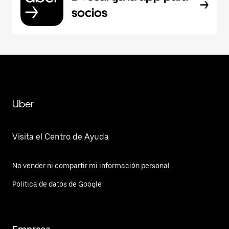
socios
Uber
Visita el Centro de Ayuda
No vender ni compartir mi información personal
Política de datos de Google