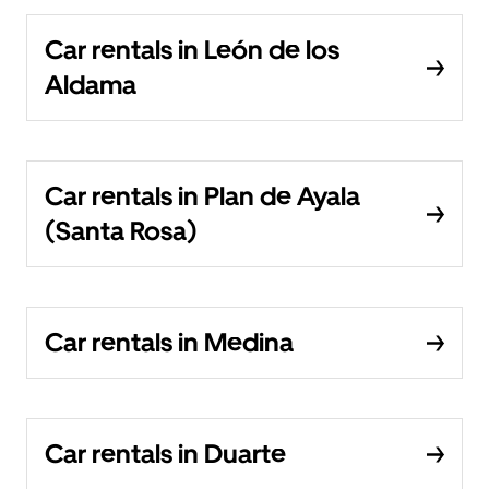
Car rentals in León de los
Aldama
Car rentals in Plan de Ayala
(Santa Rosa)
Car rentals in Medina
Car rentals in Duarte