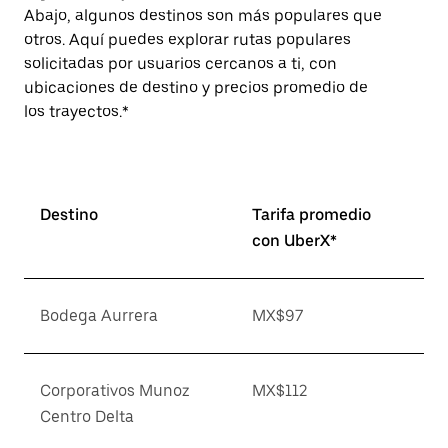
Abajo, algunos destinos son más populares que
otros. Aquí puedes explorar rutas populares
solicitadas por usuarios cercanos a ti, con
ubicaciones de destino y precios promedio de
los trayectos.*
Destino
Tarifa promedio
con UberX*
Bodega Aurrera
MX$97
Corporativos Munoz
MX$112
Centro Delta