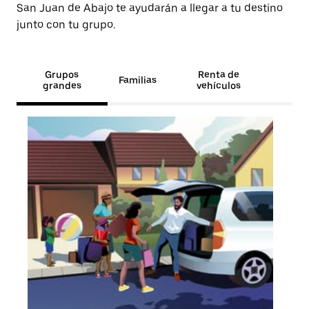
San Juan de Abajo te ayudarán a llegar a tu destino
junto con tu grupo.
Grupos
Renta de
Familias
grandes
vehículos