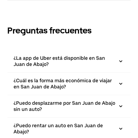
Preguntas frecuentes
¿La app de Uber está disponible en San
Juan de Abajo?
¿Cuál es la forma más económica de viajar
en San Juan de Abajo?
¿Puedo desplazarme por San Juan de Abajo
sin un auto?
¿Puedo rentar un auto en San Juan de
Abajo?