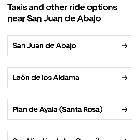
Taxis and other ride options
near San Juan de Abajo
San Juan de Abajo
León de los Aldama
Plan de Ayala (Santa Rosa)