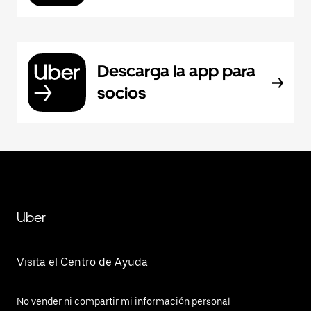
Descarga la app para
socios
Uber
Visita el Centro de Ayuda
No vender ni compartir mi información personal