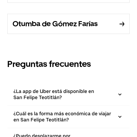
Otumba de Gómez Farías
Preguntas frecuentes
¿La app de Uber está disponible en
San Felipe Teotitlán?
¿Cuál es la forma más económica de viajar
en San Felipe Teotitlán?
¿Puedo desplazarme por