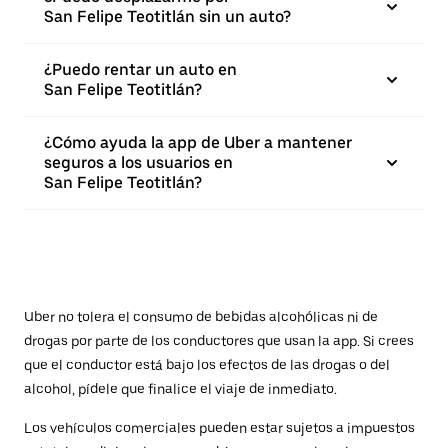
San Felipe Teotitlán sin un auto?
¿Puedo rentar un auto en
San Felipe Teotitlán?
¿Cómo ayuda la app de Uber a mantener
seguros a los usuarios en
San Felipe Teotitlán?
Uber no tolera el consumo de bebidas alcohólicas ni de
drogas por parte de los conductores que usan la app. Si crees
que el conductor está bajo los efectos de las drogas o del
alcohol, pídele que finalice el viaje de inmediato.
Los vehículos comerciales pueden estar sujetos a impuestos