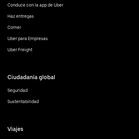
Conduce con la app de Uber
Haz entregas
Comer
Uber para Empresas
Uber Freight
Ciudadanía global
Seguridad
Sustentabilidad
Viajes