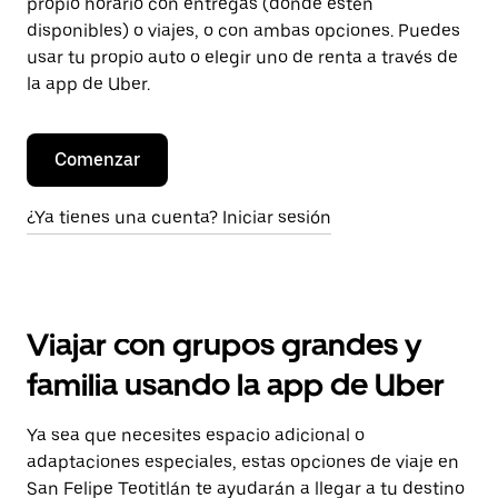
propio horario con entregas (donde estén
disponibles) o viajes, o con ambas opciones. Puedes
usar tu propio auto o elegir uno de renta a través de
la app de Uber.
Comenzar
¿Ya tienes una cuenta? Iniciar sesión
Viajar con grupos grandes y
familia usando la app de Uber
Ya sea que necesites espacio adicional o
adaptaciones especiales, estas opciones de viaje en
San Felipe Teotitlán te ayudarán a llegar a tu destino