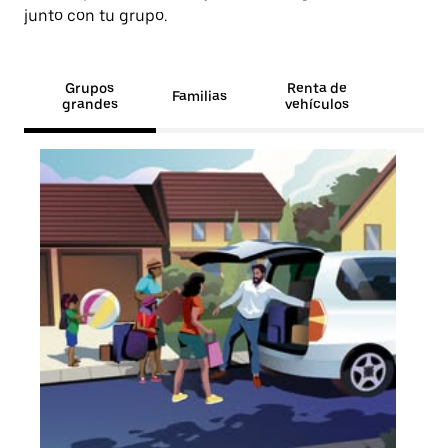
junto con tu grupo.
Grupos
Renta de
Familias
grandes
vehículos