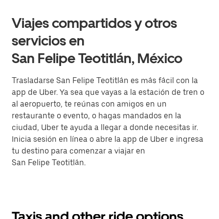
Viajes compartidos y otros
servicios en
San Felipe Teotitlán, México
Trasladarse San Felipe Teotitlán es más fácil con la
app de Uber. Ya sea que vayas a la estación de tren o
al aeropuerto, te reúnas con amigos en un
restaurante o evento, o hagas mandados en la
ciudad, Uber te ayuda a llegar a donde necesitas ir.
Inicia sesión en línea o abre la app de Uber e ingresa
tu destino para comenzar a viajar en
San Felipe Teotitlán.
Taxis and other ride options