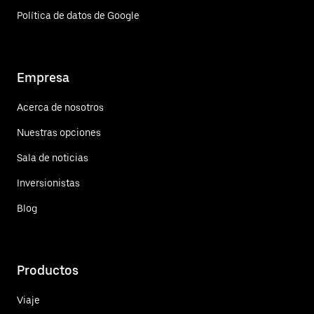
Política de datos de Google
Empresa
Acerca de nosotros
Nuestras opciones
Sala de noticias
Inversionistas
Blog
Productos
Viaje