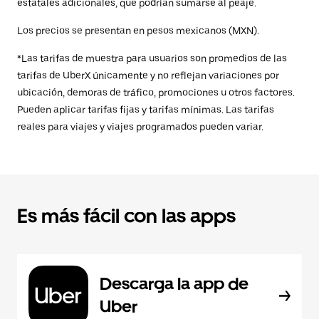
estatales adicionales, que podrían sumarse al peaje.
Los precios se presentan en pesos mexicanos (MXN).
*Las tarifas de muestra para usuarios son promedios de las
tarifas de UberX únicamente y no reflejan variaciones por
ubicación, demoras de tráfico, promociones u otros factores.
Pueden aplicar tarifas fijas y tarifas mínimas. Las tarifas
reales para viajes y viajes programados pueden variar.
Es más fácil con las apps
Descarga la app de
Uber