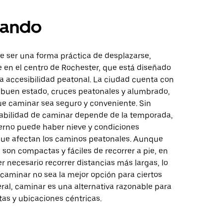
ando
 ser una forma práctica de desplazarse,
 en el centro de Rochester, que está diseñado
a accesibilidad peatonal. La ciudad cuenta con
buen estado, cruces peatonales y alumbrado,
ue caminar sea seguro y conveniente. Sin
iabilidad de caminar depende de la temporada,
ierno puede haber nieve y condiciones
que afectan los caminos peatonales. Aunque
son compactas y fáciles de recorrer a pie, en
r necesario recorrer distancias más largas, lo
caminar no sea la mejor opción para ciertos
eral, caminar es una alternativa razonable para
tas y ubicaciones céntricas.