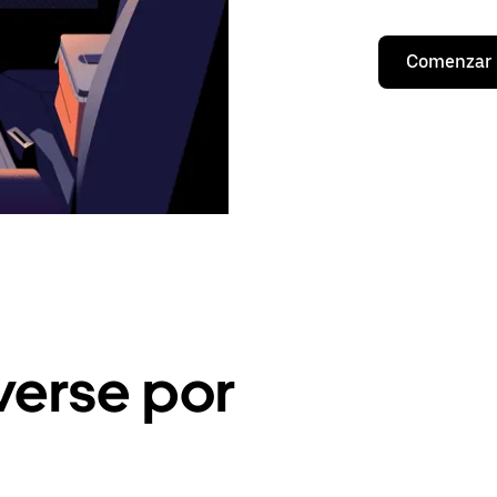
Comenzar
erse por