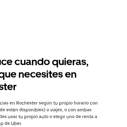
ce cuando quieras,
 que necesites en
ster
ias en Rochester según tu propio horario con
de estén disponibles) o viajes, o con ambas
es usar tu propio auto o elegir uno de renta a
pp de Uber.