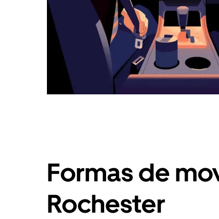
Formas de mov
Rochester