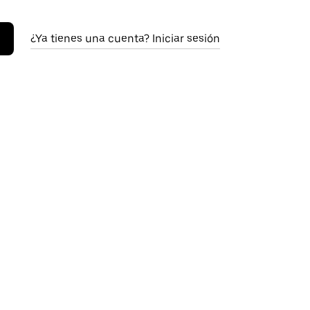
¿Ya tienes una cuenta? Iniciar sesión