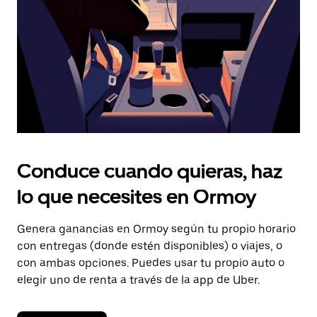
cerrar
el
calendario.
Conduce cuando quieras, haz
lo que necesites en Ormoy
Genera ganancias en Ormoy según tu propio horario
con entregas (donde estén disponibles) o viajes, o
con ambas opciones. Puedes usar tu propio auto o
elegir uno de renta a través de la app de Uber.