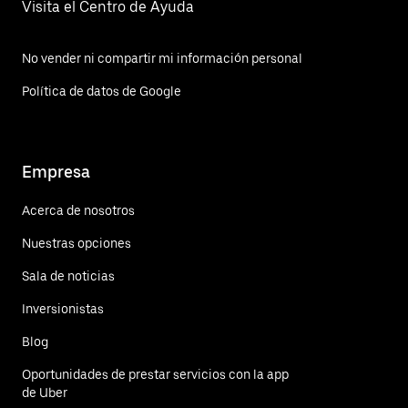
Visita el Centro de Ayuda
No vender ni compartir mi información personal
Política de datos de Google
Empresa
Acerca de nosotros
Nuestras opciones
Sala de noticias
Inversionistas
Blog
Oportunidades de prestar servicios con la app
de Uber