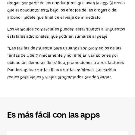
drogas por parte de los conductores que usan la app. Si crees
que el conductor está bajo los efectos de las drogas o del
alcohol, pídele que finalice el viaje de inmediato.
Los vehículos comerciales pueden estar sujetos a impuestos
estatales adicionales, que podrían sumarse al peaje.
*Las tarifas de muestra para usuarios son promedios de las
tarifas de UberX únicamente y no reflejan variaciones por
ubicación, demoras de tráfico, promociones u otros factores.
Pueden aplicar tarifas fijas y tarifas mínimas. Las tarifas
reales para viajes y viajes programados pueden variar.
Es más fácil con las apps