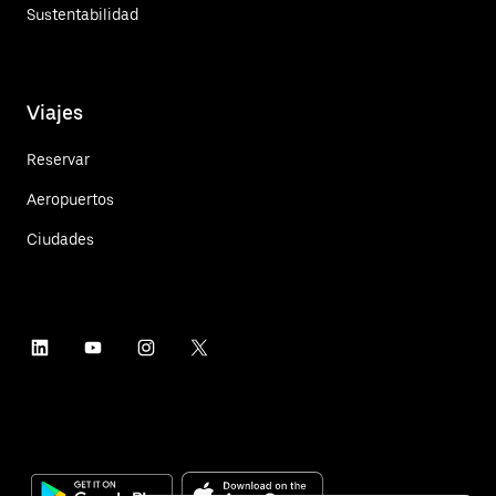
Sustentabilidad
Viajes
Reservar
Aeropuertos
Ciudades