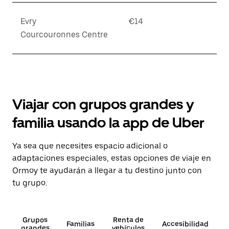
Evry
€14
Courcouronnes Centre
Viajar con grupos grandes y
familia usando la app de Uber
Ya sea que necesites espacio adicional o
adaptaciones especiales, estas opciones de viaje en
Ormoy te ayudarán a llegar a tu destino junto con
tu grupo.
Grupos
Renta de
Familias
Accesibilidad
grandes
vehículos