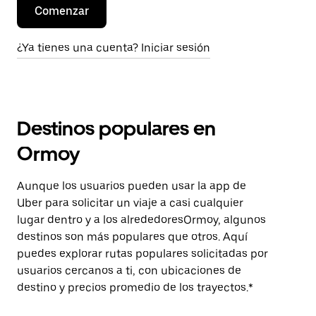
Comenzar
¿Ya tienes una cuenta? Iniciar sesión
Destinos populares en
Ormoy
Aunque los usuarios pueden usar la app de
Uber para solicitar un viaje a casi cualquier
lugar dentro y a los alrededoresOrmoy, algunos
destinos son más populares que otros. Aquí
puedes explorar rutas populares solicitadas por
usuarios cercanos a ti, con ubicaciones de
destino y precios promedio de los trayectos.*