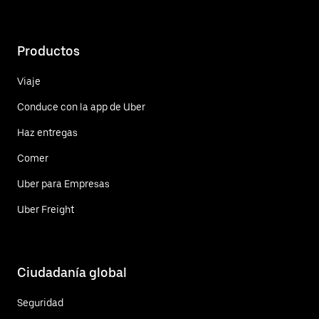
Productos
Viaje
Conduce con la app de Uber
Haz entregas
Comer
Uber para Empresas
Uber Freight
Ciudadanía global
Seguridad