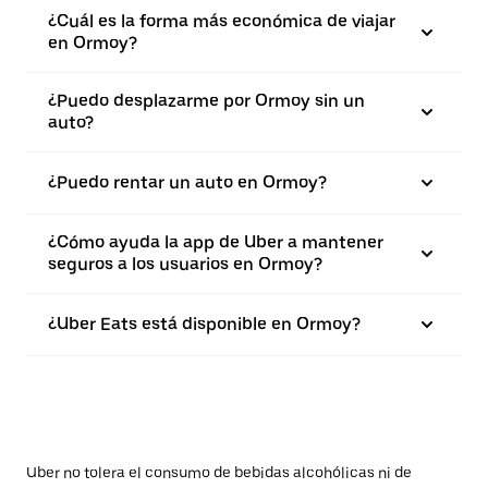
¿Cuál es la forma más económica de viajar
en Ormoy?
¿Puedo desplazarme por Ormoy sin un
auto?
¿Puedo rentar un auto en Ormoy?
¿Cómo ayuda la app de Uber a mantener
seguros a los usuarios en Ormoy?
¿Uber Eats está disponible en Ormoy?
Uber no tolera el consumo de bebidas alcohólicas ni de