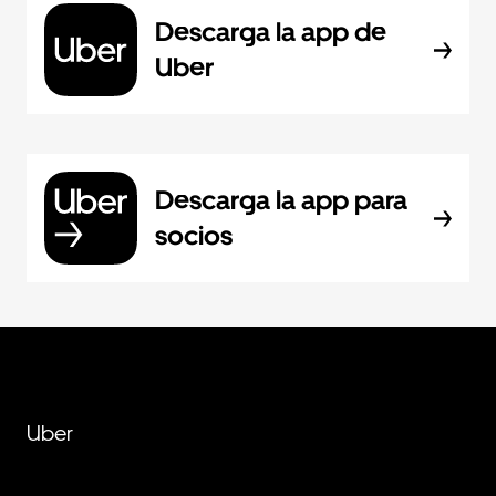
Descarga la app de
Uber
Descarga la app para
socios
Uber