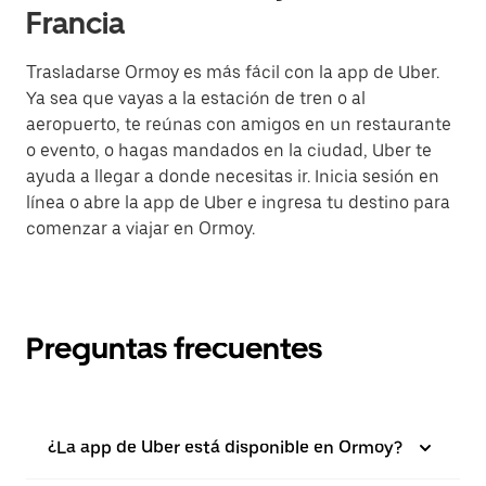
Francia
Trasladarse Ormoy es más fácil con la app de Uber.
Ya sea que vayas a la estación de tren o al
aeropuerto, te reúnas con amigos en un restaurante
o evento, o hagas mandados en la ciudad, Uber te
ayuda a llegar a donde necesitas ir. Inicia sesión en
línea o abre la app de Uber e ingresa tu destino para
comenzar a viajar en Ormoy.
Preguntas frecuentes
¿La app de Uber está disponible en Ormoy?