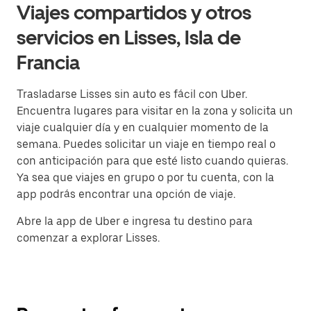
Viajes compartidos y otros
servicios en Lisses, Isla de
Francia
Trasladarse Lisses sin auto es fácil con Uber.
Encuentra lugares para visitar en la zona y solicita un
viaje cualquier día y en cualquier momento de la
semana. Puedes solicitar un viaje en tiempo real o
con anticipación para que esté listo cuando quieras.
Ya sea que viajes en grupo o por tu cuenta, con la
app podrás encontrar una opción de viaje.
Abre la app de Uber e ingresa tu destino para
comenzar a explorar Lisses.