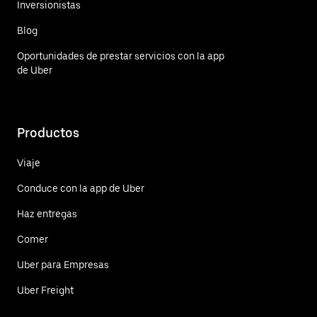
Inversionistas
Blog
Oportunidades de prestar servicios con la app
de Uber
Productos
Viaje
Conduce con la app de Uber
Haz entregas
Comer
Uber para Empresas
Uber Freight