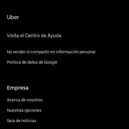
Uber
Visita el Centro de Ayuda
No vender ni compartir mi información personal
Política de datos de Google
Empresa
Acerca de nosotros
Nuestras opciones
Sala de noticias