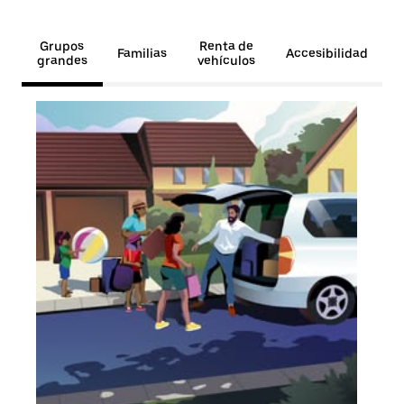
Grupos
Renta de
Familias
Accesibilidad
grandes
vehículos