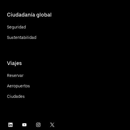
Ciudadanía global
Seguridad
Sustentabilidad
Viajes
Reservar
Aeropuertos
Ciudades