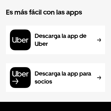
Es más fácil con las apps
Descarga la app de
Uber
Descarga la app para
socios