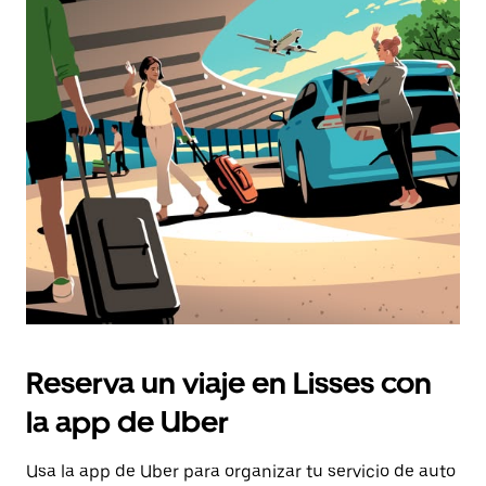
Reserva un viaje en Lisses con
la app de Uber
Usa la app de Uber para organizar tu servicio de auto