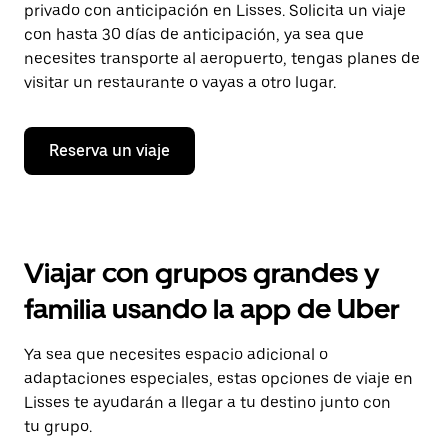
privado con anticipación en Lisses. Solicita un viaje
con hasta 30 días de anticipación, ya sea que
necesites transporte al aeropuerto, tengas planes de
visitar un restaurante o vayas a otro lugar.
Reserva un viaje
Viajar con grupos grandes y
familia usando la app de Uber
Ya sea que necesites espacio adicional o
adaptaciones especiales, estas opciones de viaje en
Lisses te ayudarán a llegar a tu destino junto con
tu grupo.