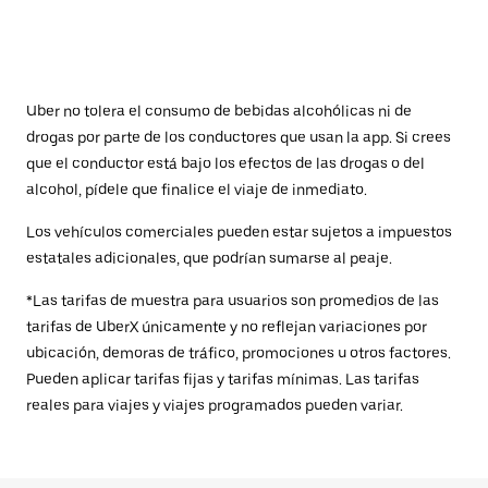
Uber no tolera el consumo de bebidas alcohólicas ni de
drogas por parte de los conductores que usan la app. Si crees
que el conductor está bajo los efectos de las drogas o del
alcohol, pídele que finalice el viaje de inmediato.
Los vehículos comerciales pueden estar sujetos a impuestos
estatales adicionales, que podrían sumarse al peaje.
*Las tarifas de muestra para usuarios son promedios de las
tarifas de UberX únicamente y no reflejan variaciones por
ubicación, demoras de tráfico, promociones u otros factores.
Pueden aplicar tarifas fijas y tarifas mínimas. Las tarifas
reales para viajes y viajes programados pueden variar.