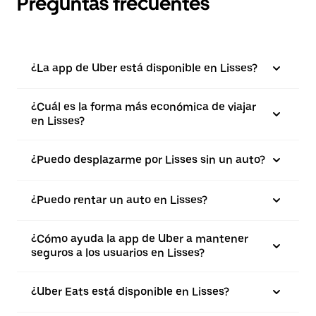
Preguntas frecuentes
¿La app de Uber está disponible en Lisses?
¿Cuál es la forma más económica de viajar
en Lisses?
¿Puedo desplazarme por Lisses sin un auto?
¿Puedo rentar un auto en Lisses?
¿Cómo ayuda la app de Uber a mantener
seguros a los usuarios en Lisses?
¿Uber Eats está disponible en Lisses?