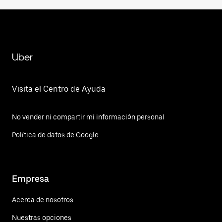
Uber
Visita el Centro de Ayuda
No vender ni compartir mi información personal
Política de datos de Google
Empresa
Acerca de nosotros
Nuestras opciones