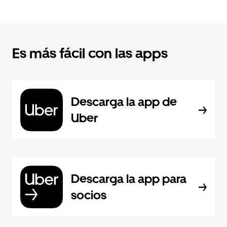
Es más fácil con las apps
Descarga la app de
Uber
Descarga la app para
socios