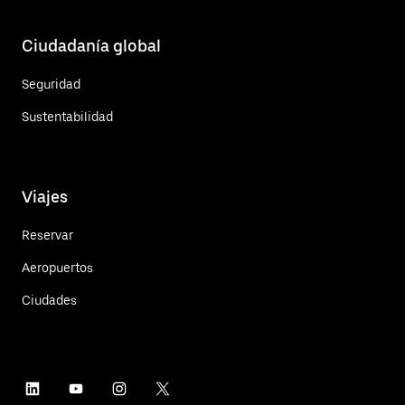
Ciudadanía global
Seguridad
Sustentabilidad
Viajes
Reservar
Aeropuertos
Ciudades