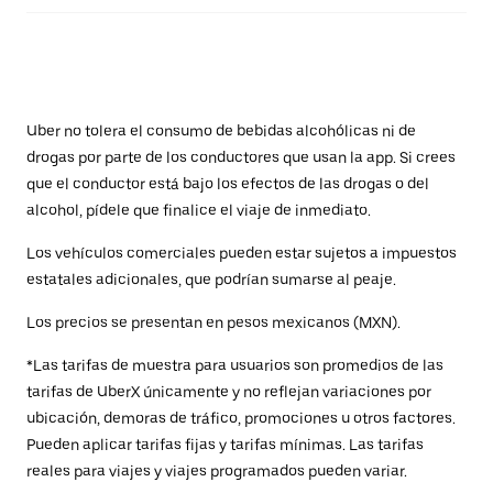
Uber no tolera el consumo de bebidas alcohólicas ni de
drogas por parte de los conductores que usan la app. Si crees
que el conductor está bajo los efectos de las drogas o del
alcohol, pídele que finalice el viaje de inmediato.
Los vehículos comerciales pueden estar sujetos a impuestos
estatales adicionales, que podrían sumarse al peaje.
Los precios se presentan en pesos mexicanos (MXN).
*Las tarifas de muestra para usuarios son promedios de las
tarifas de UberX únicamente y no reflejan variaciones por
ubicación, demoras de tráfico, promociones u otros factores.
Pueden aplicar tarifas fijas y tarifas mínimas. Las tarifas
reales para viajes y viajes programados pueden variar.