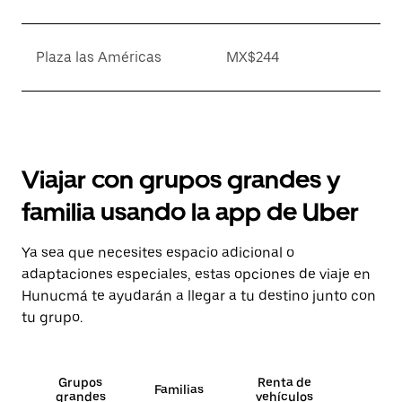
Plaza las Américas
MX$244
Viajar con grupos grandes y
familia usando la app de Uber
Ya sea que necesites espacio adicional o
adaptaciones especiales, estas opciones de viaje en
Hunucmá te ayudarán a llegar a tu destino junto con
tu grupo.
Grupos
Renta de
Familias
grandes
vehículos