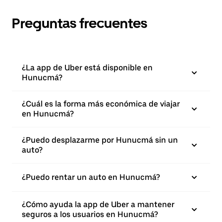
Preguntas frecuentes
¿La app de Uber está disponible en
Hunucmá?
¿Cuál es la forma más económica de viajar
en Hunucmá?
¿Puedo desplazarme por Hunucmá sin un
auto?
¿Puedo rentar un auto en Hunucmá?
¿Cómo ayuda la app de Uber a mantener
seguros a los usuarios en Hunucmá?