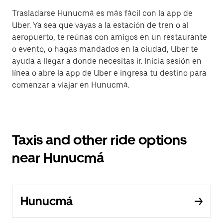
Trasladarse Hunucmá es más fácil con la app de
Uber. Ya sea que vayas a la estación de tren o al
aeropuerto, te reúnas con amigos en un restaurante
o evento, o hagas mandados en la ciudad, Uber te
ayuda a llegar a donde necesitas ir. Inicia sesión en
línea o abre la app de Uber e ingresa tu destino para
comenzar a viajar en Hunucmá.
Taxis and other ride options
near Hunucmá
Hunucmá