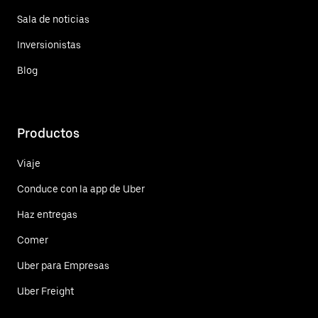
Sala de noticias
Inversionistas
Blog
Productos
Viaje
Conduce con la app de Uber
Haz entregas
Comer
Uber para Empresas
Uber Freight