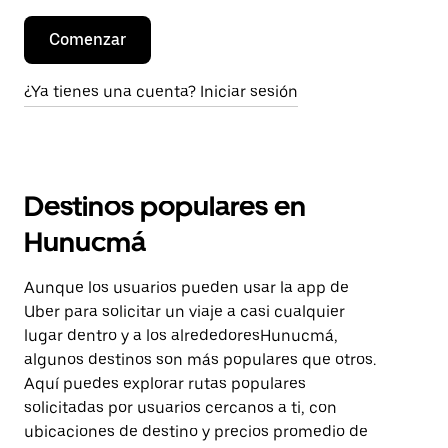
Comenzar
¿Ya tienes una cuenta? Iniciar sesión
Destinos populares en
Hunucmá
Aunque los usuarios pueden usar la app de
Uber para solicitar un viaje a casi cualquier
lugar dentro y a los alrededoresHunucmá,
algunos destinos son más populares que otros.
Aquí puedes explorar rutas populares
solicitadas por usuarios cercanos a ti, con
ubicaciones de destino y precios promedio de