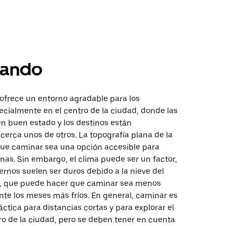
ando
ofrece un entorno agradable para los
ecialmente en el centro de la ciudad, donde las
en buen estado y los destinos están
cerca unos de otros. La topografía plana de la
ue caminar sea una opción accesible para
as. Sin embargo, el clima puede ser un factor,
iernos suelen ser duros debido a la nieve del
, que puede hacer que caminar sea menos
nte los meses más fríos. En general, caminar es
ctica para distancias cortas y para explorar el
o de la ciudad, pero se deben tener en cuenta