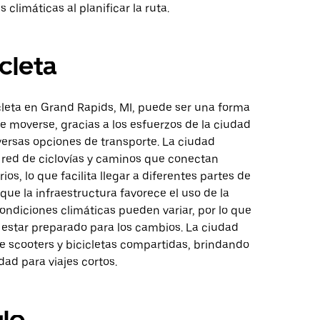
 climáticas al planificar la ruta.
icleta
cleta en Grand Rapids, MI, puede ser una forma
 moverse, gracias a los esfuerzos de la ciudad
versas opciones de transporte. La ciudad
red de ciclovías y caminos que conectan
ios, lo que facilita llegar a diferentes partes de
que la infraestructura favorece el uso de la
 condiciones climáticas pueden variar, por lo que
 estar preparado para los cambios. La ciudad
e scooters y bicicletas compartidas, brindando
dad para viajes cortos.
lo