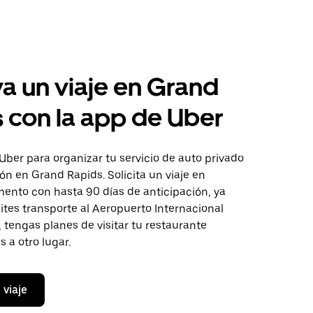
a un viaje en Grand
 con la app de Uber
Uber para organizar tu servicio de auto privado
ón en Grand Rapids. Solicita un viaje en
ento con hasta 90 días de anticipación, ya
tes transporte al Aeropuerto Internacional
, tengas planes de visitar tu restaurante
s a otro lugar.
 viaje