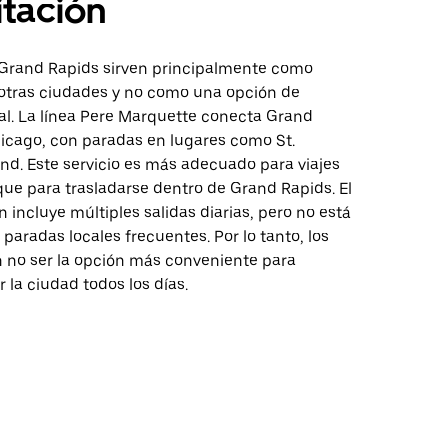
tación
 Grand Rapids sirven principalmente como
otras ciudades y no como una opción de
al. La línea Pere Marquette conecta Grand
icago, con paradas en lugares como St.
nd. Este servicio es más adecuado para viajes
que para trasladarse dentro de Grand Rapids. El
en incluye múltiples salidas diarias, pero no está
paradas locales frecuentes. Por lo tanto, los
 no ser la opción más conveniente para
r la ciudad todos los días.