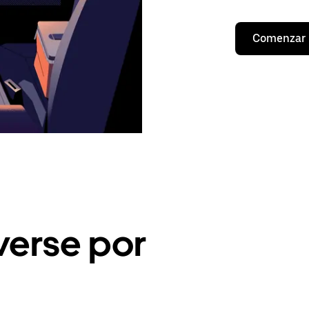
Comenzar
erse por