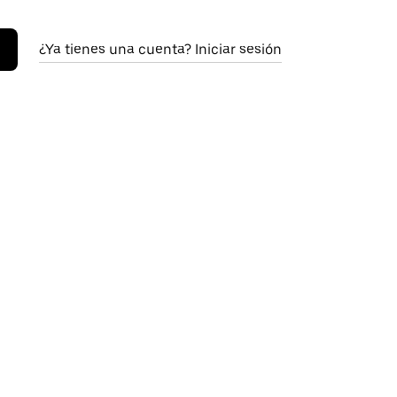
¿Ya tienes una cuenta? Iniciar sesión