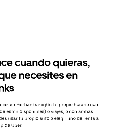
ce cuando quieras,
 que necesites en
nks
ias en Fairbanks según tu propio horario con
de estén disponibles) o viajes, o con ambas
es usar tu propio auto o elegir uno de renta a
pp de Uber.