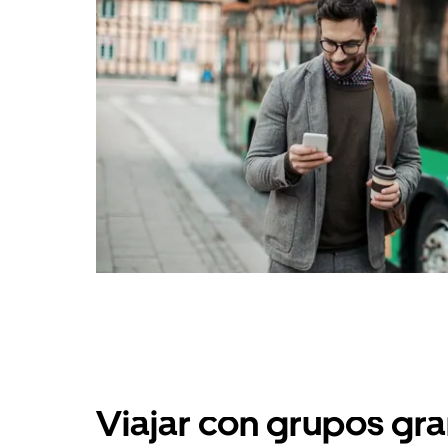
Viajar con grupos gra