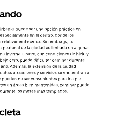
ando
irbanks puede ser una opción práctica en
 especialmente en el centro, donde los
 relativamente cerca. Sin embargo, la
a peatonal de la ciudad es limitada en algunas
lima invernal severo, con condiciones de hielo y
bajo cero, puede dificultar caminar durante
 año. Además, la extensión de la ciudad
uchas atracciones y servicios se encuentran a
 pueden no ser convenientes para ir a pie.
ortos en áreas bien mantenidas, caminar puede
 durante los meses más templados.
icleta