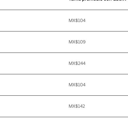
MX$104
MX$109
MX$244
MX$104
MX$142