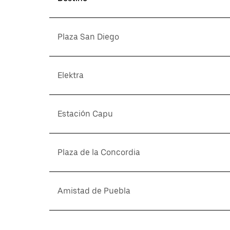
Plaza San Diego
Elektra
Estación Capu
Plaza de la Concordia
Amistad de Puebla