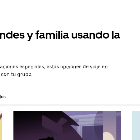
ndes y familia usando la
aciones especiales, estas opciones de viaje en
 con tu grupo.
los