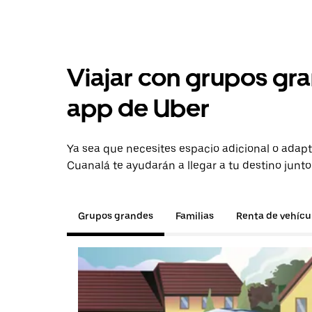
Viajar con grupos gra
app de Uber
Ya sea que necesites espacio adicional o adapt
Cuanalá te ayudarán a llegar a tu destino junto
Grupos grandes
Familias
Renta de vehícu