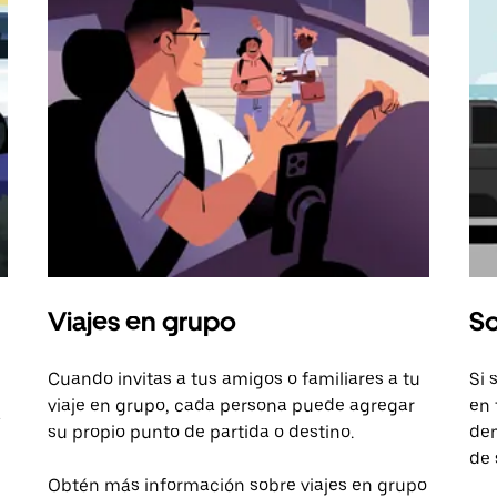
Viajes en grupo
So
Cuando invitas a tus amigos o familiares a tu
Si 
viaje en grupo, cada persona puede agregar
en 
a
su propio punto de partida o destino.
dem
de 
Obtén más información sobre viajes en grupo