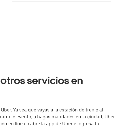
otros servicios en
Uber. Ya sea que vayas a la estación de tren o al
urante o evento, o hagas mandados en la ciudad, Uber
esión en línea o abre la app de Uber e ingresa tu