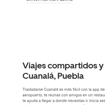
Viajes compartidos y 
Cuanalá, Puebla
Trasladarse Cuanalá es más fácil con la app de 
aeropuerto, te reúnas con amigos en un resta
te ayuda a llegar a donde necesitas ir. Inicia s