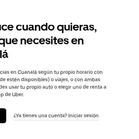
ce cuando quieras,
 que necesites en
lá
ias en Cuanalá según tu propio horario con
de estén disponibles) o viajes, o con ambas
es usar tu propio auto o elegir uno de renta a
pp de Uber.
¿Ya tienes una cuenta? Iniciar sesión