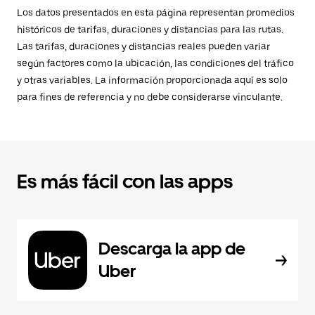
Los datos presentados en esta página representan promedios
históricos de tarifas, duraciones y distancias para las rutas.
Las tarifas, duraciones y distancias reales pueden variar
según factores como la ubicación, las condiciones del tráfico
y otras variables. La información proporcionada aquí es solo
para fines de referencia y no debe considerarse vinculante.
Es más fácil con las apps
Descarga la app de
Uber