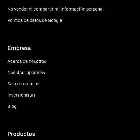
No vender ni compartir mi información personal
Política de datos de Google
Empresa
Acerca de nosotros
Nuestras opciones
Sala de noticias
Inversionistas
Blog
Productos