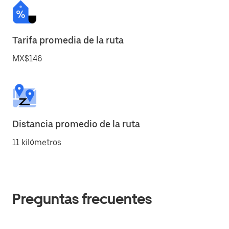
Tarifa promedia de la ruta
MX$146
Distancia promedio de la ruta
11 kilómetros
Preguntas frecuentes