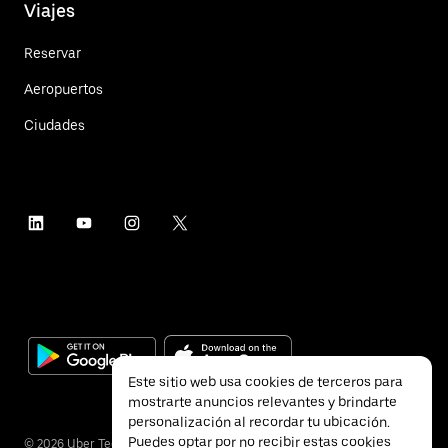
Viajes
Reservar
Aeropuertos
Ciudades
Este sitio web usa cookies de terceros para
mostrarte anuncios relevantes y brindarte
personalización al recordar tu ubicación.
Puedes optar por no recibir estas cookies
©
2026
Uber Technologies Inc.