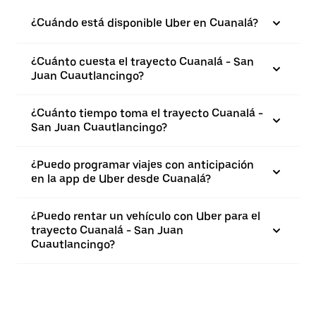
¿Cuándo está disponible Uber en Cuanalá?
¿Cuánto cuesta el trayecto Cuanalá - San
Juan Cuautlancingo?
¿Cuánto tiempo toma el trayecto Cuanalá -
San Juan Cuautlancingo?
¿Puedo programar viajes con anticipación
en la app de Uber desde Cuanalá?
¿Puedo rentar un vehículo con Uber para el
trayecto Cuanalá - San Juan
Cuautlancingo?