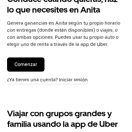
lo que necesites en Anita
Genera ganancias en Anita según tu propio horario
con entregas (donde estén disponibles) o viajes, o
con ambas opciones. Puedes usar tu propio auto o
elegir uno de renta a través de la app de Uber.
Comenzar
¿Ya tienes una cuenta? Iniciar sesión
Viajar con grupos grandes y
familia usando la app de Uber