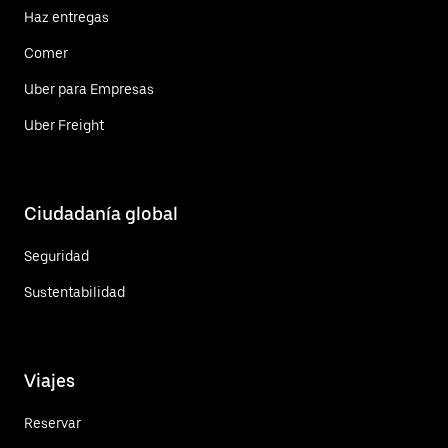
Haz entregas
Comer
Uber para Empresas
Uber Freight
Ciudadanía global
Seguridad
Sustentabilidad
Viajes
Reservar