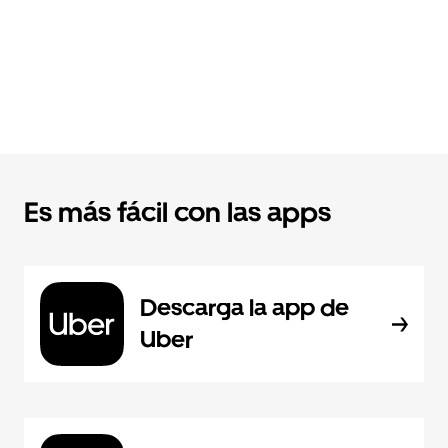
Es más fácil con las apps
Descarga la app de
Uber