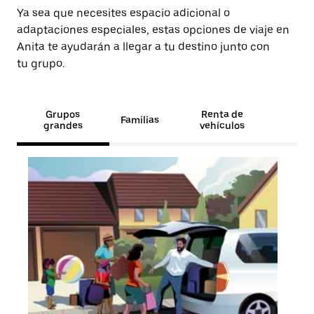
Ya sea que necesites espacio adicional o
adaptaciones especiales, estas opciones de viaje en
Anita te ayudarán a llegar a tu destino junto con
tu grupo.
Grupos
Renta de
Familias
grandes
vehículos