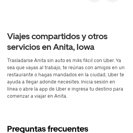
Viajes compartidos y otros
servicios en Anita, Iowa
Trasladarse Anita sin auto es más fácil con Uber. Ya
sea que vayas al trabajo, te reúnas con amigos en un
restaurante o hagas mandados en la ciudad, Uber te
ayuda a llegar adonde necesites. Inicia sesión en
línea o abre la app de Uber e ingresa tu destino para
comenzar a viajar en Anita.
Preguntas frecuentes