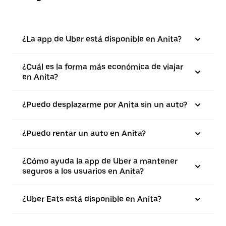
¿La app de Uber está disponible en Anita?
¿Cuál es la forma más económica de viajar
en Anita?
¿Puedo desplazarme por Anita sin un auto?
¿Puedo rentar un auto en Anita?
¿Cómo ayuda la app de Uber a mantener
seguros a los usuarios en Anita?
¿Uber Eats está disponible en Anita?