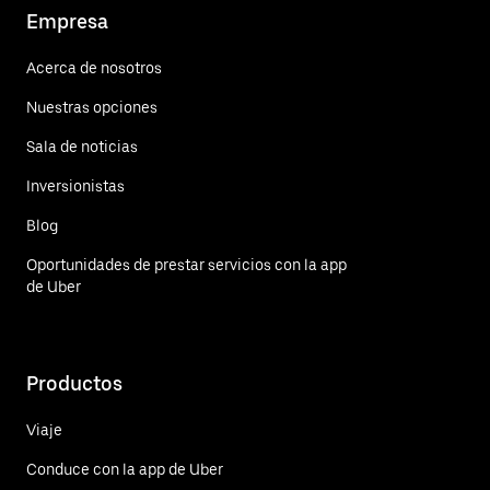
Empresa
Acerca de nosotros
Nuestras opciones
Sala de noticias
Inversionistas
Blog
Oportunidades de prestar servicios con la app
de Uber
Productos
Viaje
Conduce con la app de Uber