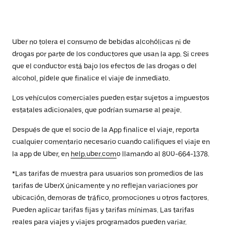
Uber no tolera el consumo de bebidas alcohólicas ni de
drogas por parte de los conductores que usan la app. Si crees
que el conductor está bajo los efectos de las drogas o del
alcohol, pídele que finalice el viaje de inmediato.
Los vehículos comerciales pueden estar sujetos a impuestos
estatales adicionales, que podrían sumarse al peaje.
Después de que el socio de la App finalice el viaje, reporta
cualquier comentario necesario cuando califiques el viaje en
la app de Uber, en
help.uber.com
o llamando al 800-664-1378.
*Las tarifas de muestra para usuarios son promedios de las
tarifas de UberX únicamente y no reflejan variaciones por
ubicación, demoras de tráfico, promociones u otros factores.
Pueden aplicar tarifas fijas y tarifas mínimas. Las tarifas
reales para viajes y viajes programados pueden variar.