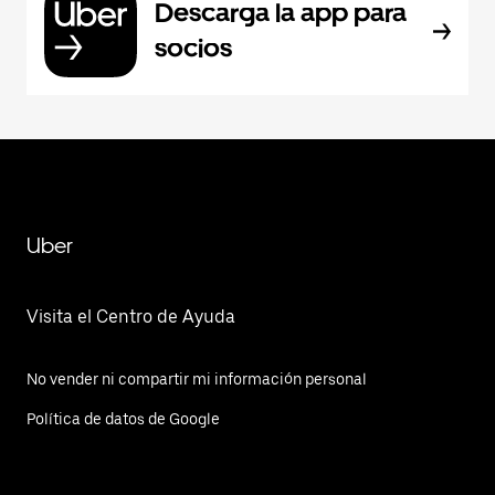
Descarga la app para
socios
Uber
Visita el Centro de Ayuda
No vender ni compartir mi información personal
Política de datos de Google