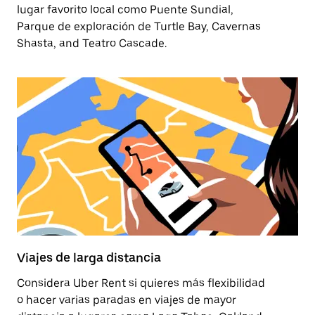
lugar favorito local como Puente Sundial,
Parque de exploración de Turtle Bay, Cavernas
Shasta, and Teatro Cascade.
Viajes de larga distancia
Considera Uber Rent si quieres más flexibilidad
o hacer varias paradas en viajes de mayor