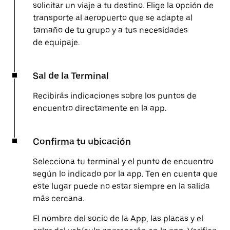
solicitar un viaje a tu destino. Elige la opción de
transporte al aeropuerto que se adapte al
tamaño de tu grupo y a tus necesidades
de equipaje.
Sal de la Terminal
Recibirás indicaciones sobre los puntos de
encuentro directamente en la app.
Confirma tu ubicación
Selecciona tu terminal y el punto de encuentro
según lo indicado por la app. Ten en cuenta que
este lugar puede no estar siempre en la salida
más cercana.
El nombre del socio de la App, las placas y el