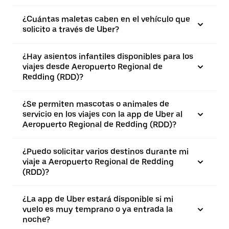
¿Cuántas maletas caben en el vehículo que
solicito a través de Uber?
¿Hay asientos infantiles disponibles para los
viajes desde Aeropuerto Regional de
Redding (RDD)?
¿Se permiten mascotas o animales de
servicio en los viajes con la app de Uber al
Aeropuerto Regional de Redding (RDD)?
¿Puedo solicitar varios destinos durante mi
viaje a Aeropuerto Regional de Redding
(RDD)?
¿La app de Uber estará disponible si mi
vuelo es muy temprano o ya entrada la
noche?