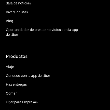
Sala de noticias
Inversionistas
Blog
Oportunidades de prestar servicios con la app
de Uber
Productos
Viaje
Conduce con la app de Uber
Haz entregas
Comer
Uber para Empresas