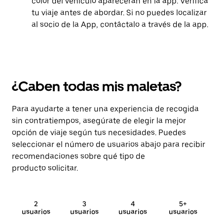
color del vehículo aparecerán en la app. Verifica
tu viaje antes de abordar. Si no puedes localizar
al socio de la App, contáctalo a través de la app.
¿Caben todas mis maletas?
Para ayudarte a tener una experiencia de recogida
sin contratiempos, asegúrate de elegir la mejor
opción de viaje según tus necesidades. Puedes
seleccionar el número de usuarios abajo para recibir
recomendaciones sobre qué tipo de
producto solicitar.
2
3
4
5+
usuarios
usuarios
usuarios
usuarios