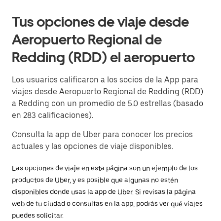
Tus opciones de viaje desde
Aeropuerto Regional de
Redding (RDD) el aeropuerto
Los usuarios calificaron a los socios de la App para
viajes desde Aeropuerto Regional de Redding (RDD)
a Redding con un promedio de 5.0 estrellas (basado
en 283 calificaciones).
Consulta la app de Uber para conocer los precios
actuales y las opciones de viaje disponibles.
Las opciones de viaje en esta página son un ejemplo de los
productos de Uber, y es posible que algunas no estén
disponibles donde usas la app de Uber. Si revisas la página
web de tu ciudad o consultas en la app, podrás ver qué viajes
puedes solicitar.