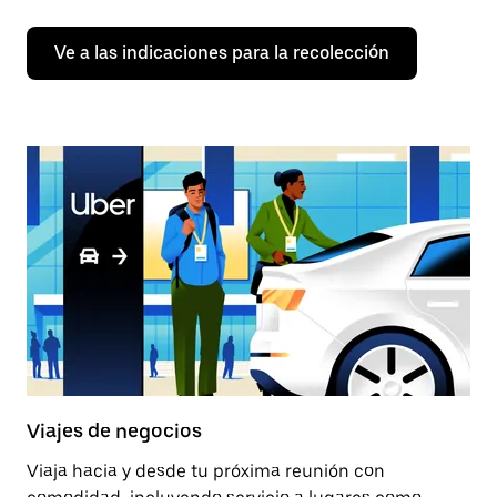
Ve a las indicaciones para la recolección
Viajes de negocios
Viaja hacia y desde tu próxima reunión con