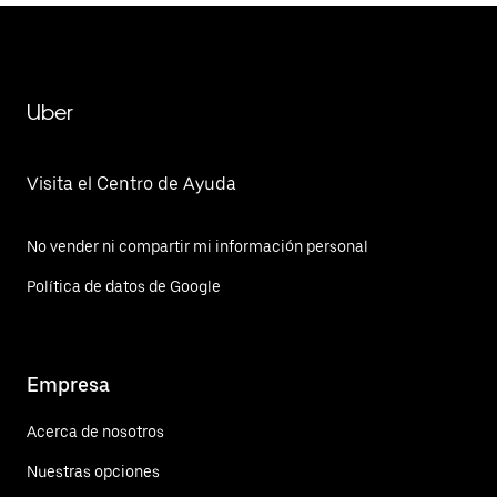
Uber
Visita el Centro de Ayuda
No vender ni compartir mi información personal
Política de datos de Google
Empresa
Acerca de nosotros
Nuestras opciones