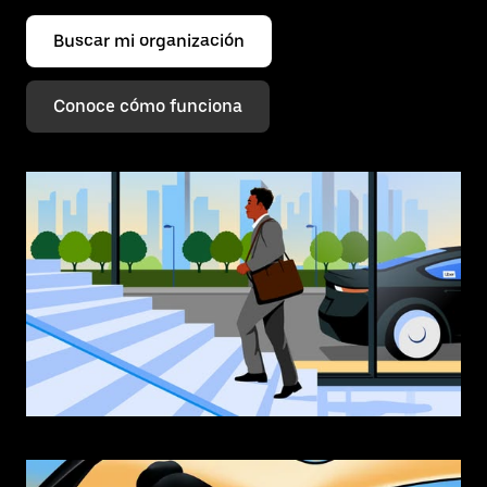
Buscar mi organización
Conoce cómo funciona