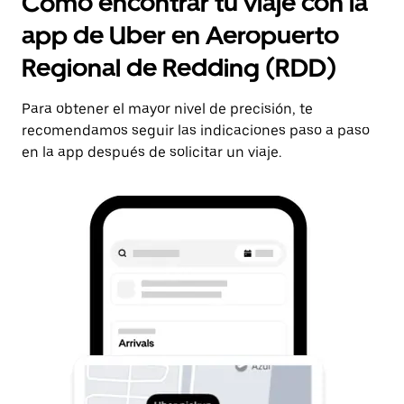
Cómo encontrar tu viaje con la
app de Uber en Aeropuerto
Regional de Redding (RDD)
Para obtener el mayor nivel de precisión, te
recomendamos seguir las indicaciones paso a paso
en la app después de solicitar un viaje.