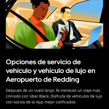
Opciones de servicio de
vehículo y vehículo de lujo en
Aeropuerto de Redding
Después de un vuelo largo, te mereces un viaje más
cómodo con Uber Black. Disfruta de vehículos de lujo
con socios de la App mejor calificados.