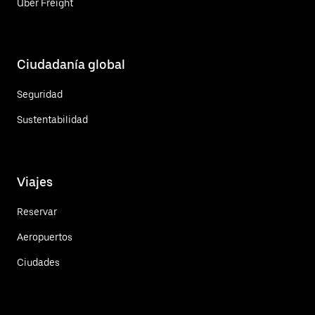
Uber Freight
Ciudadanía global
Seguridad
Sustentabilidad
Viajes
Reservar
Aeropuertos
Ciudades