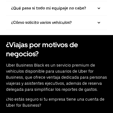
¿Qué pasa si todo mi equipaje no cabe?
¿Cómo solicito varios vehículos?
¿Viajas por motivos de
negocios?
Uber Business Black es un servicio premium de
vehículos disponible para usuarios de Uber for
Business, que ofrece ventaja dedicada para personas
viajeras y asistentes ejecutivos, además de reserva
delegada para simplificar los reportes de gastos.
¿No estás seguro si tu empresa tiene una cuenta de
Uber for Business?