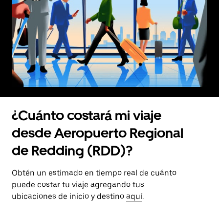
¿Cuánto costará mi viaje
desde Aeropuerto Regional
de Redding (RDD)?
Obtén un estimado en tiempo real de cuánto
puede costar tu viaje agregando tus
ubicaciones de inicio y destino
aquí
.