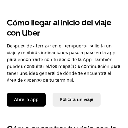
Cómo llegar al inicio del viaje
con Uber
Después de aterrizar en el aeropuerto, solicita un
viaje y recibirás indicaciones paso a paso en la app
para encontrarte con tu socio de la App. También
puedes consultar el/los mapa(s) a continuación para
tener una idea general de dónde se encuentra el
área de ascenso de tu terminal.
Abre la app
Solicita un viaje