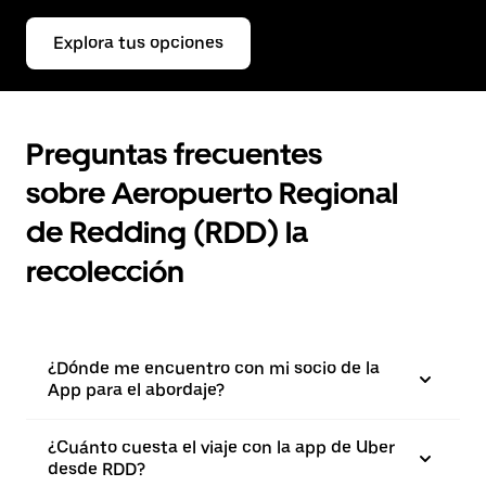
Explora tus opciones
Preguntas frecuentes
sobre Aeropuerto Regional
de Redding (RDD) la
recolección
¿Dónde me encuentro con mi socio de la
App para el abordaje?
¿Cuánto cuesta el viaje con la app de Uber
desde RDD?