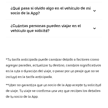
¿Qué pasa si olvido algo en el vehículo de mi
socio de la App?
¿Cuántas personas pueden viajar en el
vehículo que solicité?
*Tu tarifa anticipada puede cambiar debido a factores como
agregar paradas, actualizar tu destino, cambios significativos
en la ruta o duración del viaje, o pasar por un peaje que no se
incluyó en la tarifa anticipada.
**Uber no garantiza que un socio de la App acepte tu solicitud
de viaje. Tu viaje se confirma una vez que recibes los detalles
de tu socio de la App.