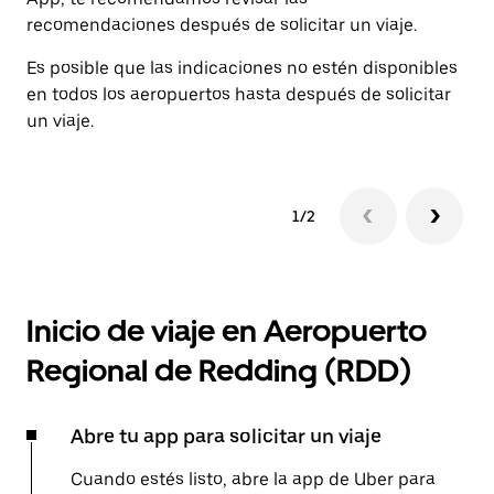
recomendaciones después de solicitar un viaje.
Es posible que las indicaciones no estén disponibles
en todos los aeropuertos hasta después de solicitar
un viaje.
1/2
Inicio de viaje en Aeropuerto
Regional de Redding (RDD)
Abre tu app para solicitar un viaje
Cuando estés listo, abre la app de Uber para