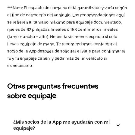
***Nota: El espacio de carga no está garantizado y varía según
el tipo de carrocería del vehículo. Las recomendaciones aquí
se refieren al tamaño máximo para equipaje documentado,
que es de 62 pulgadas lineales o 158 centímetros lineales
(largo + ancho + alto). Necesitarás menos espacio si solo
llevas equipaje de mano. Te recomendamos contactar al
socio de la App después de solicitar el viaje para confirmar si
tú y tu equipaje caben, y pedir más de un vehículo si
es necesario.
Otras preguntas frecuentes
sobre equipaje
¿Mis socios de la App me ayudarán con mi
equipaje?