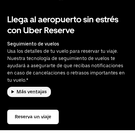
Llega al aeropuerto sin estrés
con Uber Reserve
Seguimiento de vuelos
Usa los detalles de tu vuelo para reservar tu viaje.
Nuestra tecnología de seguimiento de vuelos te
ayudará a asegurarte de que recibas notificaciones
en caso de cancelaciones o retrasos importantes en
tu vuelo.*
Más ventajas
Reserva un viaje