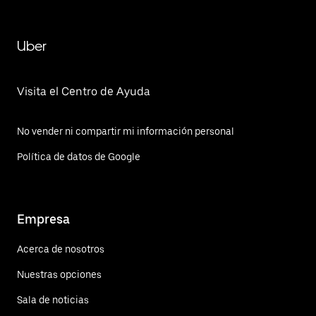
Uber
Visita el Centro de Ayuda
No vender ni compartir mi información personal
Política de datos de Google
Empresa
Acerca de nosotros
Nuestras opciones
Sala de noticias