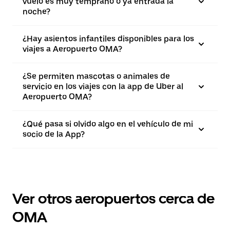
vuelo es muy temprano o ya entrada la
noche?
¿Hay asientos infantiles disponibles para los
viajes a Aeropuerto OMA?
¿Se permiten mascotas o animales de
servicio en los viajes con la app de Uber al
Aeropuerto OMA?
¿Qué pasa si olvido algo en el vehículo de mi
socio de la App?
Ver otros aeropuertos cerca de
OMA