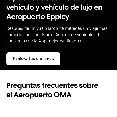
vehículo y vehículo de lujo en
Aeropuerto Eppley
Después de un vuelo largo, te mereces un viaje más
cómodo con Uber Black. Disfruta de vehículos de lujo
con socios de la App mejor calificados.
Explora tus opciones
Preguntas frecuentes sobre
el Aeropuerto OMA