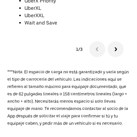
UberX Priority
UberXL
UberXXL
Wait and Save
1/3
***Nota: El espacio de carga no está garantizado y varía según
el tipo de carrocería del vehículo. Las indicaciones aquí se
refieren al tamaño máximo para equipaje documentado, que
es de 62 pulgadas lineales o 158 centímetros lineales (largo +
ancho + alto). Necesitarás menos espacio si solo llevas
equipaje de mano. Te recomendamos contactar al socio de la
App después de solicitar el viaje para confirmar si tú y tu
equipaje caben, y pedir más de un vehículo si es necesario.