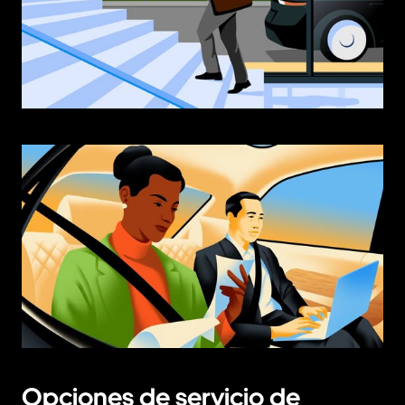
Opciones de servicio de