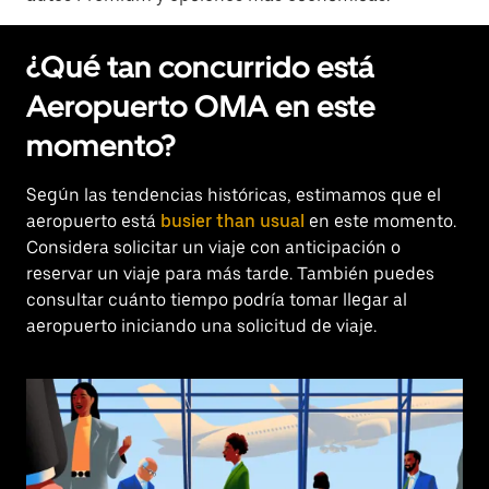
¿Qué tan concurrido está
Aeropuerto OMA en este
momento?
Según las tendencias históricas, estimamos que el
aeropuerto está
busier than usual
en este momento.
Considera solicitar un viaje con anticipación o
reservar un viaje para más tarde. También puedes
consultar cuánto tiempo podría tomar llegar al
aeropuerto iniciando una solicitud de viaje.