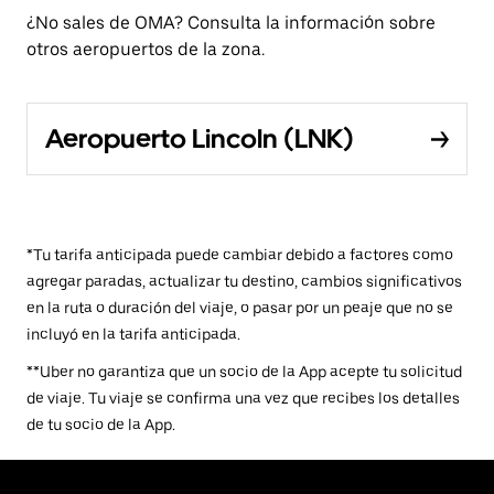
¿No sales de OMA? Consulta la información sobre
otros aeropuertos de la zona.
Aeropuerto Lincoln (LNK)
*Tu tarifa anticipada puede cambiar debido a factores como
agregar paradas, actualizar tu destino, cambios significativos
en la ruta o duración del viaje, o pasar por un peaje que no se
incluyó en la tarifa anticipada.
**Uber no garantiza que un socio de la App acepte tu solicitud
de viaje. Tu viaje se confirma una vez que recibes los detalles
de tu socio de la App.