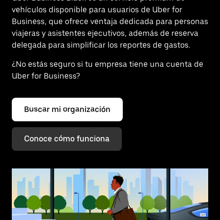
vehículos disponible para usuarios de Uber for
Business, que ofrece ventaja dedicada para personas
viajeras y asistentes ejecutivos, además de reserva
delegada para simplificar los reportes de gastos.
¿No estás seguro si tu empresa tiene una cuenta de
Uber for Business?
Buscar mi organización
Conoce cómo funciona