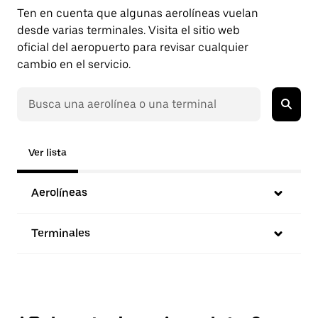
Ten en cuenta que algunas aerolíneas vuelan
desde varias terminales. Visita el sitio web
oficial del aeropuerto para revisar cualquier
cambio en el servicio.
Ver lista
Aerolíneas
Terminales