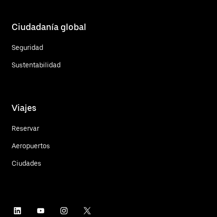
Ciudadanía global
Seguridad
Sustentabilidad
Viajes
Reservar
Aeropuertos
Ciudades