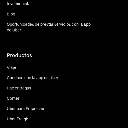
Inversionistas
Blog
Oportunidades de prestar servicios con la app
de Uber
Productos
Viaje
Conduce con la app de Uber
Haz entregas
Comer
Uber para Empresas
Uber Freight