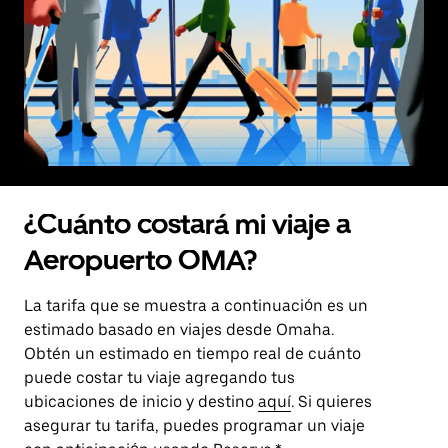
¿Cuánto costará mi viaje a
Aeropuerto OMA?
La tarifa que se muestra a continuación es un
estimado basado en viajes desde Omaha.
Obtén un estimado en tiempo real de cuánto
puede costar tu viaje agregando tus
ubicaciones de inicio y destino
aquí
. Si quieres
asegurar tu tarifa, puedes programar un viaje