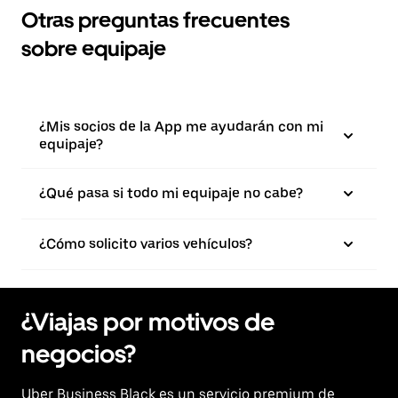
Otras preguntas frecuentes
sobre equipaje
¿Mis socios de la App me ayudarán con mi
equipaje?
¿Qué pasa si todo mi equipaje no cabe?
¿Cómo solicito varios vehículos?
¿Viajas por motivos de
negocios?
Uber Business Black es un servicio premium de