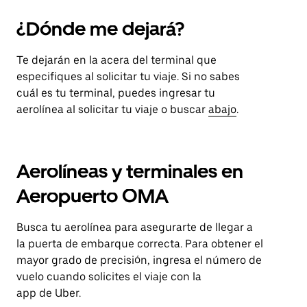
¿Dónde me dejará?
Te dejarán en la acera del terminal que
especifiques al solicitar tu viaje. Si no sabes
cuál es tu terminal, puedes ingresar tu
aerolínea al solicitar tu viaje o buscar
abajo
.
Aerolíneas y terminales en
Aeropuerto OMA
Busca tu aerolínea para asegurarte de llegar a
la puerta de embarque correcta. Para obtener el
mayor grado de precisión, ingresa el número de
vuelo cuando solicites el viaje con la
app de Uber.