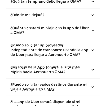
¿Qué tan temprano debo llegar a OMA?
¿Dónde me dejará?
¿Cuánto costará mi viaje con la app de Uber
a OMA?
¿Puedo solicitar un proveedor
independiente de transporte usando la app
de Uber para llegar a Aeropuerto OMA?
¿Mi socio de la App tomará la ruta más
rápida hacia Aeropuerto OMA?
¿Puedo solicitar varios destinos durante mi
viaje a Aeropuerto OMA?
¿La app de Uber estará disponible si mi