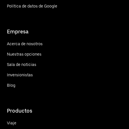
Política de datos de Google
Empresa
Acerca de nosotros
Nuestras opciones
Sala de noticias
Inversionistas
Blog
Productos
Viaje