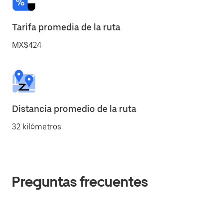
Tarifa promedia de la ruta
MX$424
Distancia promedio de la ruta
32 kilómetros
Preguntas frecuentes