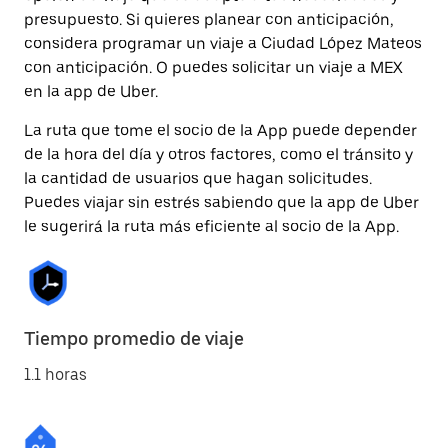
presupuesto. Si quieres planear con anticipación,
considera programar un viaje a Ciudad López Mateos
con anticipación. O puedes solicitar un viaje a MEX
en la app de Uber.
La ruta que tome el socio de la App puede depender
de la hora del día y otros factores, como el tránsito y
la cantidad de usuarios que hagan solicitudes.
Puedes viajar sin estrés sabiendo que la app de Uber
le sugerirá la ruta más eficiente al socio de la App.
Tiempo promedio de viaje
1.1 horas