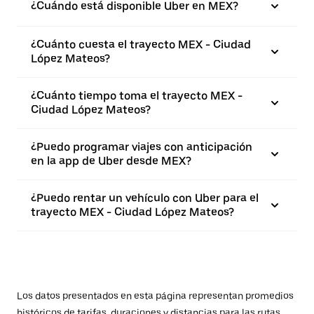
¿Cuándo está disponible Uber en MEX?
¿Cuánto cuesta el trayecto MEX - Ciudad
López Mateos?
¿Cuánto tiempo toma el trayecto MEX -
Ciudad López Mateos?
¿Puedo programar viajes con anticipación
en la app de Uber desde MEX?
¿Puedo rentar un vehículo con Uber para el
trayecto MEX - Ciudad López Mateos?
Los datos presentados en esta página representan promedios
históricos de tarifas, duraciones y distancias para las rutas.