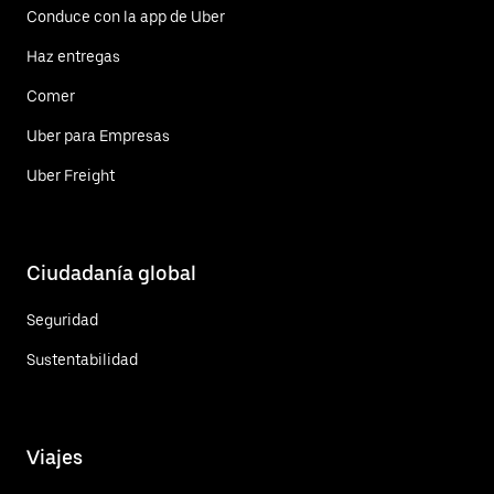
Conduce con la app de Uber
Haz entregas
Comer
Uber para Empresas
Uber Freight
Ciudadanía global
Seguridad
Sustentabilidad
Viajes