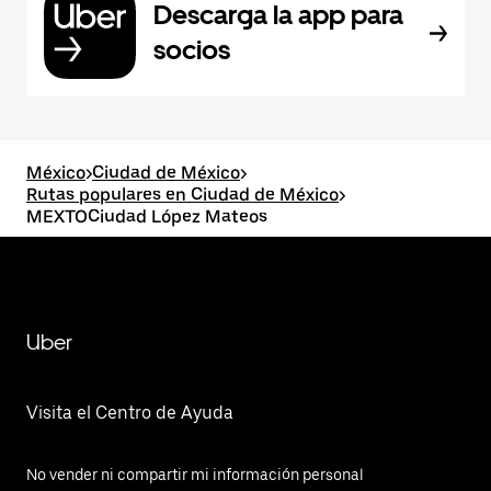
Descarga la app para
socios
México
>
Ciudad de México
>
Rutas populares en Ciudad de México
>
MEXTOCiudad López Mateos
Uber
Visita el Centro de Ayuda
No vender ni compartir mi información personal