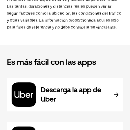
Las tarifas, duraciones y distancias reales pueden variar
según factores como la ubicación, las condiciones del tráfico
y otras variables. La información proporcionada aquí es solo
para fines de referencia y no debe considerarse vinculante.
Es más fácil con las apps
Descarga la app de
Uber