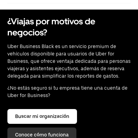
¿Viajas por motivos de
negocios?
Uber Business Black es un servicio premium de
vehículos disponible para usuarios de Uber for
Business, que ofrece ventaja dedicada para personas
viajeras y asistentes ejecutivos, además de reserva
delegada para simplificar los reportes de gastos.
¿No estás seguro si tu empresa tiene una cuenta de
Uber for Business?
Buscar mi organización
Conoce cómo funciona