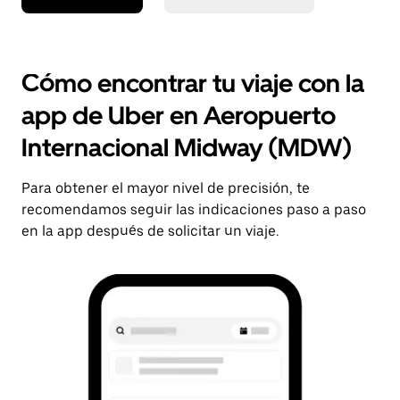
Cómo encontrar tu viaje con la
app de Uber en Aeropuerto
Internacional Midway (MDW)
Para obtener el mayor nivel de precisión, te
recomendamos seguir las indicaciones paso a paso
en la app después de solicitar un viaje.