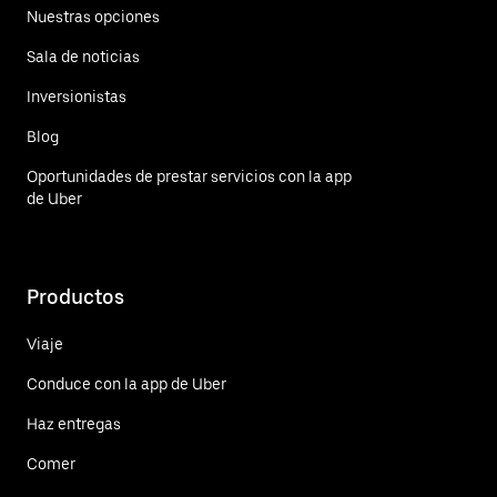
Nuestras opciones
Sala de noticias
Inversionistas
Blog
Oportunidades de prestar servicios con la app
de Uber
Productos
Viaje
Conduce con la app de Uber
Haz entregas
Comer