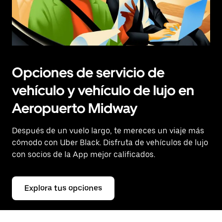
Opciones de servicio de
vehículo y vehículo de lujo en
Aeropuerto Midway
Después de un vuelo largo, te mereces un viaje más
cómodo con Uber Black. Disfruta de vehículos de lujo
con socios de la App mejor calificados.
Explora tus opciones