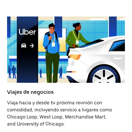
Viajes de negocios
Viaja hacia y desde tu próxima reunión con
comodidad, incluyendo servicio a lugares como
Chicago Loop, West Loop, Merchandise Mart,
and University of Chicago.