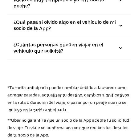
noche?
¿Qué pasa si olvido algo en el vehículo de mi
socio de la App?
¿Cuántas personas pueden viajar en el
vehículo que solicité?
*Tu tarifa anticipada puede cambiar debido a factores como
agregar paradas, actualizar tu destino, cambios significativos
en la ruta o duración del viaje, o pasar por un peaje que no se
incluyó en la tarifa anticipada.
**Uber no garantiza que un socio de la App acepte tu solicitud
de viaje. Tu viaje se confirma una vez que recibes los detalles
de tu socio de la App.