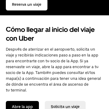
Reserva un viaje
Cómo llegar al inicio del viaje
con Uber
Después de aterrizar en el aeropuerto, solicita un
viaje y recibirás indicaciones paso a paso en la app
para encontrarte con tu socio de la App. Si ya
reservaste un viaje, abre la app para encontrar a tu
socio de la App. También puedes consultar el/los
mapa(s) a continuación para tener una idea general
de dónde se encuentra el área de ascenso de
tu terminal.
Abre la app
Solicita un viaje