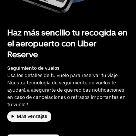
Haz más sencillo tu recogida en
el aeropuerto con Uber
Reserve
Seguimiento de vuelos
Usa los detalles de tu vuelo para reservar tu viaje.
Nuestra tecnología de seguimiento de vuelos te
ayudará a asegurarte de que recibas notificaciones
en caso de cancelaciones o retrasos importantes en
tu vuelo.*
Más ventajas