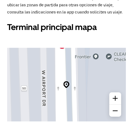
ubicar las zonas de partida para otras opciones de viaje,
consulta las indicaciones en la app cuando solicites un viaje.
Terminal principal mapa