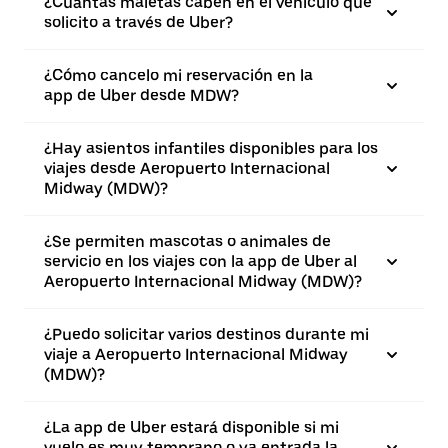
¿Cuántas maletas caben en el vehículo que
solicito a través de Uber?
¿Cómo cancelo mi reservación en la
app de Uber desde MDW?
¿Hay asientos infantiles disponibles para los
viajes desde Aeropuerto Internacional
Midway (MDW)?
¿Se permiten mascotas o animales de
servicio en los viajes con la app de Uber al
Aeropuerto Internacional Midway (MDW)?
¿Puedo solicitar varios destinos durante mi
viaje a Aeropuerto Internacional Midway
(MDW)?
¿La app de Uber estará disponible si mi
vuelo es muy temprano o ya entrada la