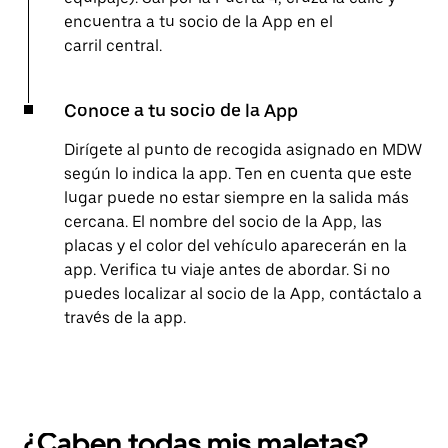
encuentra a tu socio de la App en el
carril central.
Conoce a tu socio de la App
Dirígete al punto de recogida asignado en MDW
según lo indica la app. Ten en cuenta que este
lugar puede no estar siempre en la salida más
cercana. El nombre del socio de la App, las
placas y el color del vehículo aparecerán en la
app. Verifica tu viaje antes de abordar. Si no
puedes localizar al socio de la App, contáctalo a
través de la app.
¿Caben todas mis maletas?