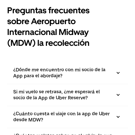
Preguntas frecuentes
sobre Aeropuerto
Internacional Midway
(MDW) la recolección
¿Dónde me encuentro con mi socio de la
App para el abordaje?
Si mi vuelo se retrasa, ¿me esperará el
socio de la App de Uber Reserve?
¿Cuánto cuesta el viaje con la app de Uber
desde MDW?