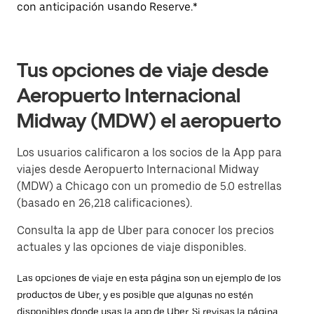
con anticipación usando Reserve.*
Tus opciones de viaje desde
Aeropuerto Internacional
Midway (MDW) el aeropuerto
Los usuarios calificaron a los socios de la App para
viajes desde Aeropuerto Internacional Midway
(MDW) a Chicago con un promedio de 5.0 estrellas
(basado en 26,218 calificaciones).
Consulta la app de Uber para conocer los precios
actuales y las opciones de viaje disponibles.
Las opciones de viaje en esta página son un ejemplo de los
productos de Uber, y es posible que algunas no estén
disponibles donde usas la app de Uber. Si revisas la página