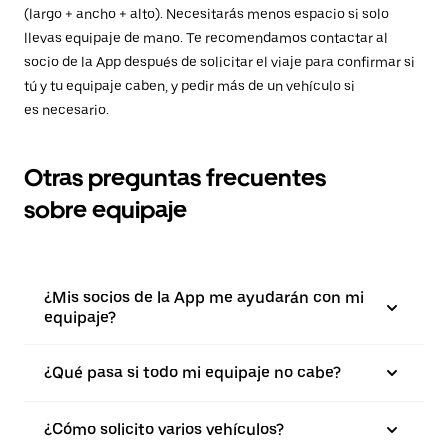
(largo + ancho + alto). Necesitarás menos espacio si solo
llevas equipaje de mano. Te recomendamos contactar al
socio de la App después de solicitar el viaje para confirmar si
tú y tu equipaje caben, y pedir más de un vehículo si
es necesario.
Otras preguntas frecuentes
sobre equipaje
¿Mis socios de la App me ayudarán con mi
equipaje?
¿Qué pasa si todo mi equipaje no cabe?
¿Cómo solicito varios vehículos?