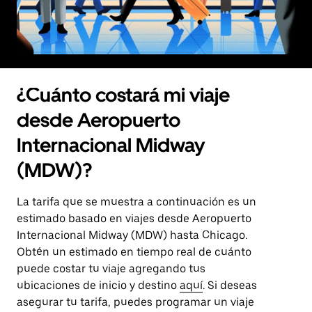
¿Cuánto costará mi viaje
desde Aeropuerto
Internacional Midway
(MDW)?
La tarifa que se muestra a continuación es un
estimado basado en viajes desde Aeropuerto
Internacional Midway (MDW) hasta Chicago.
Obtén un estimado en tiempo real de cuánto
puede costar tu viaje agregando tus
ubicaciones de inicio y destino
aquí
. Si deseas
asegurar tu tarifa, puedes programar un viaje