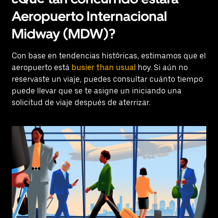
Aeropuerto Internacional
Midway (MDW)?
Con base en tendencias históricas, estimamos que el
aeropuerto está
busier than usual
hoy. Si aún no
reservaste un viaje, puedes consultar cuánto tiempo
puede llevar que se te asigne un iniciando una
solicitud de viaje después de aterrizar.