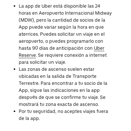
La app de Uber está disponible las 24
horas en Aeropuerto Internacional Midway
(MDW), pero la cantidad de socios de la
App puede variar según la hora en que
aterrices. Puedes solicitar un viaje en el
aeropuerto, o puedes programarlo con
hasta 90 días de anticipación con
Uber
Reserve
. Se requiere conexión a internet
para solicitar un viaje.
Las zonas de ascenso suelen estar
ubicadas en la salida de Transporte
Terrestre. Para encontrar a tu socio de la
App, sigue las indicaciones en la app
después de que se confirme tu viaje. Se
mostrará tu zona exacta de ascenso.
Por tu seguridad, no aceptes viajes fuera
de la app.