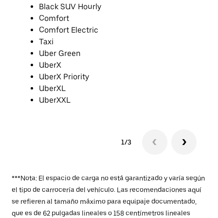
Black SUV Hourly
Comfort
Comfort Electric
Taxi
Uber Green
UberX
UberX Priority
UberXL
UberXXL
1/3
***Nota: El espacio de carga no está garantizado y varía según
el tipo de carrocería del vehículo. Las recomendaciones aquí
se refieren al tamaño máximo para equipaje documentado,
que es de 62 pulgadas lineales o 158 centímetros lineales