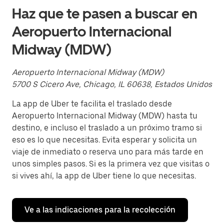
Haz que te pasen a buscar en
Aeropuerto Internacional
Midway (MDW)
Aeropuerto Internacional Midway (MDW)
5700 S Cicero Ave, Chicago, IL 60638, Estados Unidos
La app de Uber te facilita el traslado desde
Aeropuerto Internacional Midway (MDW) hasta tu
destino, e incluso el traslado a un próximo tramo si
eso es lo que necesitas. Evita esperar y solicita un
viaje de inmediato o reserva uno para más tarde en
unos simples pasos. Si es la primera vez que visitas o
si vives ahí, la app de Uber tiene lo que necesitas.
Ve a las indicaciones para la recolección