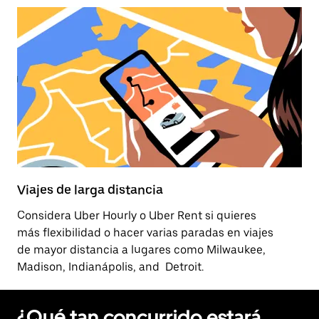
Viajes de larga distancia
Considera Uber Hourly o Uber Rent si quieres
más flexibilidad o hacer varias paradas en viajes
de mayor distancia a lugares como Milwaukee,
Madison, Indianápolis, and Detroit.
¿Qué tan concurrido estará