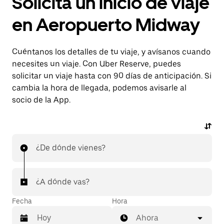
Solicita un inicio de viaje
en Aeropuerto Midway
Cuéntanos los detalles de tu viaje, y avísanos cuando
necesites un viaje. Con Uber Reserve, puedes
solicitar un viaje hasta con 90 días de anticipación. Si
cambia la hora de llegada, podemos avisarle al
socio de la App.
¿De dónde vienes?
¿A dónde vas?
Fecha
Hora
Ahora