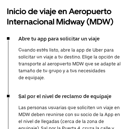
Inicio de viaje en Aeropuerto
Internacional Midway (MDW)
Abre tu app para solicitar un viaje
Cuando estés listo, abre la app de Uber para
solicitar un viaje a tu destino. Elige la opción de
transporte al aeropuerto MDW que se adapte al
tamaño de tu grupo y a tus necesidades
de equipaje.
Sal por el nivel de reclamo de equipaje
Las personas usuarias que soliciten un viaje en
MDW deben reunirse con su socio de la App en
el nivel de llegadas (cerca de la zona de
equipaje). Sal por la Puerta 4, cruza la calle y