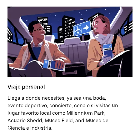
Viaje personal
Llega a donde necesites, ya sea una boda,
evento deportivo, concierto, cena o si visitas un
lugar favorito local como Millennium Park,
Acuario Shedd, Museo Field, and Museo de
Ciencia e Industria.