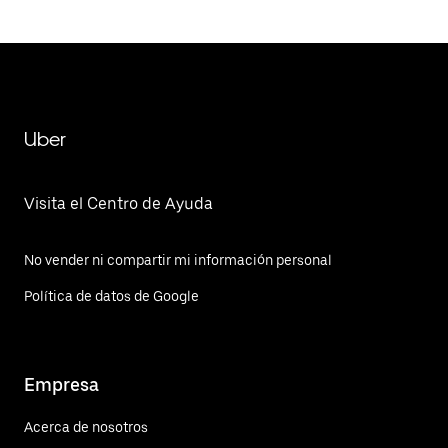
Uber
Visita el Centro de Ayuda
No vender ni compartir mi información personal
Política de datos de Google
Empresa
Acerca de nosotros