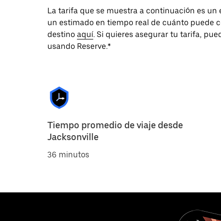
La tarifa que se muestra a continuación es un
un estimado en tiempo real de cuánto puede co
destino
aquí
. Si quieres asegurar tu tarifa, pu
usando Reserve.*
Tiempo promedio de viaje desde
Jacksonville
36 minutos