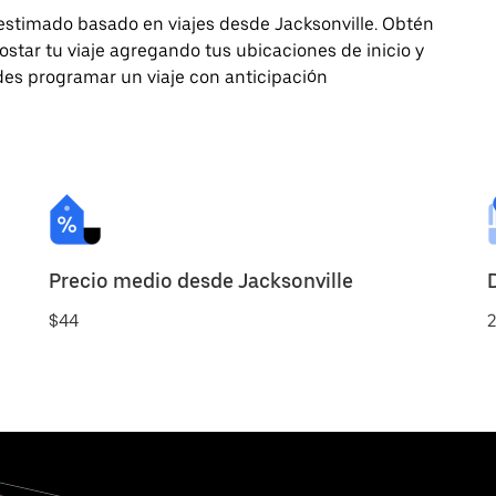
 estimado basado en viajes desde Jacksonville. Obtén
star tu viaje agregando tus ubicaciones de inicio y
edes programar un viaje con anticipación
Precio medio desde Jacksonville
$44
2