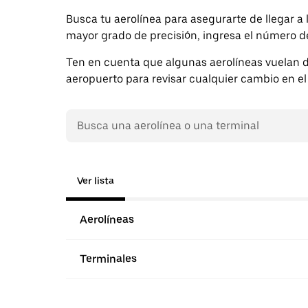
Busca tu aerolínea para asegurarte de llegar a
mayor grado de precisión, ingresa el número de 
Ten en cuenta que algunas aerolíneas vuelan des
aeropuerto para revisar cualquier cambio en el 
Ver lista
Aerolíneas
Terminales