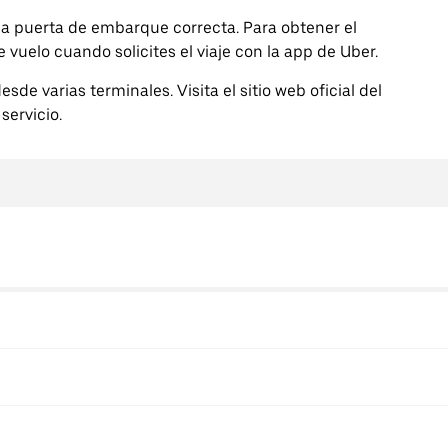
 la puerta de embarque correcta. Para obtener el
vuelo cuando solicites el viaje con la app de Uber.
de varias terminales. Visita el sitio web oficial del
servicio.