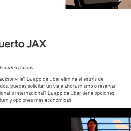
puerto JAX
, Estados Unidos
cksonville? La app de Uber elimina el estrés de
dos, puedes solicitar un viaje ahora mismo o reservar
ional o internacional? La app de Uber tiene opciones
emium y opciones más económicas.