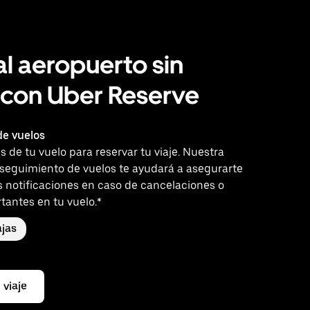
al aeropuerto sin
 con Uber Reserve
e vuelos
es de tu vuelo para reservar tu viaje. Nuestra
 seguimiento de vuelos te ayudará a asegurarte
s notificaciones en caso de cancelaciones o
tantes en tu vuelo.*
jas
 viaje