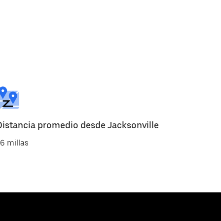
Distancia promedio desde Jacksonville
6 millas