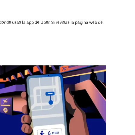
donde usas la app de Uber. Si revisas la página web de