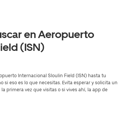
uscar en Aeropuerto
ield (ISN)
opuerto Internacional Sloulin Field (ISN) hasta tu
 si eso es lo que necesitas. Evita esperar y solicita un
la primera vez que visitas o si vives ahí, la app de