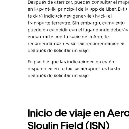
Después de aterrizar, puedes consultar el map
en la pantalla principal de la app de Uber. Esto
te dará indicaciones generales hacia el
transporte terrestre. Sin embargo, como esto
puede no coincidir con el lugar donde deberás
encontrarte con tu socio de la App, te
recomendamos revisar las recomendaciones
después de solicitar un viaje.
Es posible que las indicaciones no estén
disponibles en todos los aeropuertos hasta
después de solicitar un viaje.
Inicio de viaje en Aer
Sloulin Field (ISN)