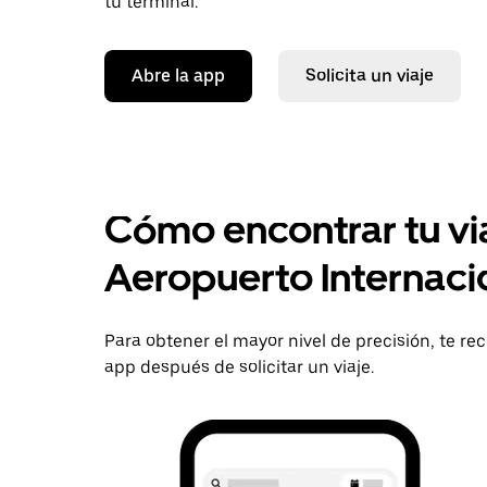
tu terminal.
Abre la app
Solicita un viaje
Cómo encontrar tu vi
Aeropuerto Internacion
Para obtener el mayor nivel de precisión, te r
app después de solicitar un viaje.