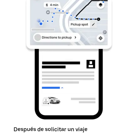
Después de solicitar un viaje