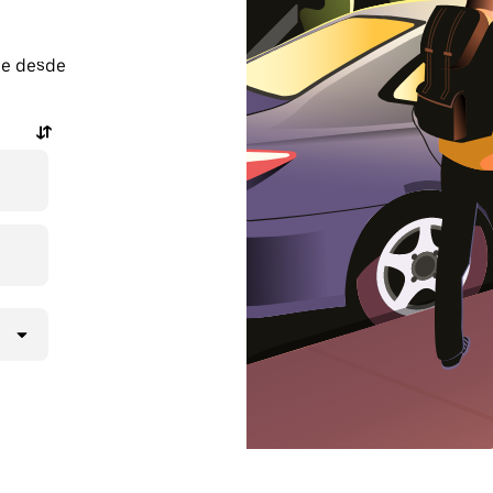
je desde