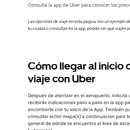
Consulta la app de Uber para conocer los precio
Las opciones de viaje en esta página son un ejemplo de
tu ciudad o consultas en la app, podrás ver qué viajes p
Cómo llegar al inicio 
viaje con Uber
Después de aterrizar en el aeropuerto, solicita 
recibirás indicaciones paso a paso en la app p
encontrarte con tu socio de la App. También 
consultar el/los mapa(s) a continuación para t
general de dónde se encuentra el área de asc