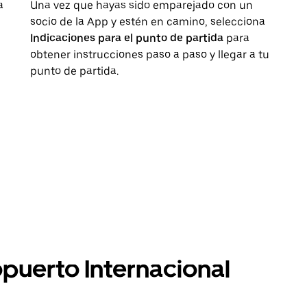
a
Una vez que hayas sido emparejado con un
socio de la App y estén en camino, selecciona
Indicaciones para el punto de partida
para
obtener instrucciones paso a paso y llegar a tu
punto de partida.
opuerto Internacional