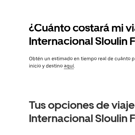
¿Cuánto costará mi v
Internacional Sloulin 
Obtén un estimado en tiempo real de cuánto p
inicio y destino
aquí
.
Tus opciones de viaj
Internacional Sloulin 