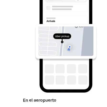
En el aeropuerto