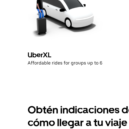
UberXL
Affordable rides for groups up to 6
Obtén indicaciones 
cómo llegar a tu viaje