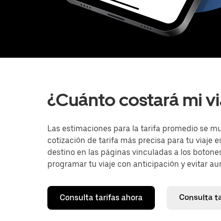
¿Cuánto costará mi vi
Las estimaciones para la tarifa promedio se m
cotización de tarifa más precisa para tu viaje 
destino en las páginas vinculadas a los botones
programar tu viaje con anticipación y evitar aum
Consulta tarifas ahora
Consulta t