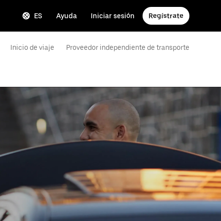
ES
Ayuda
Iniciar sesión
Regístrate
Inicio de viaje
Proveedor independiente de transporte