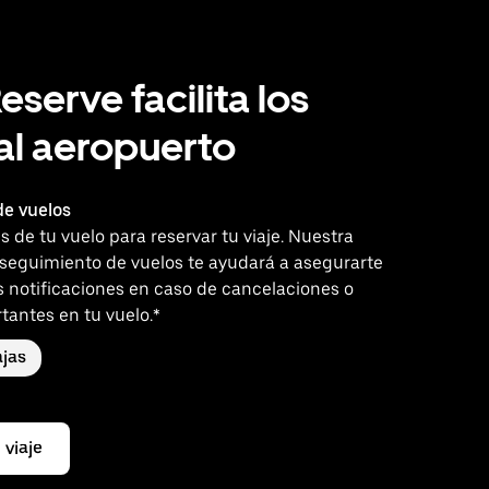
eserve facilita los
 al aeropuerto
e vuelos
es de tu vuelo para reservar tu viaje. Nuestra
 seguimiento de vuelos te ayudará a asegurarte
s notificaciones en caso de cancelaciones o
tantes en tu vuelo.*
jas
 viaje