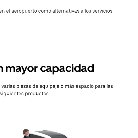
n el aeropuerto como alternativas a los servicios
on mayor capacidad
varias piezas de equipaje o más espacio para las
siguientes productos: