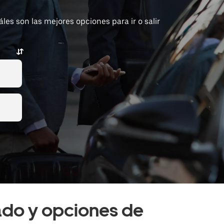
es son las mejores opciones para ir o salir
vado y opciones de