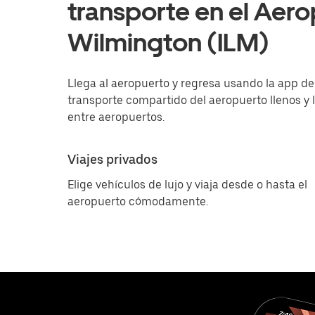
transporte en el Aero
Wilmington (ILM)
Llega al aeropuerto y regresa usando la app de U
transporte compartido del aeropuerto llenos y l
entre aeropuertos.
Viajes privados
Elige vehículos de lujo y viaja desde o hasta el
aeropuerto cómodamente.