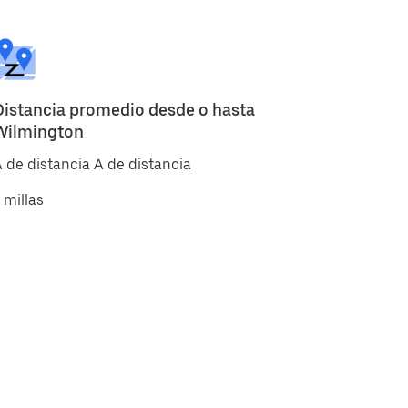
Distancia promedio desde o hasta
Wilmington
 de distancia A de distancia
 millas