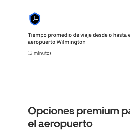
Tiempo promedio de viaje desde o hasta e
aeropuerto Wilmington
13 minutos
Opciones premium par
el aeropuerto