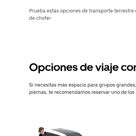
Prueba estas opciones de transporte terrestre e
de chofer.
Opciones de viaje c
Si necesitas más espacio para grupos grandes, 
piernas, te recomendamos reservar uno de los 