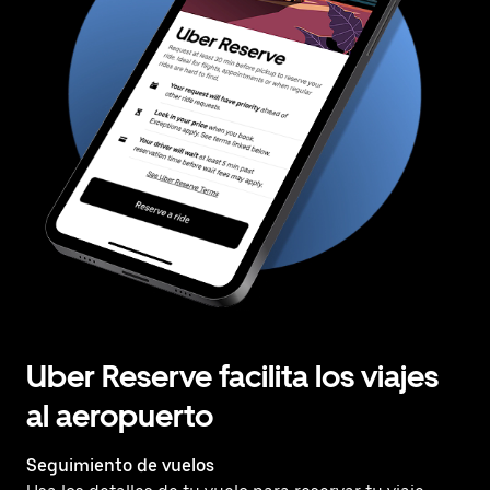
Uber Reserve facilita los viajes
al aeropuerto
Seguimiento de vuelos