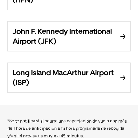
John F. Kennedy International
Airport (JFK)
Long Island MacArthur Airport
(ISP)
*Se te notificará si ocurre una cancelación de vuelo con más
de 1 hora de anticipación a tu hora programada de recogida
y/o si el retraso es mayor a 45 minutos.