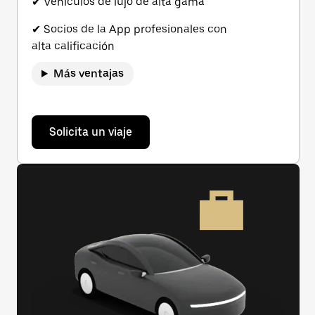
✔ Vehículos de lujo de alta gama
✔ Socios de la App profesionales con
alta calificación
Más ventajas
Solicita un viaje