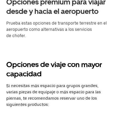
Opciones premium para viajar
desde y hacia el aeropuerto
Prueba estas opciones de transporte terrestre en el
aeropuerto como alternativas a los servicios
de chofer.
Opciones de viaje con mayor
capacidad
Si necesitas más espacio para grupos grandes,
varias piezas de equipaje o más espacio para las
piernas, te recomendamos reservar uno de los
siguientes productos: