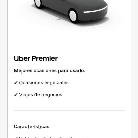
Uber Premier
Mejores ocasiones para usarlo:
✔ Ocasiones especiales
✔ Viajes de negocios
Características: