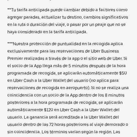
**Tu tarifa anticipada puede cambiar debido a factores como
agregar paradas, actualizar tu destino, cambios significativos
en la ruta o duración del viaje, o pasar por un peaje que no se
haya considerado en la tarifa anticipada.
***Nuestra protección de puntualidad en la recogida aplica
exclusivamente para las reservaciones de Uber Business
Premier realizadas a través de la app o el sitio web de Uber. Si
el socio de la App llega más de 5 minutos después de la hora
programada de recogida, se aplicarán automáticamente $50
en Uber Cash a la Uber Wallet del usuario (no aplica para
reservaciones de recogida en aeropuerto). Si no se realiza una
coincidencia con un socio de la App dentro de los 8 minutos
posteriores a la hora programada de recogida, se aplicarán
automáticamente $120 en Uber Cash a la Uber Wallet del
usuario. La ganancia será acreditada a la Uber Wallet del
usuario dentro de las 72 horas posteriores al viaje demorado o
sin coincidencia. Los términos varían según la región. Las