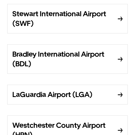
Stewart International Airport
(SWF)
Bradley International Airport
(BDL)
LaGuardia Airport (LGA)
Westchester County Airport
(HPN)