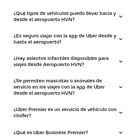
¿Qué tipos de vehículos puedo llevar hacia y
desde el aeropuerto HVN?
¿Es seguro viajar con la app de Uber desde y
hasta el aeropuerto?
¿Hay asientos infantiles disponibles para
viajes desde Aeropuerto HVN?
¿Se permiten mascotas o animales de
servicio en los viajes con la app de Uber
desde el aeropuerto HVN?
¿Uber Premier es un servicio de vehículo con
chofer?
¿Qué es Uber Business Premier?