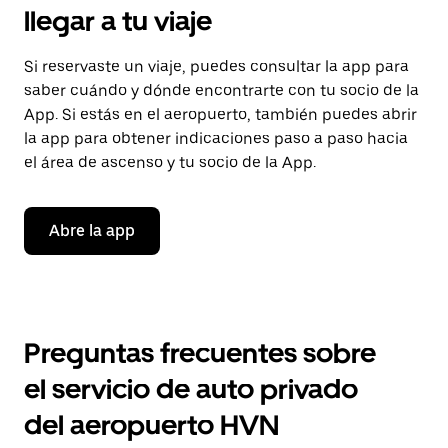
llegar a tu viaje
Si reservaste un viaje, puedes consultar la app para
saber cuándo y dónde encontrarte con tu socio de la
App. Si estás en el aeropuerto, también puedes abrir
la app para obtener indicaciones paso a paso hacia
el área de ascenso y tu socio de la App.
Abre la app
Preguntas frecuentes sobre
el servicio de auto privado
del aeropuerto HVN