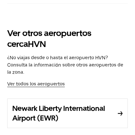
Ver otros aeropuertos
cercaHVN
¿No viajas desde o hasta el aeropuerto HVN?
Consulta la información sobre otros aeropuertos de
la zona.
Ver todos los aeropuertos
Newark Liberty International
Airport (EWR)