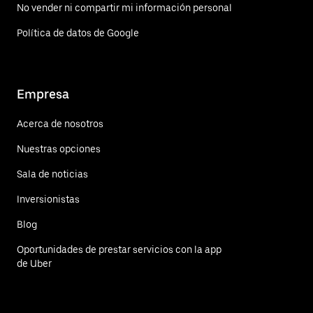
No vender ni compartir mi información personal
Política de datos de Google
Empresa
Acerca de nosotros
Nuestras opciones
Sala de noticias
Inversionistas
Blog
Oportunidades de prestar servicios con la app
de Uber