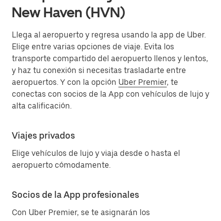
New Haven (HVN)
Llega al aeropuerto y regresa usando la app de Uber.
Elige entre varias opciones de viaje. Evita los
transporte compartido del aeropuerto llenos y lentos,
y haz tu conexión si necesitas trasladarte entre
aeropuertos. Y con la opción
Uber Premier
, te
conectas con socios de la App con vehículos de lujo y
alta calificación.
Viajes privados
Elige vehículos de lujo y viaja desde o hasta el
aeropuerto cómodamente.
Socios de la App profesionales
Con Uber Premier, se te asignarán los