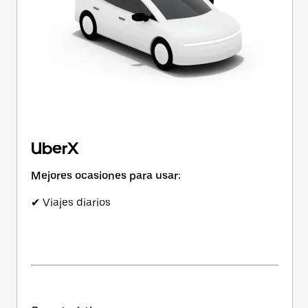
UberX
Mejores ocasiones para usar:
✔ Viajes diarios