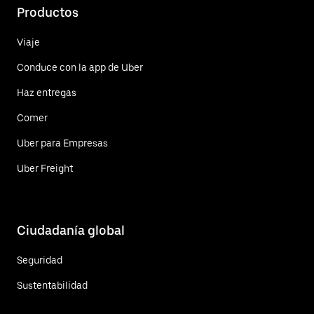
Productos
Viaje
Conduce con la app de Uber
Haz entregas
Comer
Uber para Empresas
Uber Freight
Ciudadanía global
Seguridad
Sustentabilidad