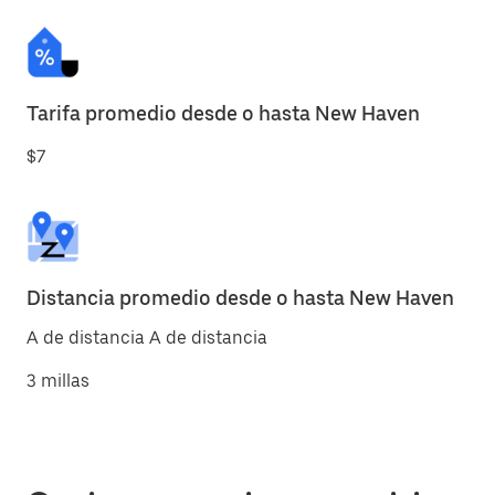
Tarifa promedio desde o hasta New Haven
$7
Distancia promedio desde o hasta New Haven
A de distancia A de distancia
3 millas