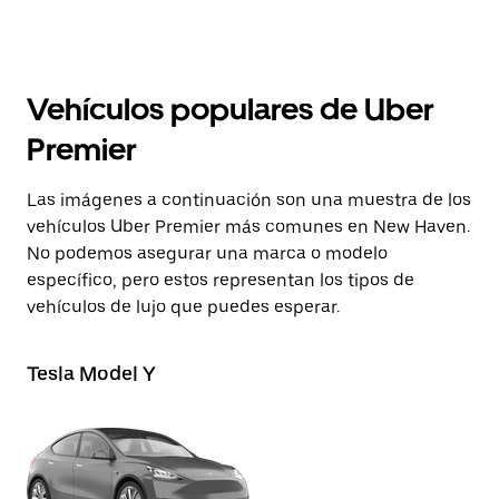
Vehículos populares de Uber
Premier
Las imágenes a continuación son una muestra de los
vehículos Uber Premier más comunes en New Haven.
No podemos asegurar una marca o modelo
específico, pero estos representan los tipos de
vehículos de lujo que puedes esperar.
Tesla Model Y
In