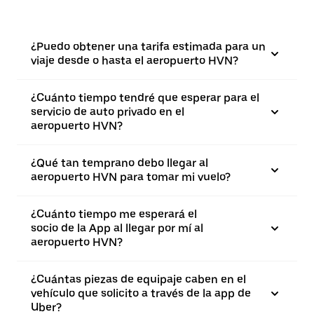
¿Puedo obtener una tarifa estimada para un
viaje desde o hasta el aeropuerto HVN?
¿Cuánto tiempo tendré que esperar para el
servicio de auto privado en el
aeropuerto HVN?
¿Qué tan temprano debo llegar al
aeropuerto HVN para tomar mi vuelo?
¿Cuánto tiempo me esperará el
socio de la App al llegar por mí al
aeropuerto HVN?
¿Cuántas piezas de equipaje caben en el
vehículo que solicito a través de la app de
Uber?