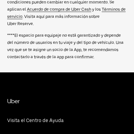
condiciones pueden cambiar en cualquier momento. Se
aplican el
Acuerdo de compra de Uber Cash
y los
Términos de
servicio
. Visita aquí para más información sobre
Uber Reserve.
****El espacio para equipaje no está garantizado y depende
del número de usuarios en tu viaje y del tipo de vehículo. Una
vez que se te asigne un socio de la App, te recomendamos
contactarlo a través de la app para confirmar.
Uber
Visita el Centro de Ayuda