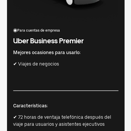
Para cuentas de empresa
Uber Business Premier
Mejores ocasiones para usarlo:
✔ Viajes de negocios
Características:
✔ 72 horas de ventaja telefónica después del
viaje para usuarios y asistentes ejecutivos