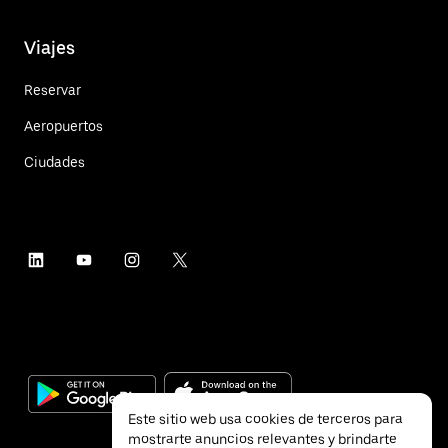
Viajes
Reservar
Aeropuertos
Ciudades
Este sitio web usa cookies de terceros para
mostrarte anuncios relevantes y brindarte