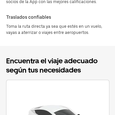
socios de la App con las mejores calificaciones.
Traslados confiables
Toma la ruta directa ya sea que estés en un vuelo,
vayas a aterrizar o viajes entre aeropuertos.
Encuentra el viaje adecuado
según tus necesidades