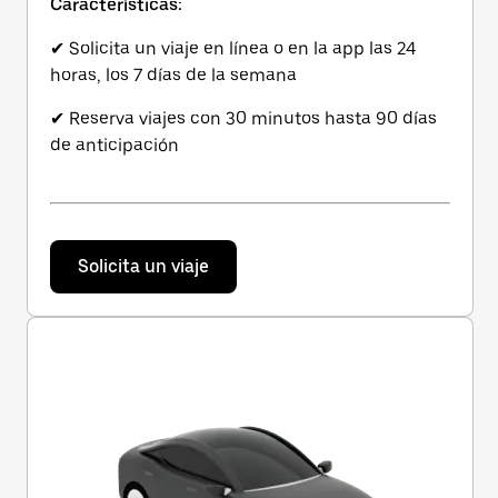
Características:
✔ Solicita un viaje en línea o en la app las 24
horas, los 7 días de la semana
✔ Reserva viajes con 30 minutos hasta 90 días
de anticipación
Solicita un viaje