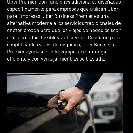
Uber Premier, con funciones adicionales diseñadas
específicamente para empresas que utilizan Uber
para Empresas. Uber Business Premier es una
alternativa moderna a los servicios tradicionales de
chofer, creada para que los viajes de negocios sean
más cómodos, flexibles y eficientes. Diseñado para
simplificar los viajes de negocios, Uber Business
Premier ayuda a que tu equipo se mantenga
eficiente y con ventaja mientras se traslada.