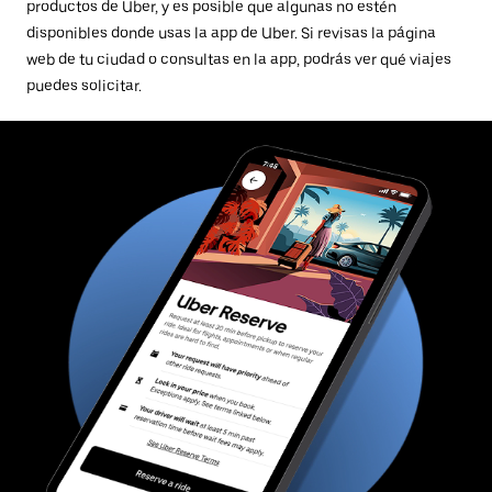
productos de Uber, y es posible que algunas no estén
disponibles donde usas la app de Uber. Si revisas la página
web de tu ciudad o consultas en la app, podrás ver qué viajes
puedes solicitar.