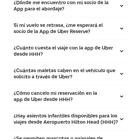
¿Dónde me encuentro con mi socio de la
App para el abordaje?
Si mi vuelo se retrasa, ¿me esperará el
socio de la App de Uber Reserve?
¿Cuánto cuesta el viaje con la app de Uber
desde HHH?
¿Cuántas maletas caben en el vehículo que
solicito a través de Uber?
¿Cómo cancelo mi reservación en la
app de Uber desde HHH?
¿Hay asientos infantiles disponibles para los
viajes desde Aeropuerto Hilton Head (HHH)?
¿Se permiten mascotas o animales de