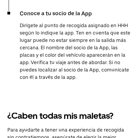
Conoce a tu socio de la App
Dirígete al punto de recogida asignado en HHH
según lo indique la app. Ten en cuenta que este
lugar puede no estar siempre en la salida más
cercana. El nombre del socio de la App, las
placas y el color del vehículo aparecerán en la
app. Verifica tu viaje antes de abordar. Si no
puedes localizar al socio de la App, comunícate
con él a través de la app.
¿Caben todas mis maletas?
Para ayudarte a tener una experiencia de recogida
sin contratiempos, asegúrate de elegir la mejor