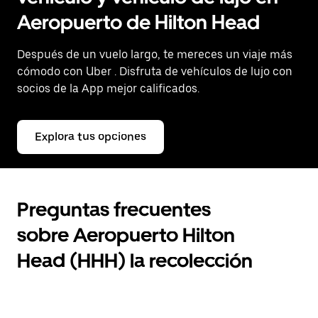
Aeropuerto de Hilton Head
Después de un vuelo largo, te mereces un viaje más
cómodo con Uber
. Disfruta de vehículos de lujo con
socios de la App mejor calificados.
Explora tus opciones
Preguntas frecuentes
sobre Aeropuerto Hilton
Head (HHH) la recolección