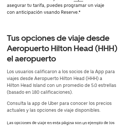
asegurar tu tarifa, puedes programar un viaje
con anticipación usando Reserve.*
Tus opciones de viaje desde
Aeropuerto Hilton Head (HHH)
el aeropuerto
Los usuarios calificaron a los socios de la App para
viajes desde Aeropuerto Hilton Head (HHH) a
Hilton Head Island con un promedio de 5.0 estrellas
(basado en 180 calificaciones).
Consulta la app de Uber para conocer los precios
actuales y las opciones de viaje disponibles.
Las opciones de viaje en esta página son un ejemplo de los