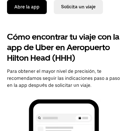
Abre la app
Solicita un viaje
Cómo encontrar tu viaje con la
app de Uber en Aeropuerto
Hilton Head (HHH)
Para obtener el mayor nivel de precisión, te
recomendamos seguir las indicaciones paso a paso
en la app después de solicitar un viaje.