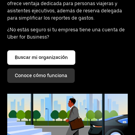
ofrece ventaja dedicada para personas viajeras y
asistentes ejecutivos, además de reserva delegada
para simplificar los reportes de gastos.
¿No estás seguro si tu empresa tiene una cuenta de
Uber for Business?
Buscar mi organización
Conoce cómo funciona