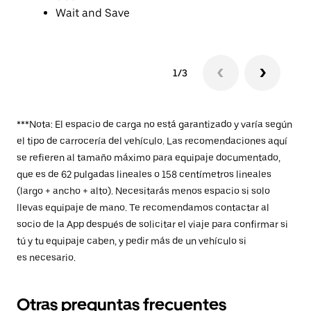
Wait and Save
1/3
***Nota: El espacio de carga no está garantizado y varía según
el tipo de carrocería del vehículo. Las recomendaciones aquí
se refieren al tamaño máximo para equipaje documentado,
que es de 62 pulgadas lineales o 158 centímetros lineales
(largo + ancho + alto). Necesitarás menos espacio si solo
llevas equipaje de mano. Te recomendamos contactar al
socio de la App después de solicitar el viaje para confirmar si
tú y tu equipaje caben, y pedir más de un vehículo si
es necesario.
Otras preguntas frecuentes