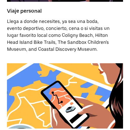
Viaje personal
Llega a donde necesites, ya sea una boda,
evento deportivo, concierto, cena o si visitas un
lugar favorito local como Coligny Beach, Hilton
Head Island Bike Trails, The Sandbox Children's
Museum, and Coastal Discovery Museum.