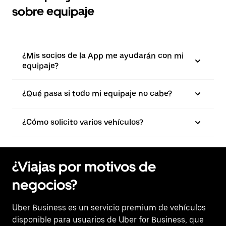
sobre equipaje
¿Mis socios de la App me ayudarán con mi
equipaje?
¿Qué pasa si todo mi equipaje no cabe?
¿Cómo solicito varios vehículos?
¿Viajas por motivos de
negocios?
Uber Business
es un servicio premium de vehículos
disponible para usuarios de Uber for Business, que