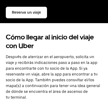
Reserva un viaje
Cómo llegar al inicio del viaje
con Uber
Después de aterrizar en el aeropuerto, solicita un
viaje y recibirás indicaciones paso a paso en la app
para encontrarte con tu socio de la App. Si ya
reservaste un viaje, abre la app para encontrar a tu
socio de la App. También puedes consultar el/los
mapa(s) a continuación para tener una idea general
de dónde se encuentra el área de ascenso de
tu terminal.