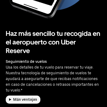
Haz más sencillo tu recogida en
el aeropuerto con Uber
Reserve
Seguimiento de vuelos
Usa los detalles de tu vuelo para reservar tu viaje.
Nuestra tecnología de seguimiento de vuelos te
ayudará a asegurarte de que recibas notificaciones
en caso de cancelaciones o retrasos importantes en
tu vuelo.*
Más ventajas