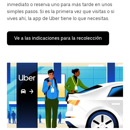
inmediato o reserva uno para más tarde en unos
simples pasos. Si es la primera vez que visitas o si
vives ahí, la app de Uber tiene lo que necesitas.
Ve a las indicaciones para la recolección