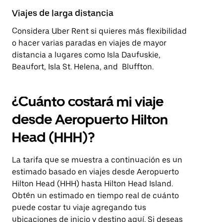
Viajes de larga distancia
Considera Uber Rent si quieres más flexibilidad
o hacer varias paradas en viajes de mayor
distancia a lugares como Isla Daufuskie,
Beaufort, Isla St. Helena, and Bluffton.
¿Cuánto costará mi viaje
desde Aeropuerto Hilton
Head (HHH)?
La tarifa que se muestra a continuación es un
estimado basado en viajes desde Aeropuerto
Hilton Head (HHH) hasta Hilton Head Island.
Obtén un estimado en tiempo real de cuánto
puede costar tu viaje agregando tus
ubicaciones de inicio y destino
aquí
. Si deseas