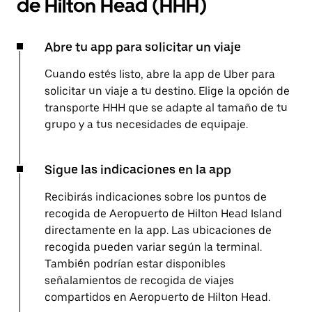
de Hilton Head (HHH)
Abre tu app para solicitar un viaje
Cuando estés listo, abre la app de Uber para
solicitar un viaje a tu destino. Elige la opción de
transporte HHH que se adapte al tamaño de tu
grupo y a tus necesidades de equipaje.
Sigue las indicaciones en la app
Recibirás indicaciones sobre los puntos de
recogida de Aeropuerto de Hilton Head Island
directamente en la app. Las ubicaciones de
recogida pueden variar según la terminal.
También podrían estar disponibles
señalamientos de recogida de viajes
compartidos en Aeropuerto de Hilton Head.