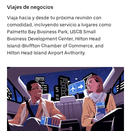
Viajes de negocios
Viaja hacia y desde tu próxima reunión con
comodidad, incluyendo servicio a lugares como
Palmetto Bay Business Park, USCB Small
Business Development Center, Hilton Head
Island-Bluffton Chamber of Commerce, and
Hilton Head Island Airport Authority.