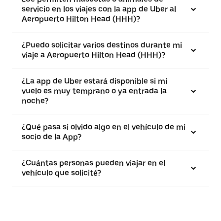
servicio en los viajes con la app de Uber al
Aeropuerto Hilton Head (HHH)?
¿Puedo solicitar varios destinos durante mi
viaje a Aeropuerto Hilton Head (HHH)?
¿La app de Uber estará disponible si mi
vuelo es muy temprano o ya entrada la
noche?
¿Qué pasa si olvido algo en el vehículo de mi
socio de la App?
¿Cuántas personas pueden viajar en el
vehículo que solicité?