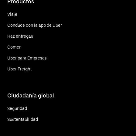
Productos
Viaje
Conduce con la app de Uber
Haz entregas
Comer
Uber para Empresas
Uber Freight
Ciudadanía global
Seguridad
Sustentabilidad