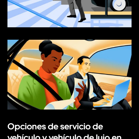
Opciones de servicio de
vehículo y vehículo de lujo en