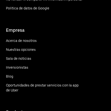
Política de datos de Google
Empresa
Acerca de nosotros
Nuestras opciones
Sala de noticias
Inversionistas
Blog
Oportunidades de prestar servicios con la app
de Uber