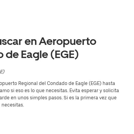
uscar en Aeropuerto
 de Eagle (EGE)
E)
eropuerto Regional del Condado de Eagle (EGE) hasta
amo si eso es lo que necesitas. Evita esperar y solicita
arde en unos simples pasos. Si es la primera vez que
e necesitas.