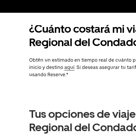
¿Cuánto costará mi v
Regional del Condad
Obtén un estimado en tiempo real de cuánto p
inicio y destino
aquí
. Si deseas asegurar tu tar
usando Reserve.*
Tus opciones de viaj
Regional del Condado