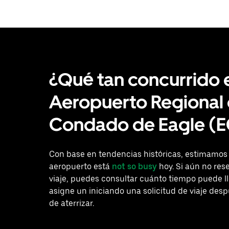
¿Qué tan concurrido 
Aeropuerto Regional 
Condado de Eagle (E
Con base en tendencias históricas, estimamos
aeropuerto está
not so busy
hoy. Si aún no res
viaje, puedes consultar cuánto tiempo puede ll
asigne un iniciando una solicitud de viaje des
de aterrizar.