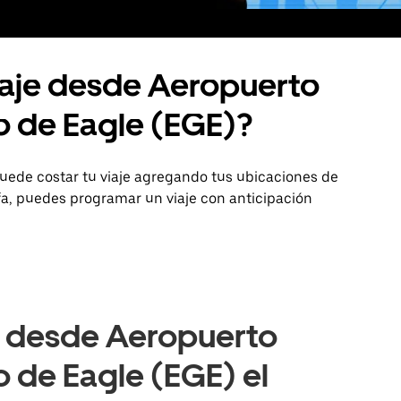
iaje desde Aeropuerto
o de Eagle (EGE)?
uede costar tu viaje agregando tus ubicaciones de
ifa, puedes programar un viaje con anticipación
e desde Aeropuerto
 de Eagle (EGE) el