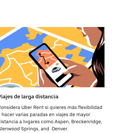
Viajes de larga distancia
onsidera Uber Rent si quieres más flexibilidad
 hacer varias paradas en viajes de mayor
istancia a lugares como Aspen, Breckenridge,
Glenwood Springs, and Denver.