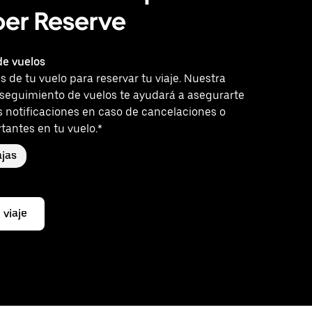
ber Reserve
e vuelos
es de tu vuelo para reservar tu viaje. Nuestra
 seguimiento de vuelos te ayudará a asegurarte
s notificaciones en caso de cancelaciones o
tantes en tu vuelo.*
jas
 viaje