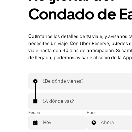
Condado de E
Cuéntanos los detalles de tu viaje, y avísanos
necesites un viaje. Con Uber Reserve, puedes so
viaje hasta con 90 días de anticipación. Si cam
de llegada, podemos avisarle al socio de la App
¿De dónde vienes?
¿A dónde vas?
Fecha
Hora
Ahora