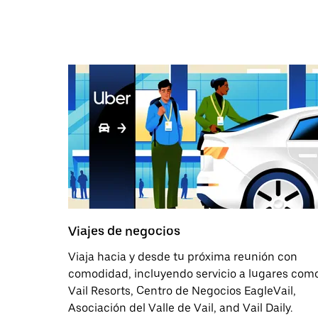
Viajes de negocios
Viaja hacia y desde tu próxima reunión con
comodidad, incluyendo servicio a lugares com
Vail Resorts, Centro de Negocios EagleVail,
Asociación del Valle de Vail, and Vail Daily.