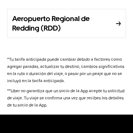
Aeropuerto Regional de
Redding (RDD)
*Tu tarifa anticipada puede cambiar debido a factores como
agregar paradas, actualizar tu destino, cambios significativos
en la ruta o duración del viaje, o pasar por un peaje que no se
incluyó en la tarifa anticipada.
**Uber no garantiza que un socio de la App acepte tu solicitud
de viaje. Tu viaje se confirma una vez que recibes los detalles
de tu socio de la App.