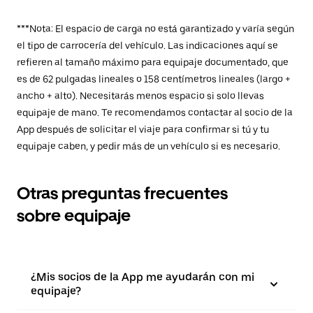
***Nota: El espacio de carga no está garantizado y varía según
el tipo de carrocería del vehículo. Las indicaciones aquí se
refieren al tamaño máximo para equipaje documentado, que
es de 62 pulgadas lineales o 158 centímetros lineales (largo +
ancho + alto). Necesitarás menos espacio si solo llevas
equipaje de mano. Te recomendamos contactar al socio de la
App después de solicitar el viaje para confirmar si tú y tu
equipaje caben, y pedir más de un vehículo si es necesario.
Otras preguntas frecuentes
sobre equipaje
¿Mis socios de la App me ayudarán con mi
equipaje?