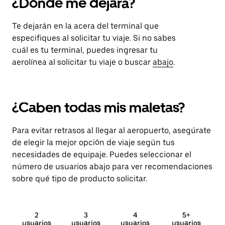
¿Dónde me dejará?
Te dejarán en la acera del terminal que
especifiques al solicitar tu viaje. Si no sabes
cuál es tu terminal, puedes ingresar tu
aerolínea al solicitar tu viaje o buscar
abajo
.
¿Caben todas mis maletas?
Para evitar retrasos al llegar al aeropuerto, asegúrate
de elegir la mejor opción de viaje según tus
necesidades de equipaje. Puedes seleccionar el
número de usuarios abajo para ver recomendaciones
sobre qué tipo de producto solicitar.
2
3
4
5+
usuarios
usuarios
usuarios
usuarios