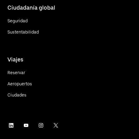
Ciudadanía global
Seguridad
Sustentabilidad
Viajes
Reservar
Aeropuertos
Ciudades