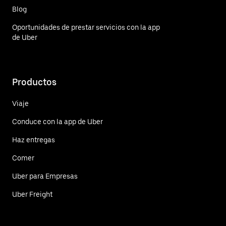
Blog
Oportunidades de prestar servicios con la app
de Uber
Productos
Viaje
Conduce con la app de Uber
Haz entregas
Comer
Uber para Empresas
Uber Freight