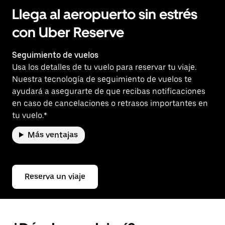
Llega al aeropuerto sin estrés
con Uber Reserve
Seguimiento de vuelos
Usa los detalles de tu vuelo para reservar tu viaje.
Nuestra tecnología de seguimiento de vuelos te
ayudará a asegurarte de que recibas notificaciones
en caso de cancelaciones o retrasos importantes en
tu vuelo.*
Más ventajas
Reserva un viaje