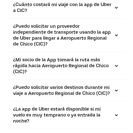
¿Cuánto costará mi viaje con la app de Uber
a CIC?
¿Puedo solicitar un proveedor
independiente de transporte usando la app
de Uber para llegar a Aeropuerto Regional
de Chico (CIC)?
¿Mi socio de la App tomará la ruta más
rápida hacia Aeropuerto Regional de Chico
(CIC)?
¿Puedo solicitar varios destinos durante mi
viaje a Aeropuerto Regional de Chico (CIC)?
¿La app de Uber estará disponible si mi
vuelo es muy temprano o ya entrada la
noche?