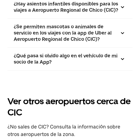
¿Hay asientos infantiles disponibles para los
viajes a Aeropuerto Regional de Chico (CIC)?
¿Se permiten mascotas o animales de
servicio en los viajes con la app de Uber al
Aeropuerto Regional de Chico (CIC)?
¿Qué pasa si olvido algo en el vehículo de mi
socio de la App?
Ver otros aeropuertos cerca de
CIC
¿No sales de CIC? Consulta la información sobre
otros aeropuertos de la zona.