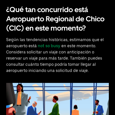
¿Qué tan concurrido está
Aeropuerto Regional de Chico
(CIC) en este momento?
Según las tendencias históricas, estimamos que el
aeropuerto está
not so busy
en este momento.
Considera solicitar un viaje con anticipación o
reservar un viaje para más tarde. También puedes
consultar cuánto tiempo podría tomar llegar al
aeropuerto iniciando una solicitud de viaje.