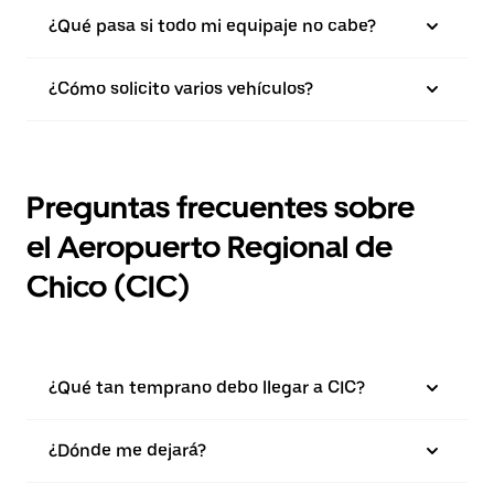
¿Qué pasa si todo mi equipaje no cabe?
¿Cómo solicito varios vehículos?
Preguntas frecuentes sobre
el Aeropuerto Regional de
Chico (CIC)
¿Qué tan temprano debo llegar a CIC?
¿Dónde me dejará?