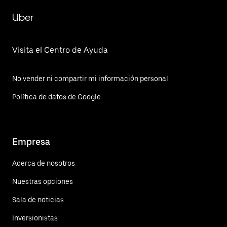
Uber
Visita el Centro de Ayuda
No vender ni compartir mi información personal
Política de datos de Google
Empresa
Acerca de nosotros
Nuestras opciones
Sala de noticias
Inversionistas