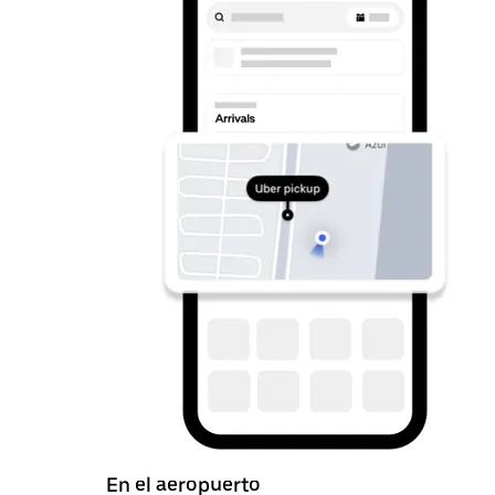
En el aeropuerto