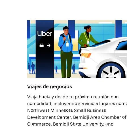
Viajes de negocios
Viaja hacia y desde tu próxima reunión con
comodidad, incluyendo servicio a lugares com
Northwest Minnesota Small Business
Development Center, Bemidji Area Chamber of
Commerce, Bemidji State University, and