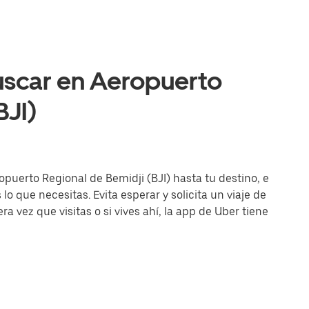
uscar en Aeropuerto
BJI)
ropuerto Regional de Bemidji (BJI) hasta tu destino, e
lo que necesitas. Evita esperar y solicita un viaje de
a vez que visitas o si vives ahí, la app de Uber tiene