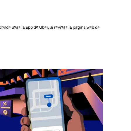
donde usas la app de Uber. Si revisas la página web de