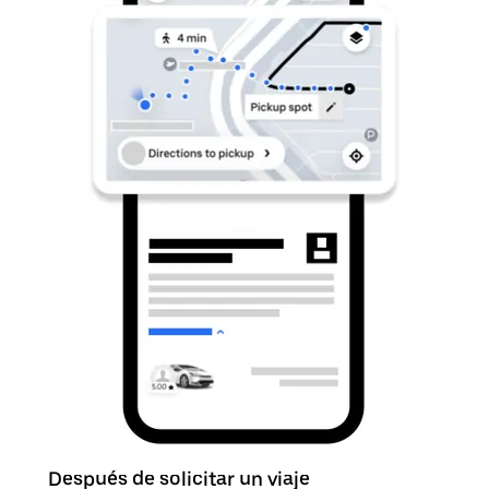
Después de solicitar un viaje