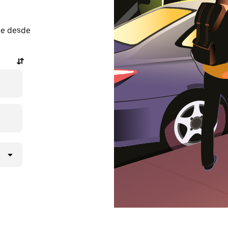
je desde