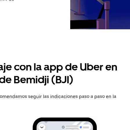
aje con la app de Uber en
de Bemidji (BJI)
ecomendamos seguir las indicaciones paso a paso en la