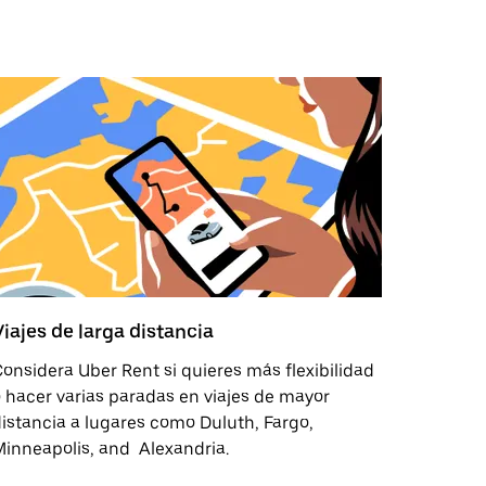
Viajes de larga distancia
onsidera Uber Rent si quieres más flexibilidad
 hacer varias paradas en viajes de mayor
istancia a lugares como Duluth, Fargo,
inneapolis, and Alexandria.