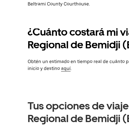
Beltrami County Courthouse.
¿Cuánto costará mi v
Regional de Bemidji (
Obtén un estimado en tiempo real de cuánto p
inicio y destino
aquí
.
Tus opciones de viaj
Regional de Bemidji (