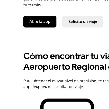
tu terminal.
Abre la app
Solicita un viaje
Cómo encontrar tu vi
Aeropuerto Regional 
Para obtener el mayor nivel de precisión, te r
app después de solicitar un viaje.